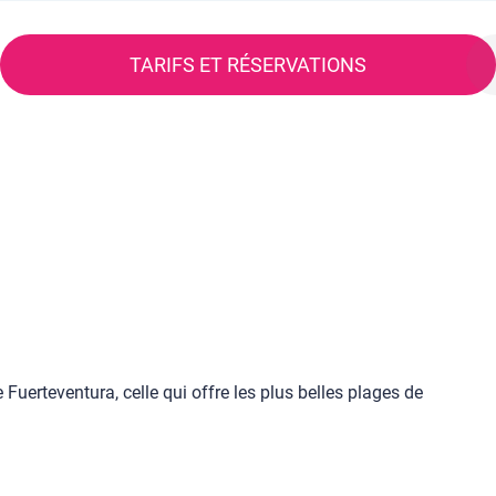
TARIFS ET RÉSERVATIONS
 Fuerteventura, celle qui offre les plus belles plages de