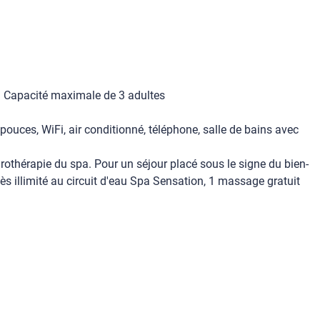
it. Capacité maximale de 3 adultes
2 pouces, WiFi, air conditionné, téléphone, salle de bains avec
drothérapie du spa. Pour un séjour placé sous le signe du bien-
ès illimité au circuit d'eau Spa Sensation, 1 massage gratuit