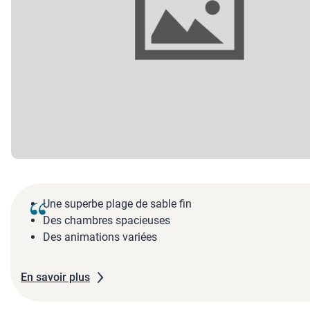
Une superbe plage de sable fin
Des chambres spacieuses
Des animations variées
En savoir plus