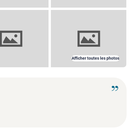
Afficher toutes les photos