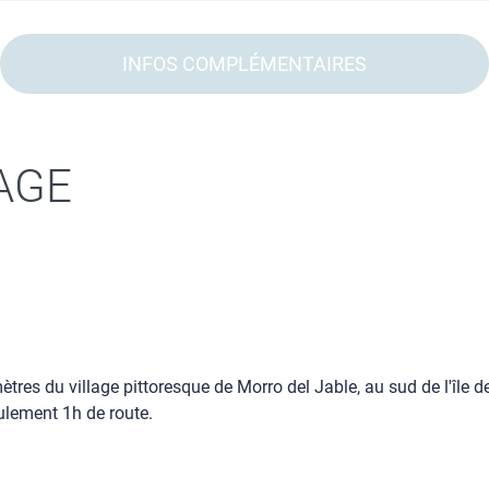
INFOS COMPLÉMENTAIRES
AGE
tres du village pittoresque de Morro del Jable, au sud de l'île de
eulement 1h de route.