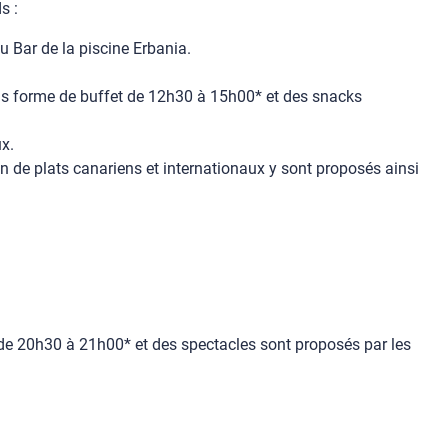
s :
 Bar de la piscine Erbania.
ous forme de buffet de 12h30 à 15h00* et des snacks
x.
 de plats canariens et internationaux y sont proposés ainsi
de 20h30 à 21h00* et des spectacles sont proposés par les