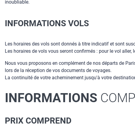
inoubliable.
INFORMATIONS VOLS
Les horaires des vols sont donnés à titre indicatif et sont su
Les horaires de vols vous seront confirmés : pour le vol aller, 
Nous vous proposons en complément de nos départs de Paris, 
lors de la réception de vos documents de voyages.
La continuité de votre acheminement jusqu'à votre destination
INFORMATIONS
COMP
PRIX COMPREND