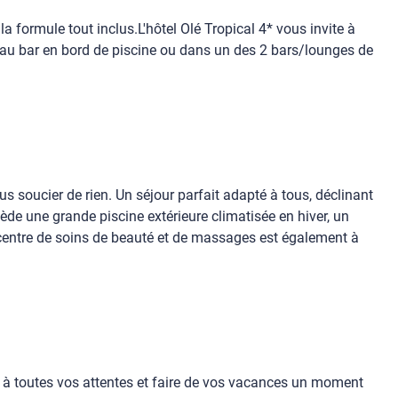
 formule tout inclus.L'hôtel Olé Tropical 4* vous invite à
 au bar en bord de piscine ou dans un des 2 bars/lounges de
s soucier de rien. Un séjour parfait adapté à tous, déclinant
ède une grande piscine extérieure climatisée en hiver, un
 centre de soins de beauté et de massages est également à
 à toutes vos attentes et faire de vos vacances un moment