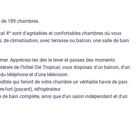
se de 189 chambres.
cal 4* sont d'agréables et confortables chambres où vous
 de climatisation, avec terrasse ou balcon, une salle de bain
 mer. Appréciez-les dès le lever et passez des moments
rale de l'hôtel Olé Tropical, vous disposez d'un balcon, d'un
 du téléphone et d'une télévision.
dités qui feront de votre chambre un véritable havre de paix.
-fort (payant), réfrigérateur.
e de bain complète, ainsi que d'un salon indépendant et d'un