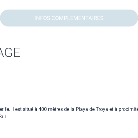
INFOS COMPLÉMENTAIRES
AGE
nerife. Il est situé à 400 mètres de la Playa de Troya et à proxi
Sur.