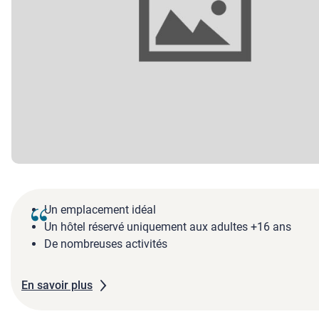
Un emplacement idéal
Un hôtel réservé uniquement aux adultes +16 ans
De nombreuses activités
En savoir plus