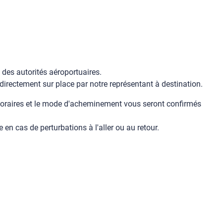
 des autorités aéroportuaires.
r directement sur place par notre représentant à destination.
horaires et le mode d'acheminement vous seront confirmés
n cas de perturbations à l'aller ou au retour.