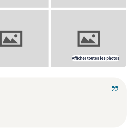
Afficher toutes les photos