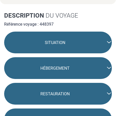
DESCRIPTION
DU VOYAGE
Référence voyage : 448397
SITUATION
HÉBERGEMENT
RESTAURATION