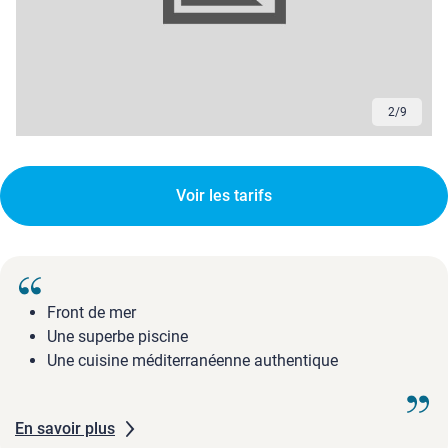
3
/
9
Voir les tarifs
Front de mer
Une superbe piscine
Une cuisine méditerranéenne authentique
En savoir plus