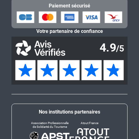
Paiement sécurisé
Votre partenaire de confiance
Nos institutions partenaires
Association Professionnelle
Atout France
de Solidarité du Tourisme