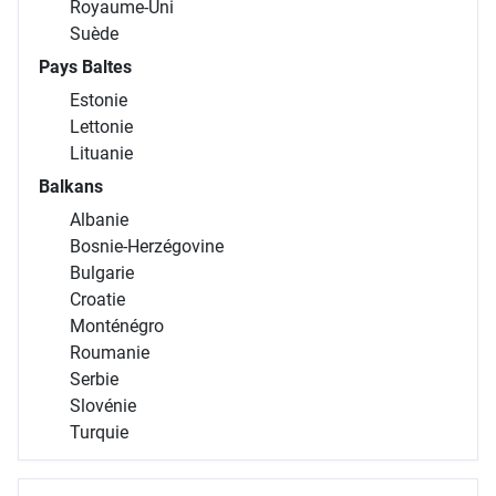
Royaume-Uni
Suède
Pays Baltes
Estonie
Lettonie
Lituanie
Balkans
Albanie
Bosnie-Herzégovine
Bulgarie
Croatie
Monténégro
Roumanie
Serbie
Slovénie
Turquie