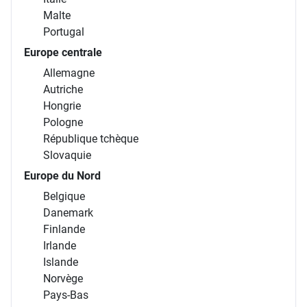
Malte
Portugal
Europe centrale
Allemagne
Autriche
Hongrie
Pologne
République tchèque
Slovaquie
Europe du Nord
Belgique
Danemark
Finlande
Irlande
Islande
Norvège
Pays-Bas