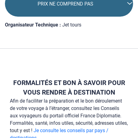
PRIX NE COMPREND PAS
Organisateur Technique :
Jet tours
FORMALITÉS ET BON À SAVOIR POUR
VOUS RENDRE À DESTINATION
Afin de faciliter la préparation et le bon déroulement
de votre voyage à l’étranger, consultez les Conseils
aux voyageurs du portail officiel France Diplomatie.
Formalités, santé, infos utiles, sécurité, adresses utiles,
tout y est !
Je consulte les conseils par pays /
destinations