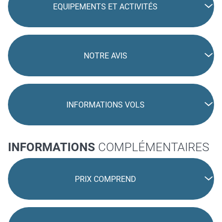
EQUIPEMENTS ET ACTIVITÉS
NOTRE AVIS
INFORMATIONS VOLS
INFORMATIONS
COMPLÉMENTAIRES
PRIX COMPREND