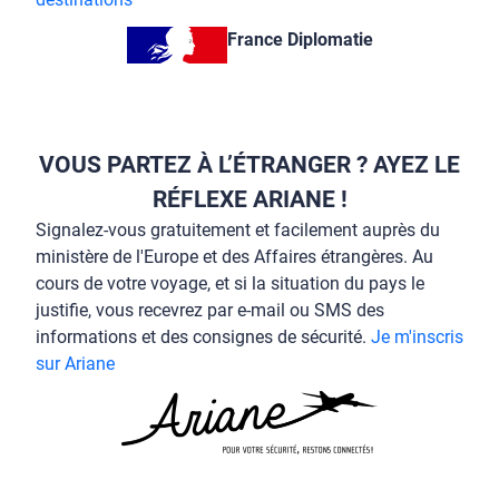
France Diplomatie
VOUS PARTEZ À L’ÉTRANGER ? AYEZ LE
RÉFLEXE ARIANE !
Signalez-vous gratuitement et facilement auprès du
ministère de l'Europe et des Affaires étrangères. Au
cours de votre voyage, et si la situation du pays le
justifie, vous recevrez par e-mail ou SMS des
informations et des consignes de sécurité.
Je m'inscris
sur Ariane