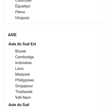
Colombie
Équateur
Pérou
Uruguay
ASIE
Asie du Sud-Est
Brunei
Cambodge
Indonésie
Laos
Malaisie
Philippines
Singapour
Thaïlande
Viêt Nam
Asie du Sud