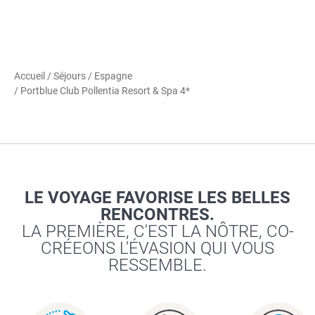
Accueil
/
Séjours
/
Espagne
/ Portblue Club Pollentia Resort & Spa 4*
LE VOYAGE FAVORISE LES BELLES
RENCONTRES.
LA PREMIÈRE, C'EST LA NÔTRE, CO-
CRÉEONS L'ÉVASION QUI VOUS
RESSEMBLE.