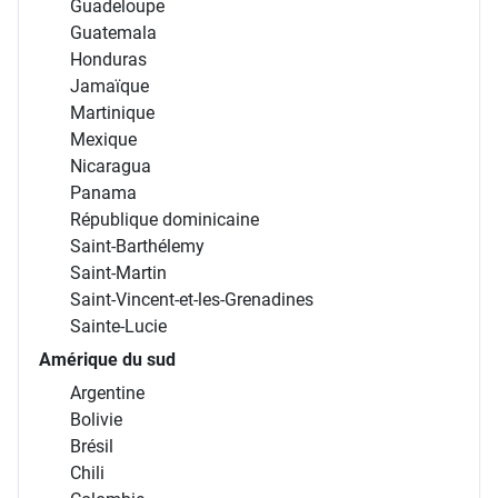
Guadeloupe
Guatemala
Honduras
Jamaïque
Martinique
Mexique
Nicaragua
Panama
République dominicaine
Saint-Barthélemy
Saint-Martin
Saint-Vincent-et-les-Grenadines
Sainte-Lucie
Amérique du sud
Argentine
Bolivie
Brésil
Chili