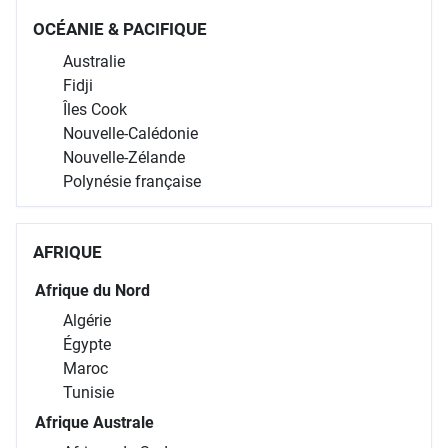
OCÉANIE & PACIFIQUE
Australie
Fidji
Îles Cook
Nouvelle-Calédonie
Nouvelle-Zélande
Polynésie française
AFRIQUE
Afrique du Nord
Algérie
Égypte
Maroc
Tunisie
Afrique Australe