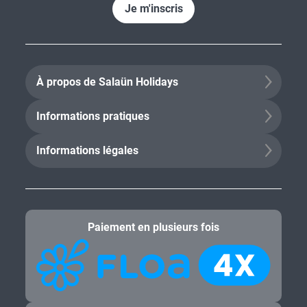
Je m'inscris
À propos de Salaün Holidays
Informations pratiques
Informations légales
Paiement en plusieurs fois