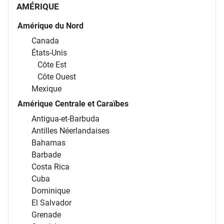
AMÉRIQUE
Amérique du Nord
Canada
États-Unis
Côte Est
Côte Ouest
Mexique
Amérique Centrale et Caraïbes
Antigua-et-Barbuda
Antilles Néerlandaises
Bahamas
Barbade
Costa Rica
Cuba
Dominique
El Salvador
Grenade