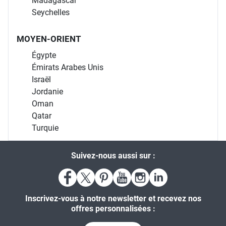
Madagascar
Seychelles
MOYEN-ORIENT
Égypte
Émirats Arabes Unis
Israël
Jordanie
Oman
Qatar
Turquie
Suivez-nous aussi sur :
Inscrivez-vous à notre newsletter et recevez nos
offres personnalisées :