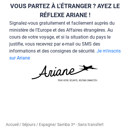
VOUS PARTEZ À L’ÉTRANGER ? AYEZ LE
RÉFLEXE ARIANE !
Signalez-vous gratuitement et facilement auprès du
ministère de l'Europe et des Affaires étrangères. Au
cours de votre voyage, et si la situation du pays le
justifie, vous recevrez par e-mail ou SMS des
informations et des consignes de sécurité.
Je m'inscris
sur Ariane
Accueil
/
Séjours
/
Espagne
/ Samba 3* - Sans transfert