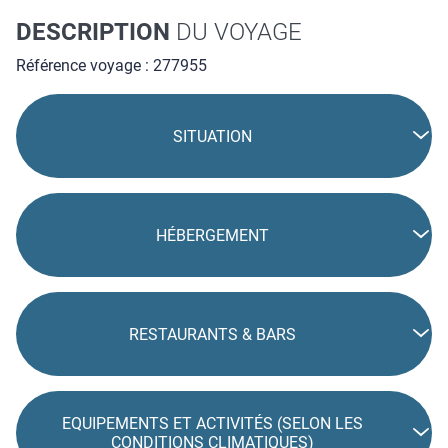
DESCRIPTION
DU VOYAGE
Référence voyage : 277955
SITUATION
HÉBERGEMENT
RESTAURANTS & BARS
EQUIPEMENTS ET ACTIVITÉS (SELON LES
CONDITIONS CLIMATIQUES)