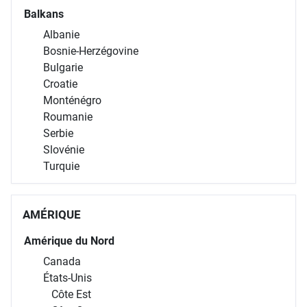
Balkans
Albanie
Bosnie-Herzégovine
Bulgarie
Croatie
Monténégro
Roumanie
Serbie
Slovénie
Turquie
AMÉRIQUE
Amérique du Nord
Canada
États-Unis
Côte Est