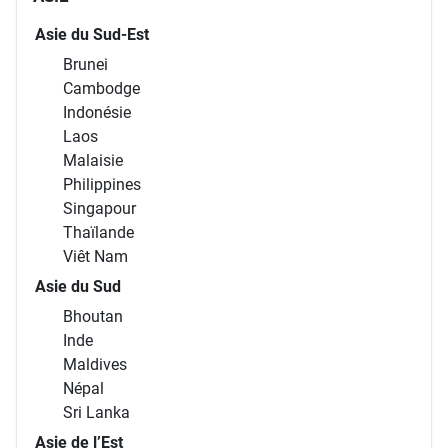
Asie du Sud-Est
Brunei
Cambodge
Indonésie
Laos
Malaisie
Philippines
Singapour
Thaïlande
Viêt Nam
Asie du Sud
Bhoutan
Inde
Maldives
Népal
Sri Lanka
Asie de l’Est