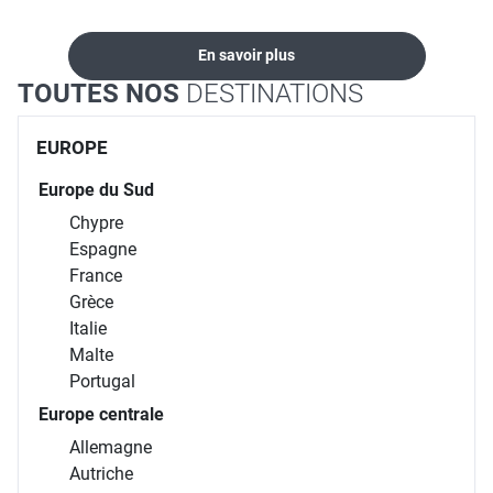
En savoir plus
TOUTES NOS
DESTINATIONS
EUROPE
Europe du Sud
Chypre
Espagne
France
Grèce
Italie
Malte
Portugal
Europe centrale
Allemagne
Autriche