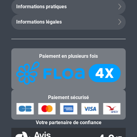
Informations pratiques
Informations légales
Paiement en plusieurs fois
Paiement sécurisé
Votre partenaire de confiance