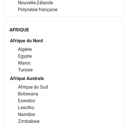
Nouvelle-Zélande
Polynésie française
AFRIQUE
Afrique du Nord
Algérie
Égypte
Maroc
Tunisie
Afrique Australe
Afrique du Sud
Botswana
Eswatini
Lesotho
Namibie
Zimbabwe