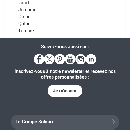
Israël
Jordanie
Oman
Qatar
Turquie
Suivez-nous aussi sur :
Inscrivez-vous à notre newsletter et recevez nos
offres personnalisées :
Je m'inscris
Le Groupe Salaün