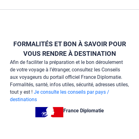
FORMALITÉS ET BON À SAVOIR POUR
VOUS RENDRE À DESTINATION
Afin de faciliter la préparation et le bon déroulement
de votre voyage à l’étranger, consultez les Conseils
aux voyageurs du portail officiel France Diplomatie.
Formalités, santé, infos utiles, sécurité, adresses utiles,
tout y est !
Je consulte les conseils par pays /
destinations
France Diplomatie