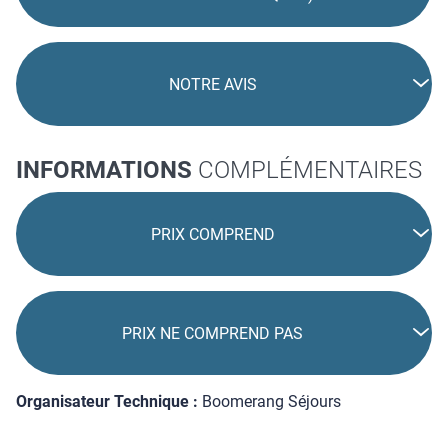
NOTRE AVIS
INFORMATIONS
COMPLÉMENTAIRES
PRIX COMPREND
PRIX NE COMPREND PAS
Organisateur Technique :
Boomerang Séjours