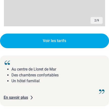
3
/
9
Voir les tarifs
Au centre de Lloret de Mar
Des chambres confortables
Un hôtel familial
En savoir plus