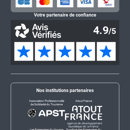
Votre partenaire de confiance
Nos institutions partenaires
Association Professionnelle
Atout France
de Solidarité du Tourisme
Les Entreprises du Voyage
Syndicat des Entreprises du