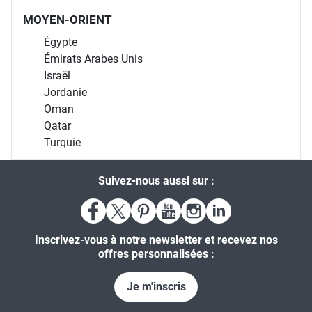
MOYEN-ORIENT
Égypte
Émirats Arabes Unis
Israël
Jordanie
Oman
Qatar
Turquie
Suivez-nous aussi sur :
Inscrivez-vous à notre newsletter et recevez nos
offres personnalisées :
Je m'inscris