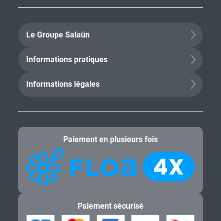
Le Groupe Salaün
Informations pratiques
Informations légales
Paiement en plusieurs fois
Paiement sécurisé