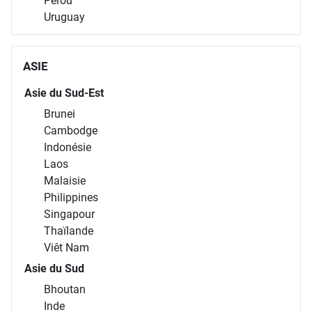
Pérou
Uruguay
ASIE
Asie du Sud-Est
Brunei
Cambodge
Indonésie
Laos
Malaisie
Philippines
Singapour
Thaïlande
Viêt Nam
Asie du Sud
Bhoutan
Inde