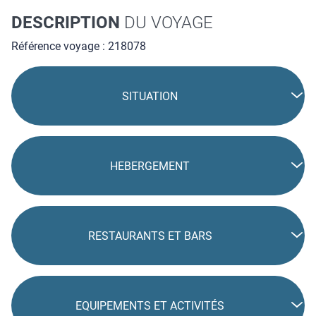
DESCRIPTION
DU VOYAGE
Référence voyage : 218078
SITUATION
HEBERGEMENT
RESTAURANTS ET BARS
EQUIPEMENTS ET ACTIVITÉS