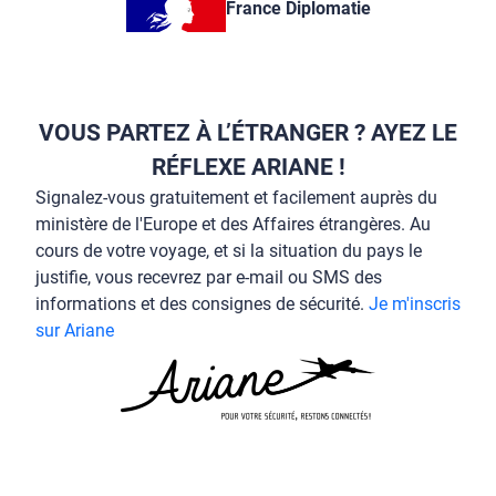
France Diplomatie
VOUS PARTEZ À L’ÉTRANGER ? AYEZ LE
RÉFLEXE ARIANE !
Signalez-vous gratuitement et facilement auprès du
ministère de l'Europe et des Affaires étrangères. Au
cours de votre voyage, et si la situation du pays le
justifie, vous recevrez par e-mail ou SMS des
informations et des consignes de sécurité.
Je m'inscris
sur Ariane