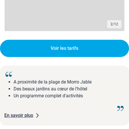
2
/
12
Voir les tarifs
A proximité de la plage de Morro Jable
Des beaux jardins au cœur de l'hôtel
Un programme complet d'activités
En savoir plus