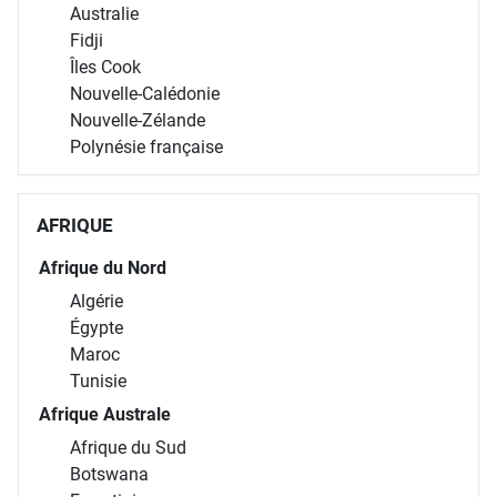
Australie
Fidji
Îles Cook
Nouvelle-Calédonie
Nouvelle-Zélande
Polynésie française
AFRIQUE
Afrique du Nord
Algérie
Égypte
Maroc
Tunisie
Afrique Australe
Afrique du Sud
Botswana