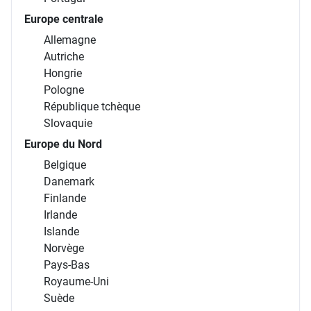
Europe centrale
Allemagne
Autriche
Hongrie
Pologne
République tchèque
Slovaquie
Europe du Nord
Belgique
Danemark
Finlande
Irlande
Islande
Norvège
Pays-Bas
Royaume-Uni
Suède