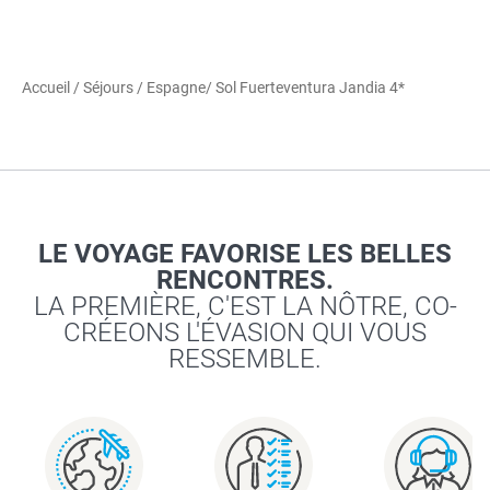
Accueil
/
Séjours
/
Espagne
/ Sol Fuerteventura Jandia 4*
LE VOYAGE FAVORISE LES BELLES
RENCONTRES.
LA PREMIÈRE, C'EST LA NÔTRE, CO-
CRÉEONS L'ÉVASION QUI VOUS
RESSEMBLE.