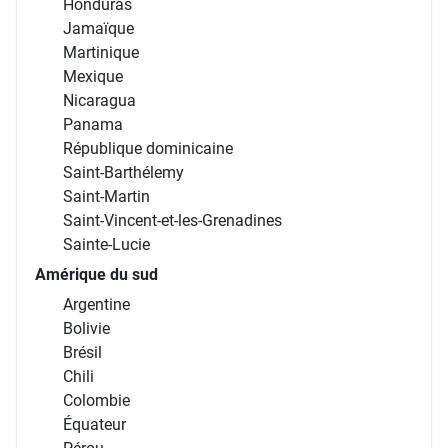
Honduras
Jamaïque
Martinique
Mexique
Nicaragua
Panama
République dominicaine
Saint-Barthélemy
Saint-Martin
Saint-Vincent-et-les-Grenadines
Sainte-Lucie
Amérique du sud
Argentine
Bolivie
Brésil
Chili
Colombie
Équateur