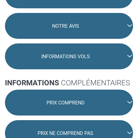
NOTRE AVIS
INFORMATIONS VOLS
INFORMATIONS
COMPLÉMENTAIRES
PRIX COMPREND
PRIX NE COMPREND PAS