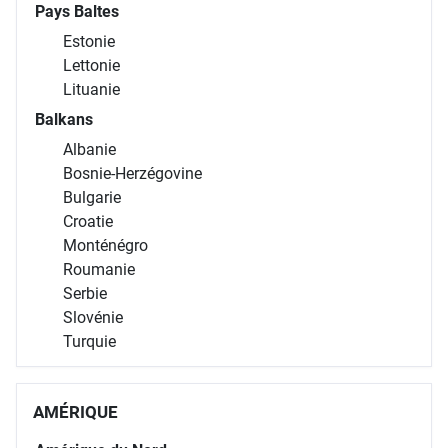
Pays Baltes
Estonie
Lettonie
Lituanie
Balkans
Albanie
Bosnie-Herzégovine
Bulgarie
Croatie
Monténégro
Roumanie
Serbie
Slovénie
Turquie
AMÉRIQUE