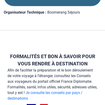
Organisateur Technique :
Boomerang Séjours
FORMALITÉS ET BON À SAVOIR POUR
VOUS RENDRE À DESTINATION
Afin de faciliter la préparation et le bon déroulement
de votre voyage à l’étranger, consultez les Conseils
aux voyageurs du portail officiel France Diplomatie.
Formalités, santé, infos utiles, sécurité, adresses utiles,
tout y est !
Je consulte les conseils par pays /
destinations