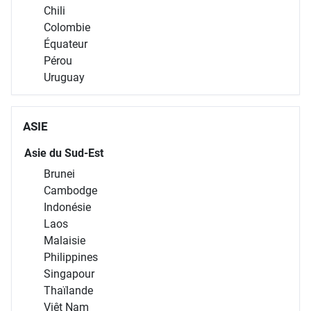
Chili
Colombie
Équateur
Pérou
Uruguay
ASIE
Asie du Sud-Est
Brunei
Cambodge
Indonésie
Laos
Malaisie
Philippines
Singapour
Thaïlande
Viêt Nam