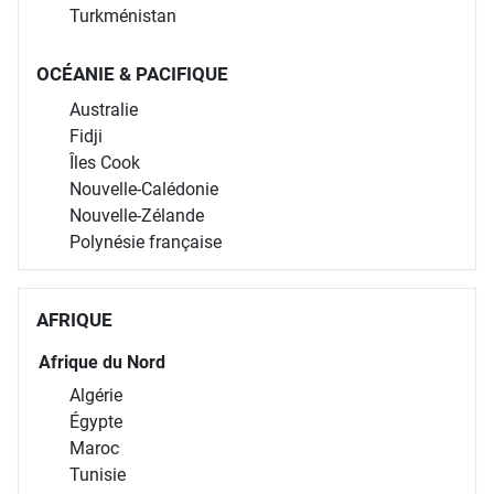
Turkménistan
OCÉANIE & PACIFIQUE
Australie
Fidji
Îles Cook
Nouvelle-Calédonie
Nouvelle-Zélande
Polynésie française
AFRIQUE
Afrique du Nord
Algérie
Égypte
Maroc
Tunisie