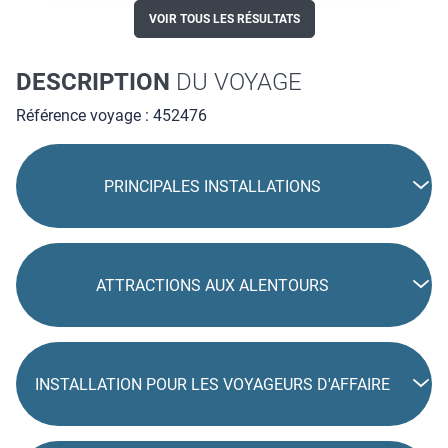
VOIR TOUS LES RÉSULTATS
DESCRIPTION
DU VOYAGE
Référence voyage : 452476
PRINCIPALES INSTALLATIONS
ATTRACTIONS AUX ALENTOURS
INSTALLATION POUR LES VOYAGEURS D'AFFAIRE