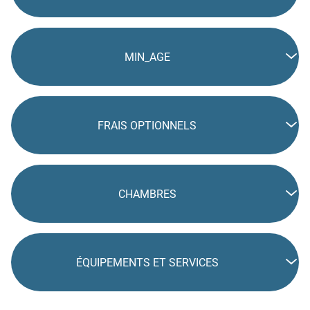
MIN_AGE
FRAIS OPTIONNELS
CHAMBRES
ÉQUIPEMENTS ET SERVICES