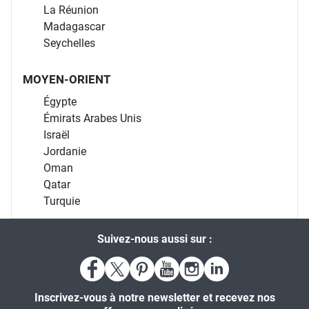
La Réunion
Madagascar
Seychelles
MOYEN-ORIENT
Égypte
Émirats Arabes Unis
Israël
Jordanie
Oman
Qatar
Turquie
Suivez-nous aussi sur :
Inscrivez-vous à notre newsletter et recevez nos