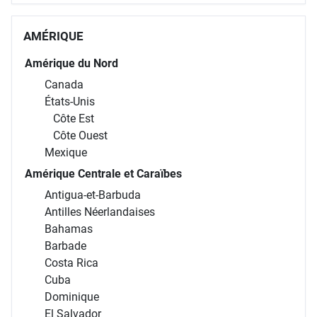
AMÉRIQUE
Amérique du Nord
Canada
États-Unis
Côte Est
Côte Ouest
Mexique
Amérique Centrale et Caraïbes
Antigua-et-Barbuda
Antilles Néerlandaises
Bahamas
Barbade
Costa Rica
Cuba
Dominique
El Salvador