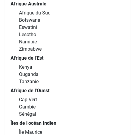
Afrique Australe
Afrique du Sud
Botswana
Eswatini
Lesotho
Namibie
Zimbabwe
Afrique de l'Est
Kenya
Ouganda
Tanzanie
Afrique de l'Ouest
Cap-Vert
Gambie
Sénégal
Îles de l’océan Indien
Île Maurice