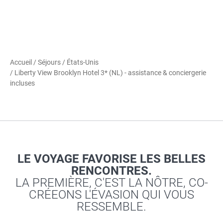
Accueil
/
Séjours
/
États-Unis
/ Liberty View Brooklyn Hotel 3* (NL) - assistance & conciergerie
incluses
LE VOYAGE FAVORISE LES BELLES
RENCONTRES.
LA PREMIÈRE, C'EST LA NÔTRE, CO-
CRÉEONS L'ÉVASION QUI VOUS
RESSEMBLE.