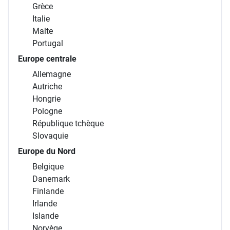
Grèce
Italie
Malte
Portugal
Europe centrale
Allemagne
Autriche
Hongrie
Pologne
République tchèque
Slovaquie
Europe du Nord
Belgique
Danemark
Finlande
Irlande
Islande
Norvège