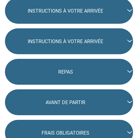
INSTRUCTIONS À VOTRE ARRIVÉE
INSTRUCTIONS À VOTRE ARRIVÉE
REPAS
AVANT DE PARTIR
FRAIS OBLIGATOIRES