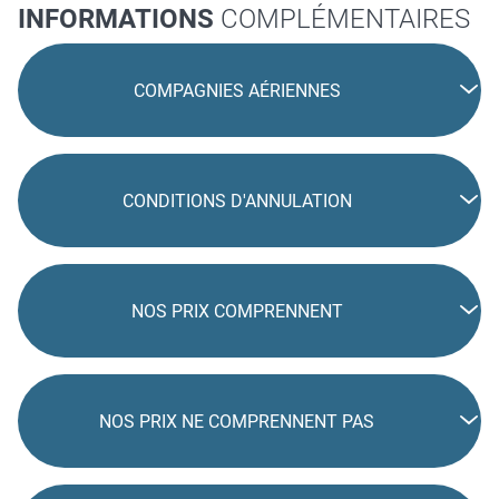
INFORMATIONS
COMPLÉMENTAIRES
COMPAGNIES AÉRIENNES
CONDITIONS D'ANNULATION
NOS PRIX COMPRENNENT
NOS PRIX NE COMPRENNENT PAS