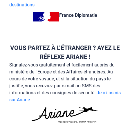
destinations
France Diplomatie
VOUS PARTEZ À L’ÉTRANGER ? AYEZ LE
RÉFLEXE ARIANE !
Signalez-vous gratuitement et facilement auprès du
ministère de l'Europe et des Affaires étrangères. Au
cours de votre voyage, et si la situation du pays le
justifie, vous recevrez par e-mail ou SMS des
informations et des consignes de sécurité.
Je m'inscris
sur Ariane