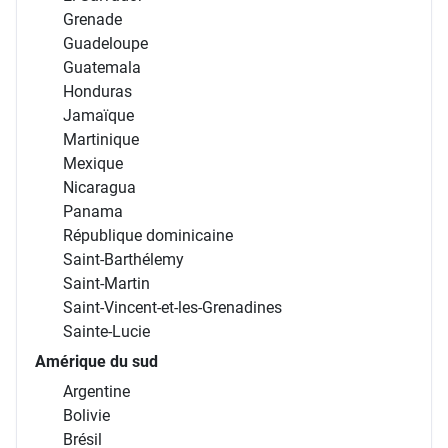
Grenade
Guadeloupe
Guatemala
Honduras
Jamaïque
Martinique
Mexique
Nicaragua
Panama
République dominicaine
Saint-Barthélemy
Saint-Martin
Saint-Vincent-et-les-Grenadines
Sainte-Lucie
Amérique du sud
Argentine
Bolivie
Brésil