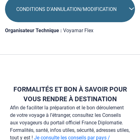
CONDITIONS D'ANNULATION/MODIFICATION
Organisateur Technique :
Voyamar Flex
FORMALITÉS ET BON À SAVOIR POUR
VOUS RENDRE À DESTINATION
Afin de faciliter la préparation et le bon déroulement
de votre voyage à l’étranger, consultez les Conseils
aux voyageurs du portail officiel France Diplomatie.
Formalités, santé, infos utiles, sécurité, adresses utiles,
tout y est !
Je consulte les conseils par pays /