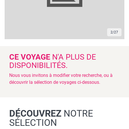
2
/
27
CE VOYAGE
N'A PLUS DE
DISPONIBILITÉS.
Nous vous invitons à modifier votre recherche, ou à
découvrir la sélection de voyages ci-dessous.
DÉCOUVREZ
NOTRE
SÉLECTION