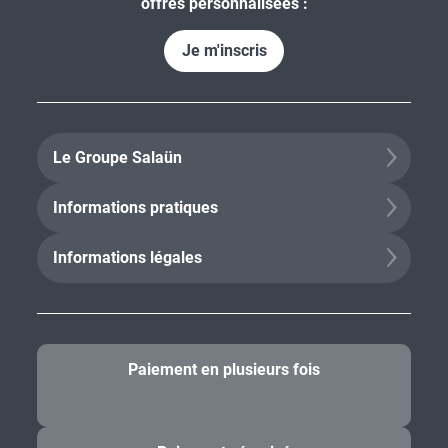
offres personnalisées :
Je m'inscris
Le Groupe Salaün
Informations pratiques
Informations légales
Paiement en plusieurs fois