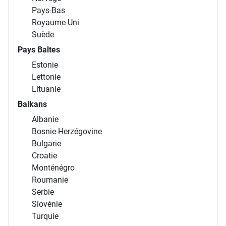
Pays-Bas
Royaume-Uni
Suède
Pays Baltes
Estonie
Lettonie
Lituanie
Balkans
Albanie
Bosnie-Herzégovine
Bulgarie
Croatie
Monténégro
Roumanie
Serbie
Slovénie
Turquie