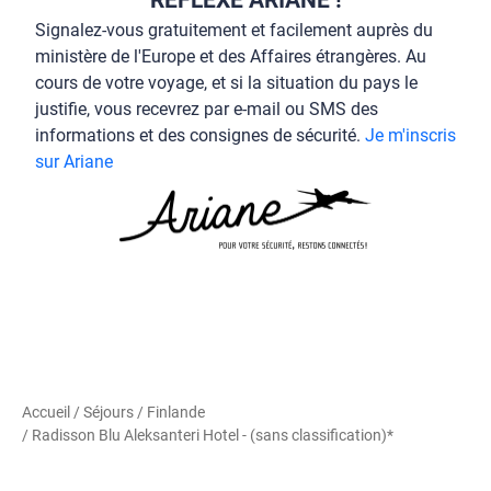
Signalez-vous gratuitement et facilement auprès du
ministère de l'Europe et des Affaires étrangères. Au
cours de votre voyage, et si la situation du pays le
justifie, vous recevrez par e-mail ou SMS des
informations et des consignes de sécurité.
Je m'inscris
sur Ariane
Accueil
/
Séjours
/
Finlande
/ Radisson Blu Aleksanteri Hotel - (sans classification)*