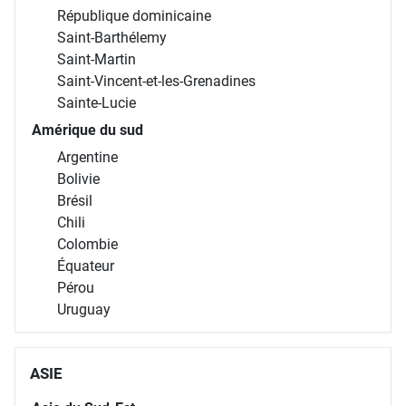
République dominicaine
Saint-Barthélemy
Saint-Martin
Saint-Vincent-et-les-Grenadines
Sainte-Lucie
Amérique du sud
Argentine
Bolivie
Brésil
Chili
Colombie
Équateur
Pérou
Uruguay
ASIE