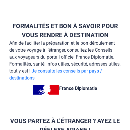
FORMALITÉS ET BON À SAVOIR POUR
VOUS RENDRE À DESTINATION
Afin de faciliter la préparation et le bon déroulement
de votre voyage à l’étranger, consultez les Conseils
aux voyageurs du portail officiel France Diplomatie.
Formalités, santé, infos utiles, sécurité, adresses utiles,
tout y est !
Je consulte les conseils par pays /
destinations
France Diplomatie
VOUS PARTEZ À L’ÉTRANGER ? AYEZ LE
RÉFLEXE ARIANE !