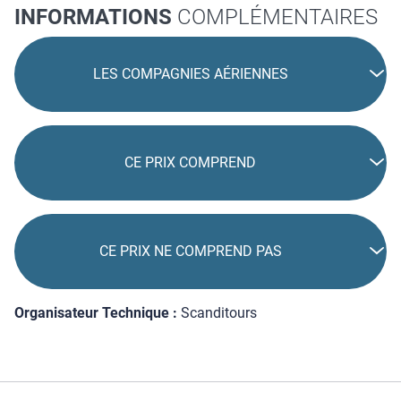
INFORMATIONS
COMPLÉMENTAIRES
LES COMPAGNIES AÉRIENNES
CE PRIX COMPREND
CE PRIX NE COMPREND PAS
Organisateur Technique :
Scanditours