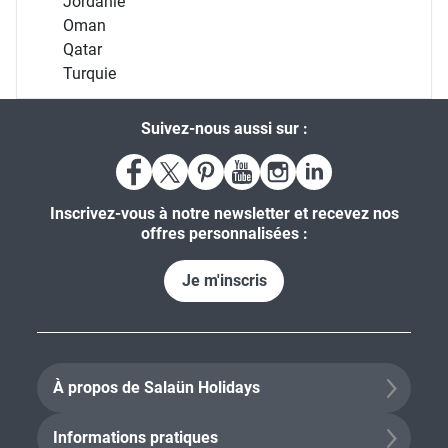
Oman
Qatar
Turquie
Suivez-nous aussi sur :
Inscrivez-vous à notre newsletter et recevez nos
offres personnalisées :
Je m'inscris
À propos de Salaün Holidays
Informations pratiques