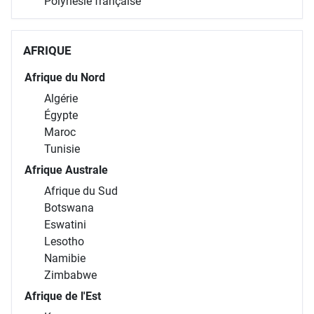
AFRIQUE
Afrique du Nord
Algérie
Égypte
Maroc
Tunisie
Afrique Australe
Afrique du Sud
Botswana
Eswatini
Lesotho
Namibie
Zimbabwe
Afrique de l'Est