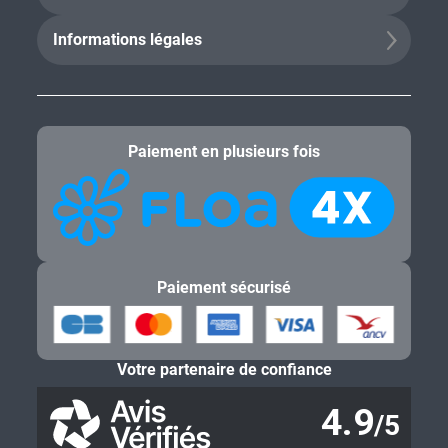
Informations légales
Paiement en plusieurs fois
Paiement sécurisé
Votre partenaire de confiance