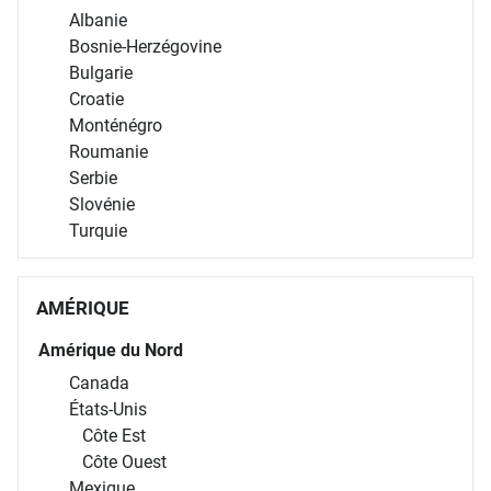
Albanie
Bosnie-Herzégovine
Bulgarie
Croatie
Monténégro
Roumanie
Serbie
Slovénie
Turquie
AMÉRIQUE
Amérique du Nord
Canada
États-Unis
Côte Est
Côte Ouest
Mexique