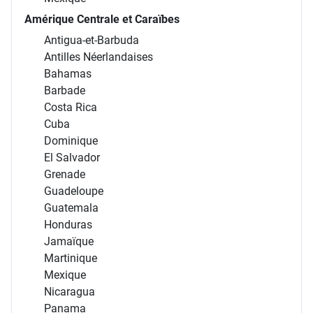
Amérique Centrale et Caraïbes
Antigua-et-Barbuda
Antilles Néerlandaises
Bahamas
Barbade
Costa Rica
Cuba
Dominique
El Salvador
Grenade
Guadeloupe
Guatemala
Honduras
Jamaïque
Martinique
Mexique
Nicaragua
Panama