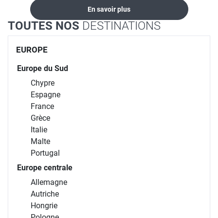
En savoir plus
TOUTES NOS
DESTINATIONS
EUROPE
Europe du Sud
Chypre
Espagne
France
Grèce
Italie
Malte
Portugal
Europe centrale
Allemagne
Autriche
Hongrie
Pologne