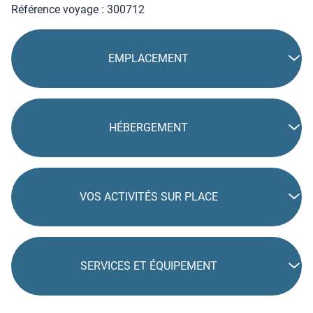
Référence voyage : 300712
EMPLACEMENT
HÉBERGEMENT
VOS ACTIVITÉS SUR PLACE
SERVICES ET ÉQUIPEMENT