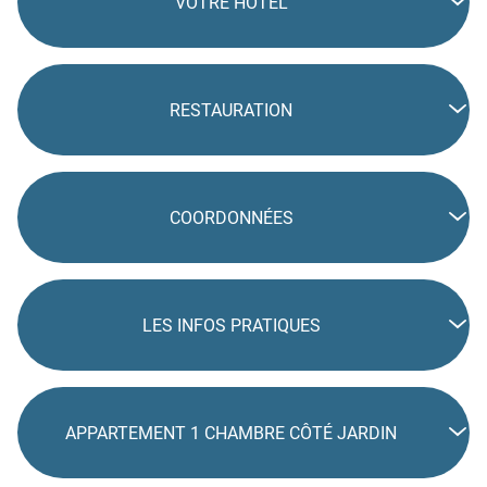
VOTRE HÔTEL
RESTAURATION
COORDONNÉES
LES INFOS PRATIQUES
APPARTEMENT 1 CHAMBRE CÔTÉ JARDIN