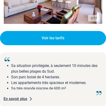
2
/
17
Voir les tarifs
Sa situation privilégiée, à seulement 10 minutes des
plus belles plages du Sud.
Son parc boisé de 4 hectares.
Les appartements très spacieux et modernes.
Sa très grande piscine de 600 m².
En savoir plus