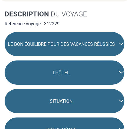
DESCRIPTION
DU VOYAGE
Référence voyage : 312229
LE BON ÉQUILIBRE POUR DES VACANCES RÉUSSIES
L'HÔTEL
SITUATION