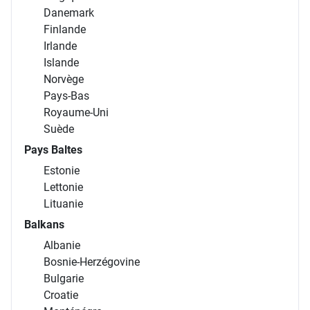
Danemark
Finlande
Irlande
Islande
Norvège
Pays-Bas
Royaume-Uni
Suède
Pays Baltes
Estonie
Lettonie
Lituanie
Balkans
Albanie
Bosnie-Herzégovine
Bulgarie
Croatie