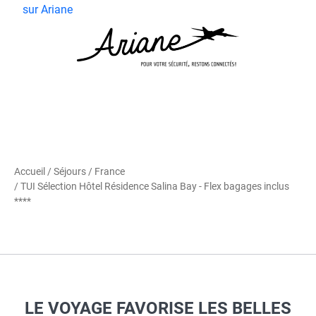
sur Ariane
Accueil
/
Séjours
/
France
/ TUI Sélection Hôtel Résidence Salina Bay - Flex bagages inclus
****
LE VOYAGE FAVORISE LES BELLES