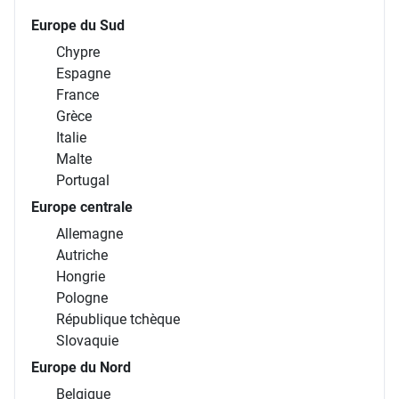
Europe du Sud
Chypre
Espagne
France
Grèce
Italie
Malte
Portugal
Europe centrale
Allemagne
Autriche
Hongrie
Pologne
République tchèque
Slovaquie
Europe du Nord
Belgique