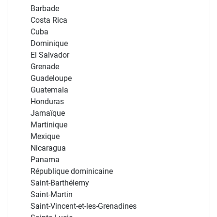
Barbade
Costa Rica
Cuba
Dominique
El Salvador
Grenade
Guadeloupe
Guatemala
Honduras
Jamaïque
Martinique
Mexique
Nicaragua
Panama
République dominicaine
Saint-Barthélemy
Saint-Martin
Saint-Vincent-et-les-Grenadines