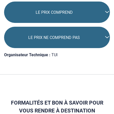
LE PRIX COMPREND
LE PRIX NE COMPREND PAS
Organisateur Technique :
TUI
FORMALITÉS ET BON À SAVOIR POUR
VOUS RENDRE À DESTINATION