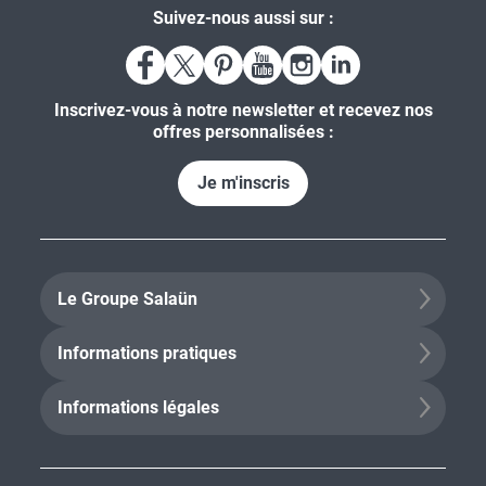
Suivez-nous aussi sur :
Inscrivez-vous à notre newsletter et recevez nos
offres personnalisées :
Je m'inscris
Le Groupe Salaün
Informations pratiques
Informations légales