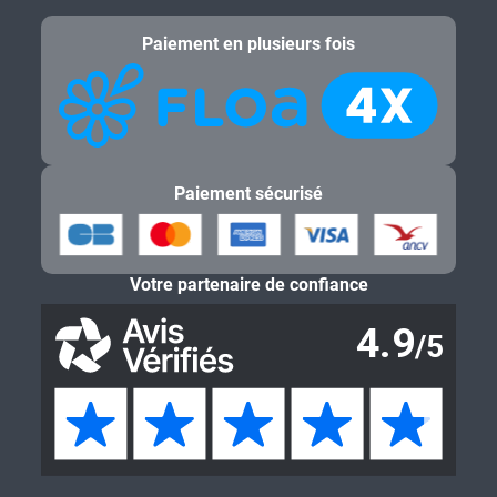
Paiement en plusieurs fois
Paiement sécurisé
Votre partenaire de confiance