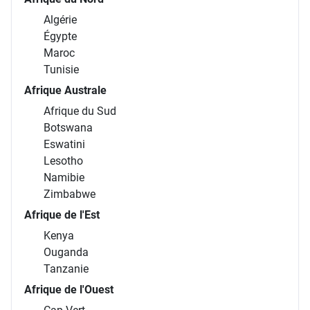
Algérie
Égypte
Maroc
Tunisie
Afrique Australe
Afrique du Sud
Botswana
Eswatini
Lesotho
Namibie
Zimbabwe
Afrique de l'Est
Kenya
Ouganda
Tanzanie
Afrique de l'Ouest