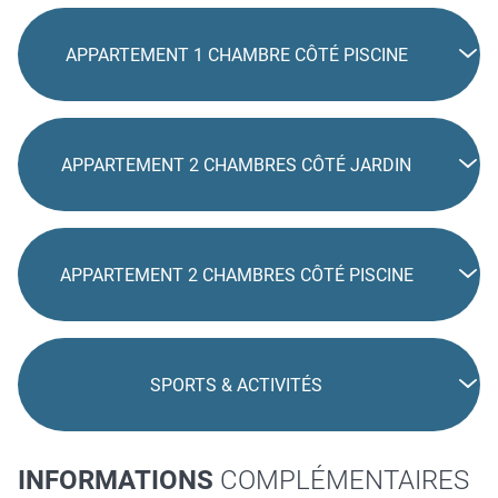
APPARTEMENT 1 CHAMBRE CÔTÉ PISCINE
APPARTEMENT 2 CHAMBRES CÔTÉ JARDIN
APPARTEMENT 2 CHAMBRES CÔTÉ PISCINE
SPORTS & ACTIVITÉS
INFORMATIONS
COMPLÉMENTAIRES