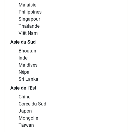
Malaisie
Philippines
Singapour
Thaïlande
Viêt Nam
Asie du Sud
Bhoutan
Inde
Maldives
Népal
Sri Lanka
Asie de l’Est
Chine
Corée du Sud
Japon
Mongolie
Taïwan