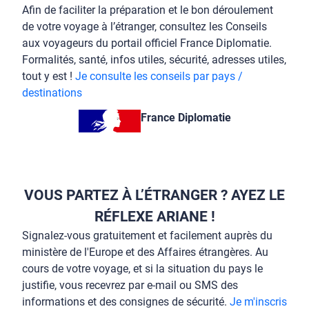
Afin de faciliter la préparation et le bon déroulement
de votre voyage à l’étranger, consultez les Conseils
aux voyageurs du portail officiel France Diplomatie.
Formalités, santé, infos utiles, sécurité, adresses utiles,
tout y est !
Je consulte les conseils par pays /
destinations
France Diplomatie
VOUS PARTEZ À L’ÉTRANGER ? AYEZ LE
RÉFLEXE ARIANE !
Signalez-vous gratuitement et facilement auprès du
ministère de l'Europe et des Affaires étrangères. Au
cours de votre voyage, et si la situation du pays le
justifie, vous recevrez par e-mail ou SMS des
informations et des consignes de sécurité.
Je m'inscris