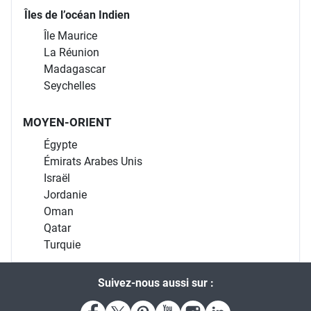
Îles de l’océan Indien
Île Maurice
La Réunion
Madagascar
Seychelles
MOYEN-ORIENT
Égypte
Émirats Arabes Unis
Israël
Jordanie
Oman
Qatar
Turquie
Suivez-nous aussi sur :