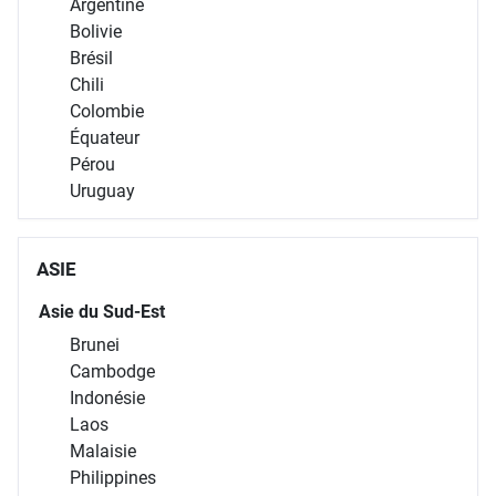
Argentine
Bolivie
Brésil
Chili
Colombie
Équateur
Pérou
Uruguay
ASIE
Asie du Sud-Est
Brunei
Cambodge
Indonésie
Laos
Malaisie
Philippines