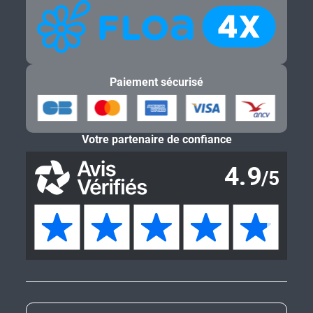
Paiement sécurisé
Votre partenaire de confiance