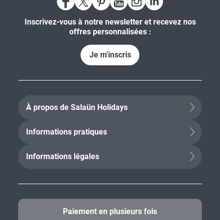
Inscrivez-vous à notre newsletter et recevez nos
offres personnalisées :
Je m'inscris
À propos de Salaün Holidays
Informations pratiques
Informations légales
Paiement en plusieurs fois