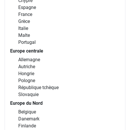
Chypre
Espagne
France
Grèce
Italie
Malte
Portugal
Europe centrale
Allemagne
Autriche
Hongrie
Pologne
République tchèque
Slovaquie
Europe du Nord
Belgique
Danemark
Finlande