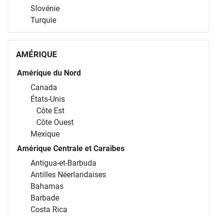
Slovénie
Turquie
AMÉRIQUE
Amérique du Nord
Canada
États-Unis
Côte Est
Côte Ouest
Mexique
Amérique Centrale et Caraïbes
Antigua-et-Barbuda
Antilles Néerlandaises
Bahamas
Barbade
Costa Rica