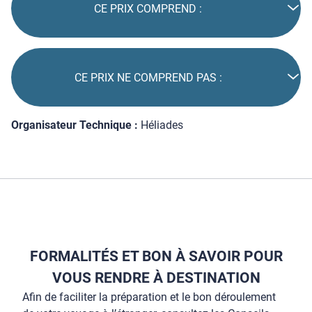
CE PRIX COMPREND :
CE PRIX NE COMPREND PAS :
Organisateur Technique :
Héliades
FORMALITÉS ET BON À SAVOIR POUR
VOUS RENDRE À DESTINATION
Afin de faciliter la préparation et le bon déroulement