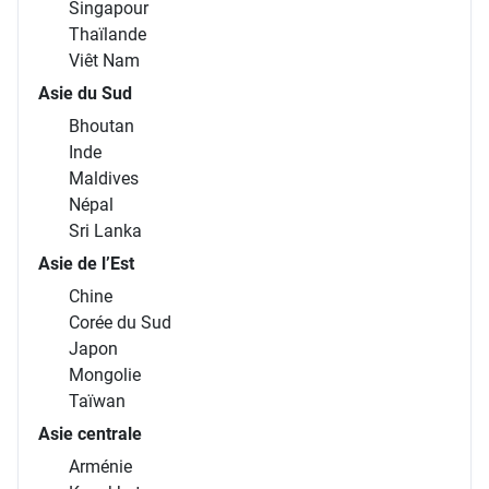
Singapour
Thaïlande
Viêt Nam
Asie du Sud
Bhoutan
Inde
Maldives
Népal
Sri Lanka
Asie de l’Est
Chine
Corée du Sud
Japon
Mongolie
Taïwan
Asie centrale
Arménie