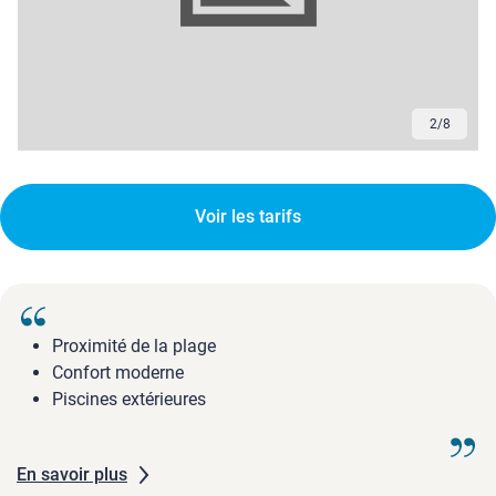
2
/
8
Voir les tarifs
Proximité de la plage
Confort moderne
Piscines extérieures
En savoir plus