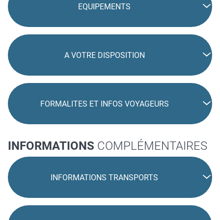
EQUIPEMENTS
A VOTRE DISPOSITION
FORMALITES ET INFOS VOYAGEURS
INFORMATIONS
COMPLÉMENTAIRES
INFORMATIONS TRANSPORTS