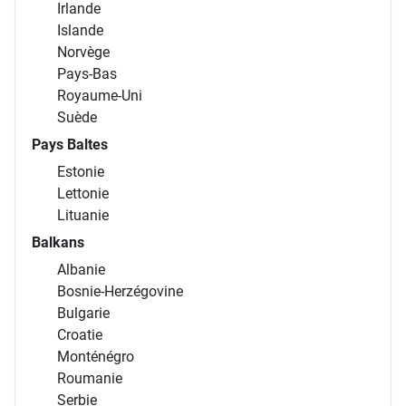
Irlande
Islande
Norvège
Pays-Bas
Royaume-Uni
Suède
Pays Baltes
Estonie
Lettonie
Lituanie
Balkans
Albanie
Bosnie-Herzégovine
Bulgarie
Croatie
Monténégro
Roumanie
Serbie