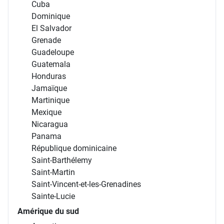
Cuba
Dominique
El Salvador
Grenade
Guadeloupe
Guatemala
Honduras
Jamaïque
Martinique
Mexique
Nicaragua
Panama
République dominicaine
Saint-Barthélemy
Saint-Martin
Saint-Vincent-et-les-Grenadines
Sainte-Lucie
Amérique du sud