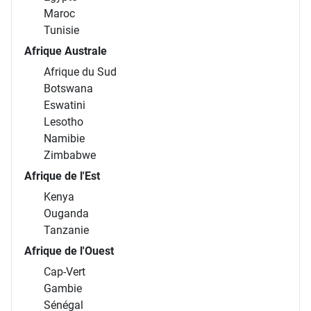
Maroc
Tunisie
Afrique Australe
Afrique du Sud
Botswana
Eswatini
Lesotho
Namibie
Zimbabwe
Afrique de l'Est
Kenya
Ouganda
Tanzanie
Afrique de l'Ouest
Cap-Vert
Gambie
Sénégal