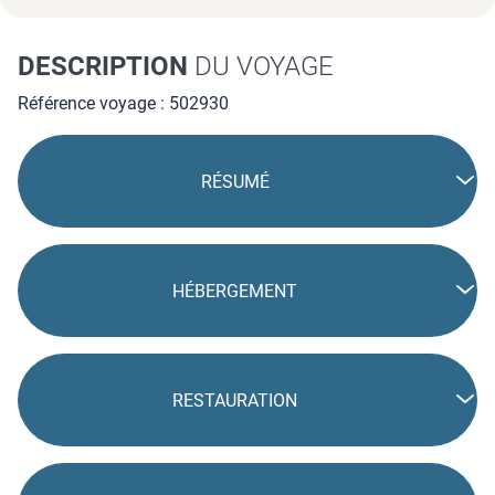
DESCRIPTION
DU VOYAGE
Référence voyage : 502930
RÉSUMÉ
HÉBERGEMENT
RESTAURATION