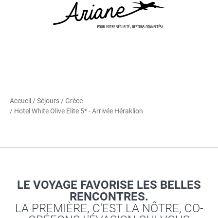
Accueil
/
Séjours
/
Grèce
/ Hotel White Olive Elite 5* - Arrivée Héraklion
LE VOYAGE FAVORISE LES BELLES
RENCONTRES.
LA PREMIÈRE, C'EST LA NÔTRE, CO-