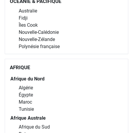
OCÉANIE & PACIFIQUE
Australie
Fidji
Îles Cook
Nouvelle-Calédonie
Nouvelle-Zélande
Polynésie française
AFRIQUE
Afrique du Nord
Algérie
Égypte
Maroc
Tunisie
Afrique Australe
Afrique du Sud