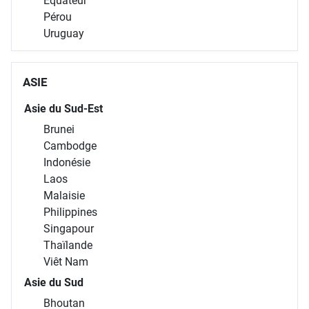
Équateur
Pérou
Uruguay
ASIE
Asie du Sud-Est
Brunei
Cambodge
Indonésie
Laos
Malaisie
Philippines
Singapour
Thaïlande
Viêt Nam
Asie du Sud
Bhoutan