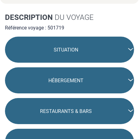
DESCRIPTION
DU VOYAGE
Référence voyage : 501719
SITUATION
HÉBERGEMENT
RESTAURANTS & BARS