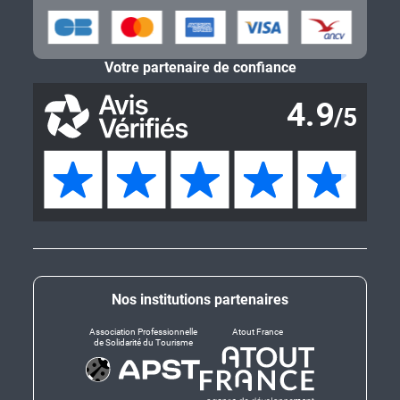
Votre partenaire de confiance
Nos institutions partenaires
Association Professionnelle
Atout France
de Solidarité du Tourisme