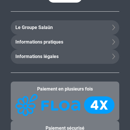
Le Groupe Salaün
Informations pratiques
Informations légales
Paiement en plusieurs fois
Paiement sécurisé