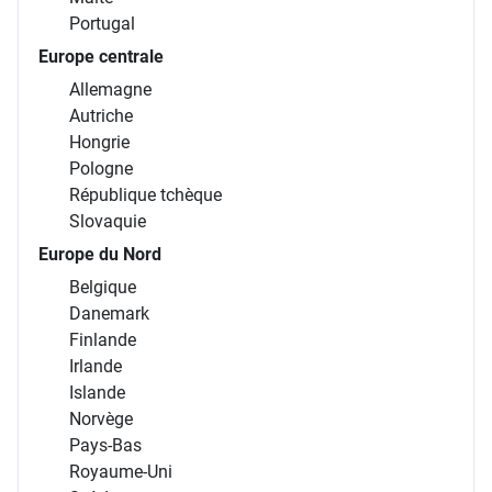
Portugal
Europe centrale
Allemagne
Autriche
Hongrie
Pologne
République tchèque
Slovaquie
Europe du Nord
Belgique
Danemark
Finlande
Irlande
Islande
Norvège
Pays-Bas
Royaume-Uni