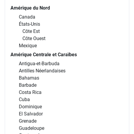
Amérique du Nord
Canada
États-Unis
Côte Est
Côte Ouest
Mexique
Amérique Centrale et Caraïbes
Antigua-et-Barbuda
Antilles Néerlandaises
Bahamas
Barbade
Costa Rica
Cuba
Dominique
El Salvador
Grenade
Guadeloupe