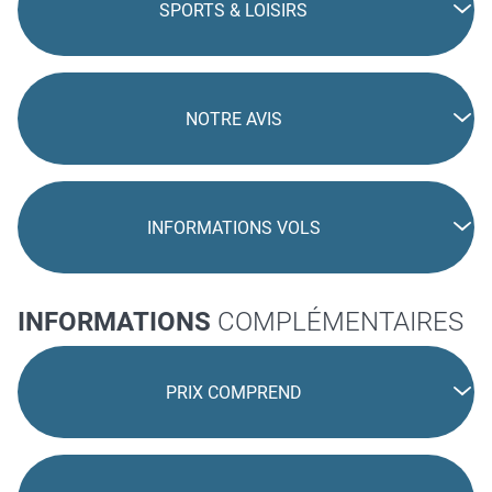
SPORTS & LOISIRS
NOTRE AVIS
INFORMATIONS VOLS
INFORMATIONS
COMPLÉMENTAIRES
PRIX COMPREND