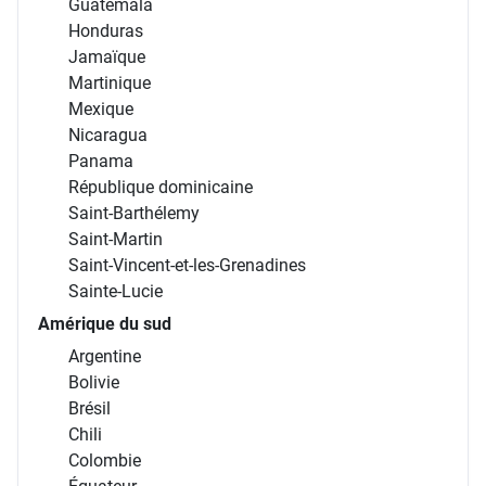
Guatemala
Honduras
Jamaïque
Martinique
Mexique
Nicaragua
Panama
République dominicaine
Saint-Barthélemy
Saint-Martin
Saint-Vincent-et-les-Grenadines
Sainte-Lucie
Amérique du sud
Argentine
Bolivie
Brésil
Chili
Colombie