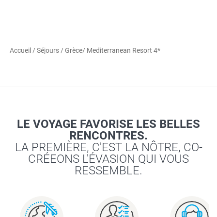
Accueil
/
Séjours
/
Grèce
/ Mediterranean Resort 4*
LE VOYAGE FAVORISE LES BELLES
RENCONTRES.
LA PREMIÈRE, C'EST LA NÔTRE, CO-
CRÉEONS L'ÉVASION QUI VOUS
RESSEMBLE.