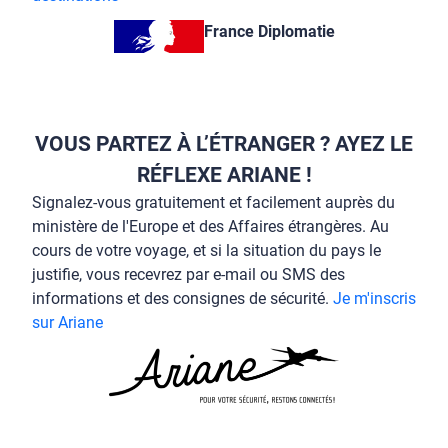
France Diplomatie
VOUS PARTEZ À L’ÉTRANGER ? AYEZ LE
RÉFLEXE ARIANE !
Signalez-vous gratuitement et facilement auprès du
ministère de l'Europe et des Affaires étrangères. Au
cours de votre voyage, et si la situation du pays le
justifie, vous recevrez par e-mail ou SMS des
informations et des consignes de sécurité.
Je m'inscris
sur Ariane