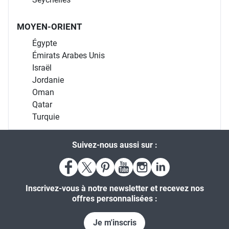
MOYEN-ORIENT
Égypte
Émirats Arabes Unis
Israël
Jordanie
Oman
Qatar
Turquie
Suivez-nous aussi sur :
Inscrivez-vous à notre newsletter et recevez nos
offres personnalisées :
Je m'inscris