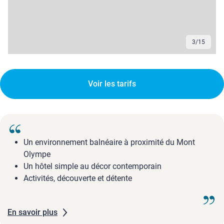
3
/
15
Voir les tarifs
Un environnement balnéaire à proximité du Mont
Olympe
Un hôtel simple au décor contemporain
Activités, découverte et détente
En savoir plus