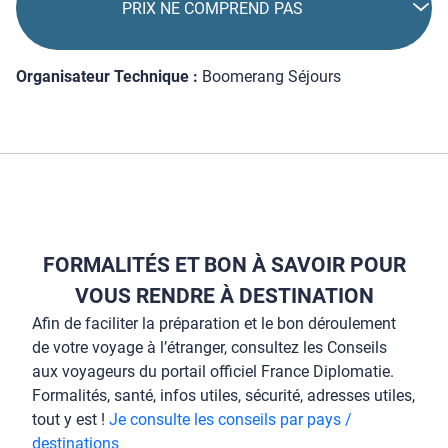
PRIX NE COMPREND PAS
Organisateur Technique :
Boomerang Séjours
FORMALITÉS ET BON À SAVOIR POUR
VOUS RENDRE À DESTINATION
Afin de faciliter la préparation et le bon déroulement
de votre voyage à l’étranger, consultez les Conseils
aux voyageurs du portail officiel France Diplomatie.
Formalités, santé, infos utiles, sécurité, adresses utiles,
tout y est !
Je consulte les conseils par pays /
destinations