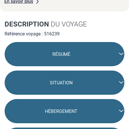
En savoir plus
DESCRIPTION
DU VOYAGE
Référence voyage : 516239
RÉSUMÉ
SITUATION
HÉBERGEMENT