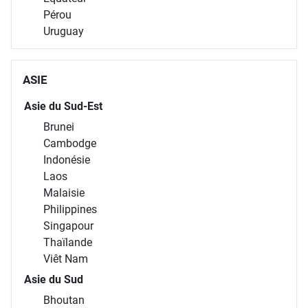
Pérou
Uruguay
ASIE
Asie du Sud-Est
Brunei
Cambodge
Indonésie
Laos
Malaisie
Philippines
Singapour
Thaïlande
Viêt Nam
Asie du Sud
Bhoutan