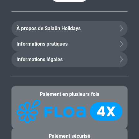
À propos de Salaün Holidays
Informations pratiques
Informations légales
Paiement en plusieurs fois
Paiement sécurisé