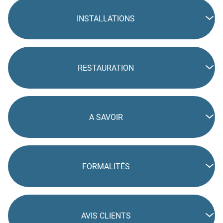
INSTALLATIONS
RESTAURATION
A SAVOIR
FORMALITÉS
AVIS CLIENTS