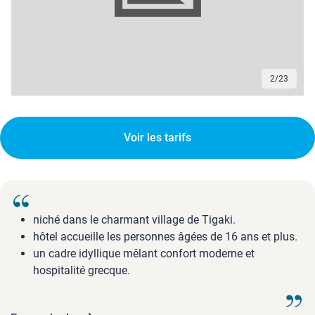
2
/
23
Voir les tarifs
niché dans le charmant village de Tigaki.
hôtel accueille les personnes âgées de 16 ans et plus.
un cadre idyllique mêlant confort moderne et
hospitalité grecque.