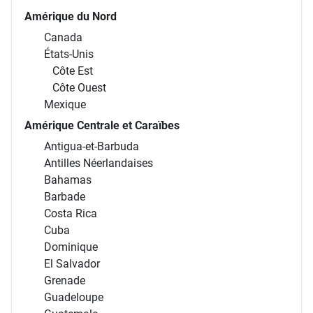
Amérique du Nord
Canada
États-Unis
Côte Est
Côte Ouest
Mexique
Amérique Centrale et Caraïbes
Antigua-et-Barbuda
Antilles Néerlandaises
Bahamas
Barbade
Costa Rica
Cuba
Dominique
El Salvador
Grenade
Guadeloupe