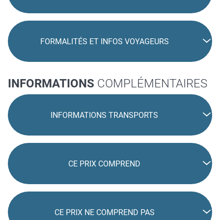
FORMALITÉS ET INFOS VOYAGEURS
INFORMATIONS
COMPLÉMENTAIRES
INFORMATIONS TRANSPORTS
CE PRIX COMPREND
CE PRIX NE COMPREND PAS