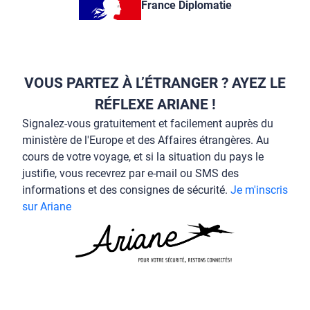
France Diplomatie
VOUS PARTEZ À L’ÉTRANGER ? AYEZ LE
RÉFLEXE ARIANE !
Signalez-vous gratuitement et facilement auprès du
ministère de l'Europe et des Affaires étrangères. Au
cours de votre voyage, et si la situation du pays le
justifie, vous recevrez par e-mail ou SMS des
informations et des consignes de sécurité.
Je m'inscris
sur Ariane