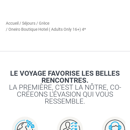
Accueil
/
Séjours
/
Grèce
/ Oneiro Boutique Hotel ( Adults Only 16+) 4*
LE VOYAGE FAVORISE LES BELLES
RENCONTRES.
LA PREMIÈRE, C'EST LA NÔTRE, CO-
CRÉEONS L'ÉVASION QUI VOUS
RESSEMBLE.