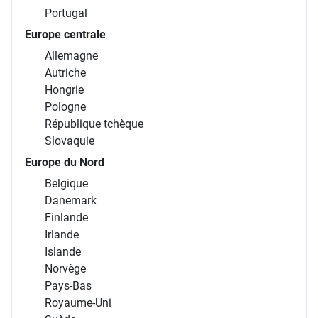
Portugal
Europe centrale
Allemagne
Autriche
Hongrie
Pologne
République tchèque
Slovaquie
Europe du Nord
Belgique
Danemark
Finlande
Irlande
Islande
Norvège
Pays-Bas
Royaume-Uni