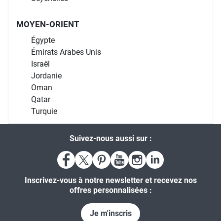
MOYEN-ORIENT
Égypte
Émirats Arabes Unis
Israël
Jordanie
Oman
Qatar
Turquie
Suivez-nous aussi sur :
Inscrivez-vous à notre newsletter et recevez nos
offres personnalisées :
Je m'inscris