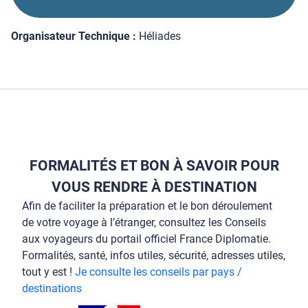
Organisateur Technique :
Héliades
FORMALITÉS ET BON À SAVOIR POUR
VOUS RENDRE À DESTINATION
Afin de faciliter la préparation et le bon déroulement
de votre voyage à l’étranger, consultez les Conseils
aux voyageurs du portail officiel France Diplomatie.
Formalités, santé, infos utiles, sécurité, adresses utiles,
tout y est !
Je consulte les conseils par pays /
destinations