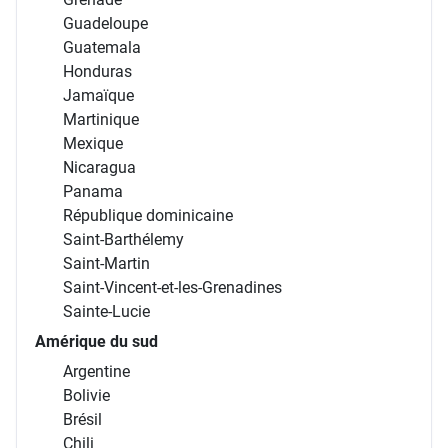
Guadeloupe
Guatemala
Honduras
Jamaïque
Martinique
Mexique
Nicaragua
Panama
République dominicaine
Saint-Barthélemy
Saint-Martin
Saint-Vincent-et-les-Grenadines
Sainte-Lucie
Amérique du sud
Argentine
Bolivie
Brésil
Chili