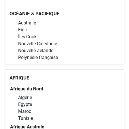
OCÉANIE & PACIFIQUE
Australie
Fidji
Îles Cook
Nouvelle-Calédonie
Nouvelle-Zélande
Polynésie française
AFRIQUE
Afrique du Nord
Algérie
Égypte
Maroc
Tunisie
Afrique Australe