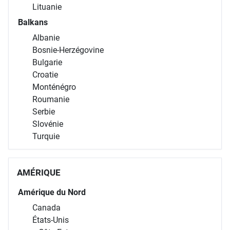
Lituanie
Balkans
Albanie
Bosnie-Herzégovine
Bulgarie
Croatie
Monténégro
Roumanie
Serbie
Slovénie
Turquie
AMÉRIQUE
Amérique du Nord
Canada
États-Unis