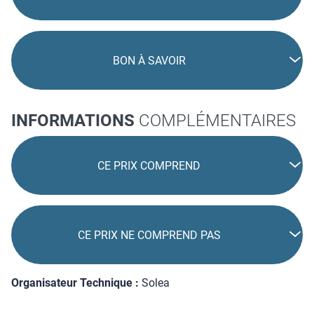
BON À SAVOIR
INFORMATIONS
COMPLÉMENTAIRES
CE PRIX COMPREND
CE PRIX NE COMPREND PAS
Organisateur Technique :
Solea