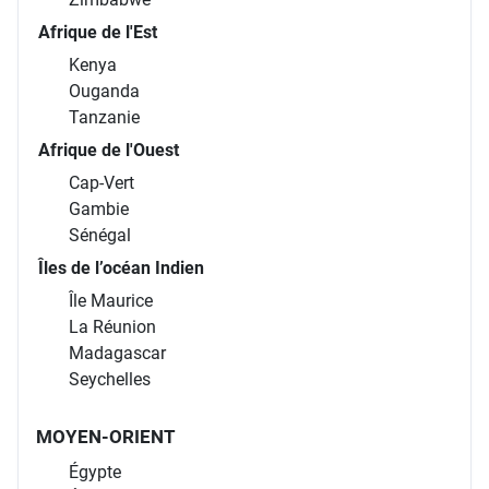
Afrique de l'Est
Kenya
Ouganda
Tanzanie
Afrique de l'Ouest
Cap-Vert
Gambie
Sénégal
Îles de l’océan Indien
Île Maurice
La Réunion
Madagascar
Seychelles
MOYEN-ORIENT
Égypte