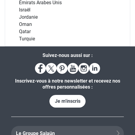
Émirats Arabes Unis
Israël
Jordanie
Oman
Qatar
Turquie
Suivez-nous aussi sur :
Inscrivez-vous à notre newsletter et recevez nos
offres personnalisées :
Je m'inscris
Le Groupe Salaün