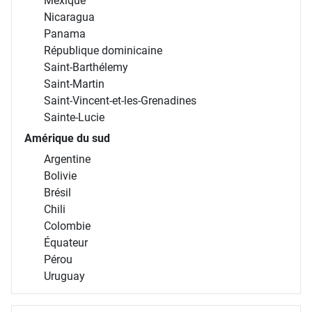
Mexique
Nicaragua
Panama
République dominicaine
Saint-Barthélemy
Saint-Martin
Saint-Vincent-et-les-Grenadines
Sainte-Lucie
Amérique du sud
Argentine
Bolivie
Brésil
Chili
Colombie
Équateur
Pérou
Uruguay