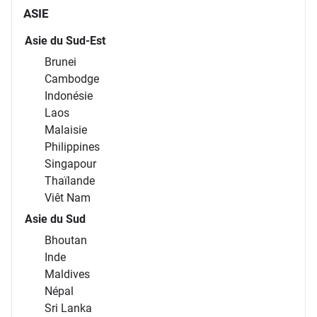
ASIE
Asie du Sud-Est
Brunei
Cambodge
Indonésie
Laos
Malaisie
Philippines
Singapour
Thaïlande
Viêt Nam
Asie du Sud
Bhoutan
Inde
Maldives
Népal
Sri Lanka