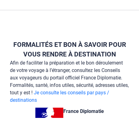
FORMALITÉS ET BON À SAVOIR POUR
VOUS RENDRE À DESTINATION
Afin de faciliter la préparation et le bon déroulement
de votre voyage à l’étranger, consultez les Conseils
aux voyageurs du portail officiel France Diplomatie.
Formalités, santé, infos utiles, sécurité, adresses utiles,
tout y est !
Je consulte les conseils par pays /
destinations
France Diplomatie