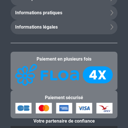
Informations pratiques
Informations légales
Paiement en plusieurs fois
Paiement sécurisé
Votre partenaire de confiance