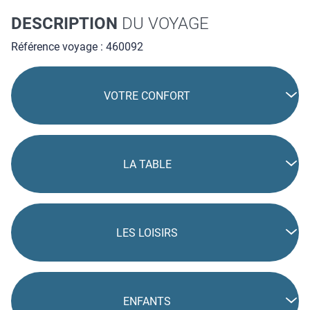
DESCRIPTION
DU VOYAGE
Référence voyage : 460092
VOTRE CONFORT
LA TABLE
LES LOISIRS
ENFANTS