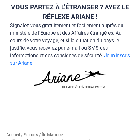
VOUS PARTEZ À L’ÉTRANGER ? AYEZ LE
RÉFLEXE ARIANE !
Signalez-vous gratuitement et facilement auprès du
ministère de l'Europe et des Affaires étrangères. Au
cours de votre voyage, et si la situation du pays le
justifie, vous recevrez par e-mail ou SMS des
informations et des consignes de sécurité.
Je m'inscris
sur Ariane
Accueil
/
Séjours
/
Île Maurice