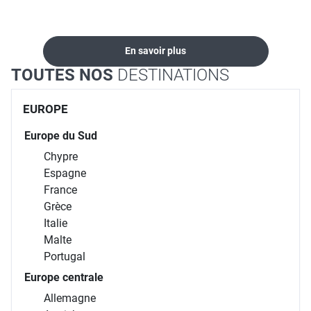
locations...
En savoir plus
TOUTES NOS
DESTINATIONS
EUROPE
Europe du Sud
Chypre
Espagne
France
Grèce
Italie
Malte
Portugal
Europe centrale
Allemagne