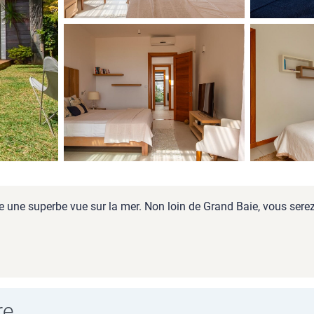
e une superbe vue sur la mer. Non loin de Grand Baie, vous serez a
re