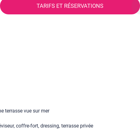
TARIFS ET RÉSERVATIONS
ne terrasse vue sur mer
iseur, coffre-fort, dressing, terrasse privée