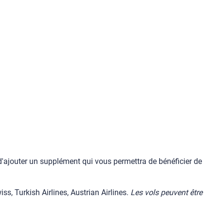
in d'ajouter un supplément qui vous permettra de bénéficier de
ss, Turkish Airlines, Austrian Airlines.
Les vols peuvent être