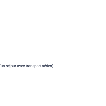
'un séjour avec transport aérien)