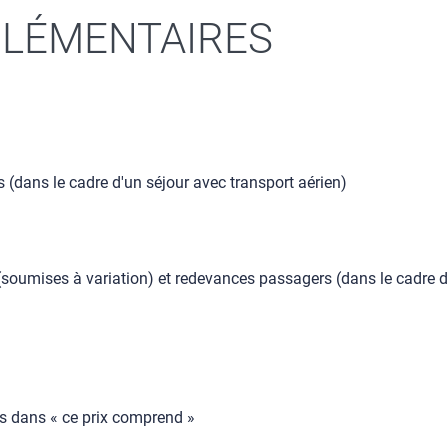
LÉMENTAIRES
s (dans le cadre d'un séjour avec transport aérien)
 (soumises à variation) et redevances passagers (dans le cadre d
es dans « ce prix comprend »