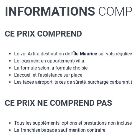
INFORMATIONS
COMP
CE PRIX COMPREND
Le vol A/R à destination de
l'Île Maurice
sur vols régulier
Le logement en appartement/villa
La formule selon la formule choisie
L'accueil et l'assistance sur place
Les taxes aéroport, taxes de sûreté, surcharge carburant
CE PRIX NE COMPREND PAS
Tous les suppléments, options et prestations non inclus
La franchise bagage sauf mention contraire