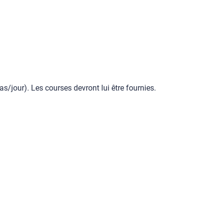
jour). Les courses devront lui être fournies.