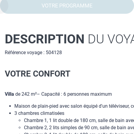
VOTRE PROGRAMME
DESCRIPTION
DU VOY
Référence voyage : 504128
VOTRE CONFORT
Villa
de 242 m²– Capacité : 6 personnes maximum
Maison de plain-pied avec salon équipé d'un téléviseur, c
3 chambres climatisées
Chambre 1, 1 lit double de 180 cm, salle de bain avec b
Chambre 2, 2 lits simples de 90 cm, salle de bain avec