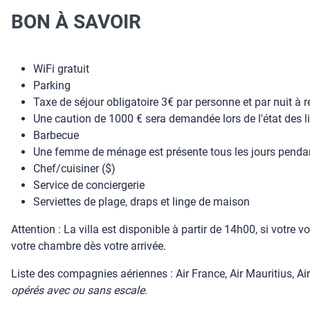
BON À SAVOIR
WiFi gratuit
Parking
Taxe de séjour obligatoire 3€ par personne et par nuit à r
Une caution de 1000 € sera demandée lors de l'état des li
Barbecue
Une femme de ménage est présente tous les jours penda
Chef/cuisiner ($)
Service de conciergerie
Serviettes de plage, draps et linge de maison
Attention : La villa est disponible à partir de 14h00, si votre 
votre chambre dès votre arrivée.
Liste des compagnies aériennes : Air France, Air Mauritius, Air
opérés avec ou sans escale
.