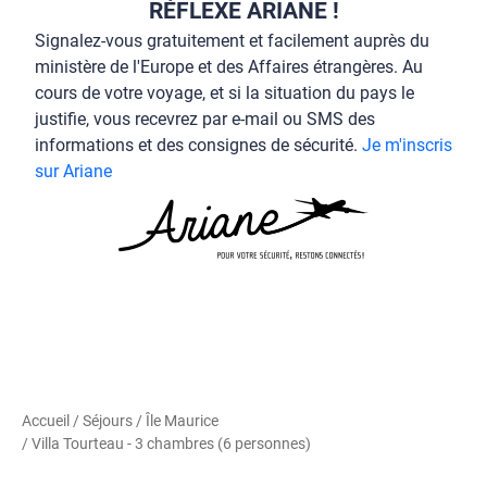
RÉFLEXE ARIANE !
Signalez-vous gratuitement et facilement auprès du
ministère de l'Europe et des Affaires étrangères. Au
cours de votre voyage, et si la situation du pays le
justifie, vous recevrez par e-mail ou SMS des
informations et des consignes de sécurité.
Je m'inscris
sur Ariane
Accueil
/
Séjours
/
Île Maurice
/ Villa Tourteau - 3 chambres (6 personnes)