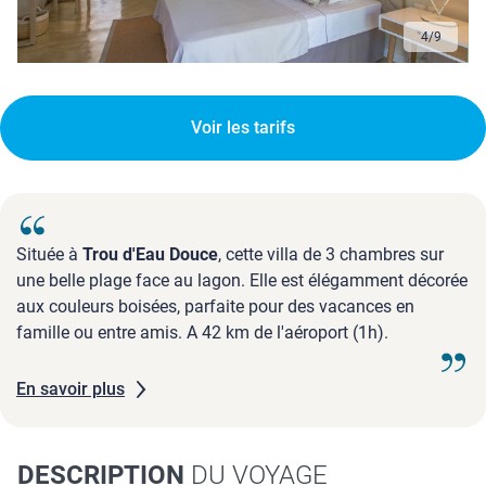
4
/
9
Voir les tarifs
Située à
Trou d'Eau Douce
, cette villa de 3 chambres sur
une belle plage face au lagon. Elle est élégamment décorée
aux couleurs boisées, parfaite pour des vacances en
famille ou entre amis. A 42 km de l'aéroport (1h).
En savoir plus
DESCRIPTION
DU VOYAGE