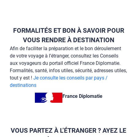
FORMALITÉS ET BON À SAVOIR POUR
VOUS RENDRE À DESTINATION
Afin de faciliter la préparation et le bon déroulement
de votre voyage à l’étranger, consultez les Conseils
aux voyageurs du portail officiel France Diplomatie.
Formalités, santé, infos utiles, sécurité, adresses utiles,
tout y est !
Je consulte les conseils par pays /
destinations
France Diplomatie
VOUS PARTEZ À L’ÉTRANGER ? AYEZ LE