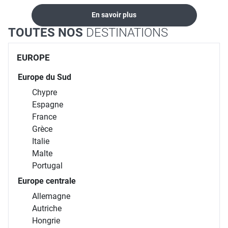
En savoir plus
TOUTES NOS
DESTINATIONS
EUROPE
Europe du Sud
Chypre
Espagne
France
Grèce
Italie
Malte
Portugal
Europe centrale
Allemagne
Autriche
Hongrie