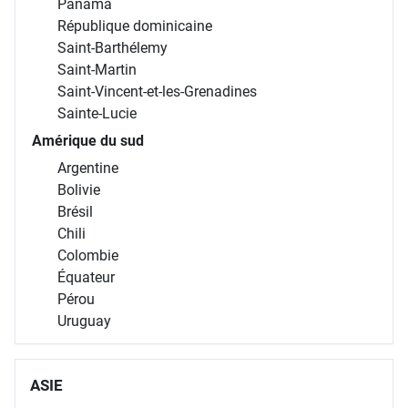
Panama
République dominicaine
Saint-Barthélemy
Saint-Martin
Saint-Vincent-et-les-Grenadines
Sainte-Lucie
Amérique du sud
Argentine
Bolivie
Brésil
Chili
Colombie
Équateur
Pérou
Uruguay
ASIE