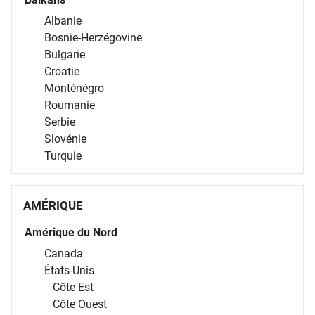
Albanie
Bosnie-Herzégovine
Bulgarie
Croatie
Monténégro
Roumanie
Serbie
Slovénie
Turquie
AMÉRIQUE
Amérique du Nord
Canada
États-Unis
Côte Est
Côte Ouest