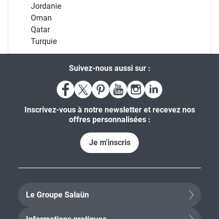
Jordanie
Oman
Qatar
Turquie
Suivez-nous aussi sur :
Inscrivez-vous à notre newsletter et recevez nos
offres personnalisées :
Je m'inscris
Le Groupe Salaün