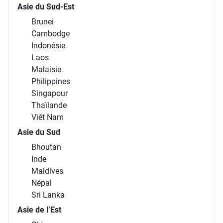
Asie du Sud-Est
Brunei
Cambodge
Indonésie
Laos
Malaisie
Philippines
Singapour
Thaïlande
Viêt Nam
Asie du Sud
Bhoutan
Inde
Maldives
Népal
Sri Lanka
Asie de l’Est