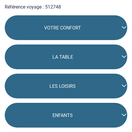
Référence voyage : 512748
VOTRE CONFORT
LA TABLE
LES LOISIRS
ENFANTS