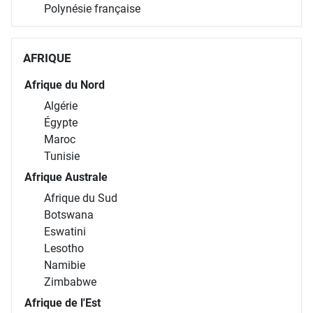
Polynésie française
AFRIQUE
Afrique du Nord
Algérie
Égypte
Maroc
Tunisie
Afrique Australe
Afrique du Sud
Botswana
Eswatini
Lesotho
Namibie
Zimbabwe
Afrique de l'Est