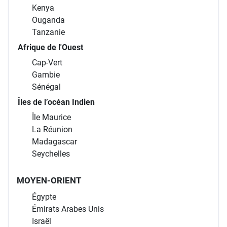
Kenya
Ouganda
Tanzanie
Afrique de l'Ouest
Cap-Vert
Gambie
Sénégal
Îles de l’océan Indien
Île Maurice
La Réunion
Madagascar
Seychelles
MOYEN-ORIENT
Égypte
Émirats Arabes Unis
Israël