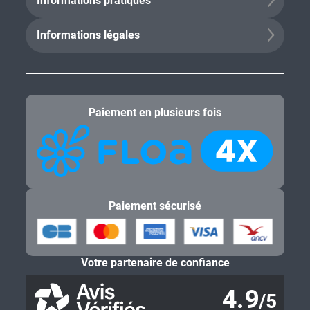
Informations pratiques
Informations légales
Paiement en plusieurs fois
Paiement sécurisé
Votre partenaire de confiance