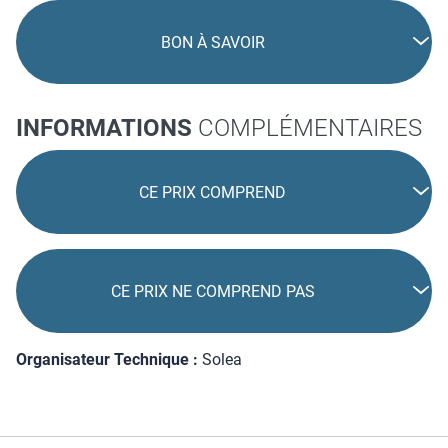
BON À SAVOIR
INFORMATIONS
COMPLÉMENTAIRES
CE PRIX COMPREND
CE PRIX NE COMPREND PAS
Organisateur Technique :
Solea