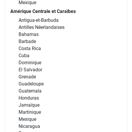
Mexique
Amérique Centrale et Caraïbes
Antigua-et-Barbuda
Antilles Néerlandaises
Bahamas
Barbade
Costa Rica
Cuba
Dominique
El Salvador
Grenade
Guadeloupe
Guatemala
Honduras
Jamaïque
Martinique
Mexique
Nicaragua