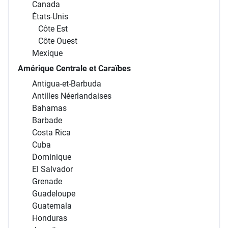
Canada
États-Unis
Côte Est
Côte Ouest
Mexique
Amérique Centrale et Caraïbes
Antigua-et-Barbuda
Antilles Néerlandaises
Bahamas
Barbade
Costa Rica
Cuba
Dominique
El Salvador
Grenade
Guadeloupe
Guatemala
Honduras