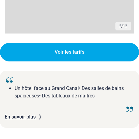
2
/
12
Voir les tarifs
Un hôtel face au Grand Canal• Des salles de bains
spacieuses• Des tableaux de maîtres
En savoir plus