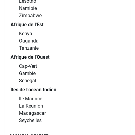
Lesotho
Namibie
Zimbabwe
Afrique de l'Est
Kenya
Ouganda
Tanzanie
Afrique de l'Ouest
Cap-Vert
Gambie
Sénégal
Îles de l’océan Indien
Île Maurice
La Réunion
Madagascar
Seychelles