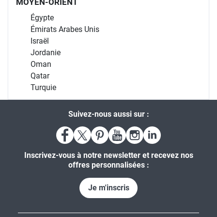
MOYEN-ORIENT
Égypte
Émirats Arabes Unis
Israël
Jordanie
Oman
Qatar
Turquie
Suivez-nous aussi sur :
Inscrivez-vous à notre newsletter et recevez nos
offres personnalisées :
Je m'inscris