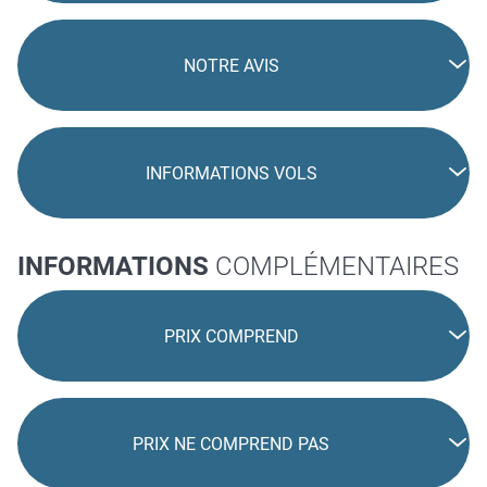
NOTRE AVIS
INFORMATIONS VOLS
INFORMATIONS
COMPLÉMENTAIRES
PRIX COMPREND
PRIX NE COMPREND PAS