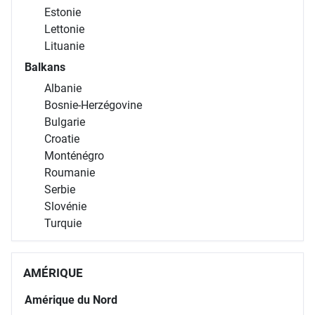
Estonie
Lettonie
Lituanie
Balkans
Albanie
Bosnie-Herzégovine
Bulgarie
Croatie
Monténégro
Roumanie
Serbie
Slovénie
Turquie
AMÉRIQUE
Amérique du Nord