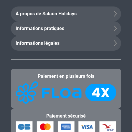
À propos de Salaün Holidays
Informations pratiques
Informations légales
Paiement en plusieurs fois
Paiement sécurisé