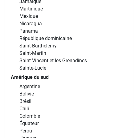
Jamaïque
Martinique
Mexique
Nicaragua
Panama
République dominicaine
Saint-Barthélemy
Saint-Martin
Saint-Vincent-et-les-Grenadines
Sainte-Lucie
Amérique du sud
Argentine
Bolivie
Brésil
Chili
Colombie
Équateur
Pérou