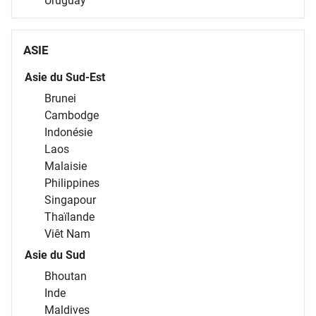
Uruguay
ASIE
Asie du Sud-Est
Brunei
Cambodge
Indonésie
Laos
Malaisie
Philippines
Singapour
Thaïlande
Viêt Nam
Asie du Sud
Bhoutan
Inde
Maldives