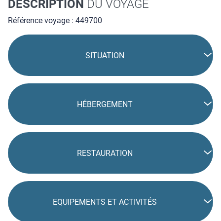
DESCRIPTION
DU VOYAGE
Référence voyage : 449700
SITUATION
HÉBERGEMENT
RESTAURATION
EQUIPEMENTS ET ACTIVITÉS