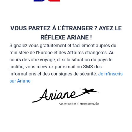
VOUS PARTEZ À L’ÉTRANGER ? AYEZ LE
RÉFLEXE ARIANE !
Signalez-vous gratuitement et facilement auprès du
ministère de l'Europe et des Affaires étrangères. Au
cours de votre voyage, et si la situation du pays le
justifie, vous recevrez par e-mail ou SMS des
informations et des consignes de sécurité.
Je m'inscris
sur Ariane