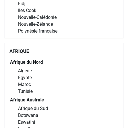
Fidji
Îles Cook
Nouvelle-Calédonie
Nouvelle-Zélande
Polynésie française
AFRIQUE
Afrique du Nord
Algérie
Égypte
Maroc
Tunisie
Afrique Australe
Afrique du Sud
Botswana
Eswatini