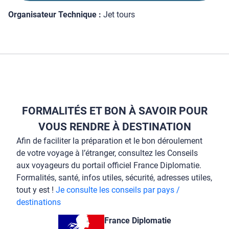
Organisateur Technique :
Jet tours
FORMALITÉS ET BON À SAVOIR POUR
VOUS RENDRE À DESTINATION
Afin de faciliter la préparation et le bon déroulement
de votre voyage à l’étranger, consultez les Conseils
aux voyageurs du portail officiel France Diplomatie.
Formalités, santé, infos utiles, sécurité, adresses utiles,
tout y est !
Je consulte les conseils par pays /
destinations
France Diplomatie