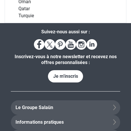
Oman
Qatar
Turquie
Suivez-nous aussi sur :
Inscrivez-vous à notre newsletter et recevez nos
offres personnalisées :
Je m'inscris
Le Groupe Salaün
Informations pratiques