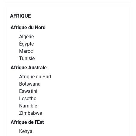
AFRIQUE
Afrique du Nord
Algérie
Égypte
Maroc
Tunisie
Afrique Australe
Afrique du Sud
Botswana
Eswatini
Lesotho
Namibie
Zimbabwe
Afrique de l'Est
Kenya