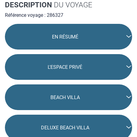
DESCRIPTION
DU VOYAGE
Référence voyage : 286327
EN RÉSUMÉ
L'ESPACE PRIVÉ
BEACH VILLA
DELUXE BEACH VILLA