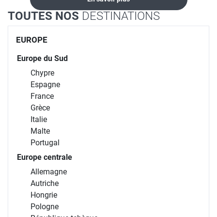
TOUTES NOS
DESTINATIONS
EUROPE
Europe du Sud
Chypre
Espagne
France
Grèce
Italie
Malte
Portugal
Europe centrale
Allemagne
Autriche
Hongrie
Pologne