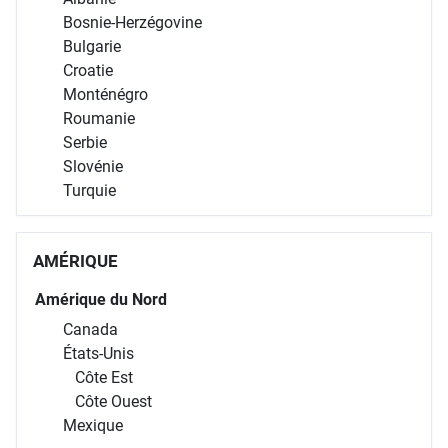
Bosnie-Herzégovine
Bulgarie
Croatie
Monténégro
Roumanie
Serbie
Slovénie
Turquie
AMÉRIQUE
Amérique du Nord
Canada
États-Unis
Côte Est
Côte Ouest
Mexique