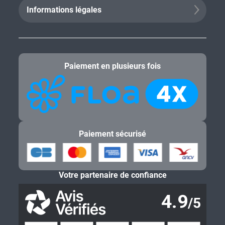
Informations légales
Paiement en plusieurs fois
Paiement sécurisé
Votre partenaire de confiance