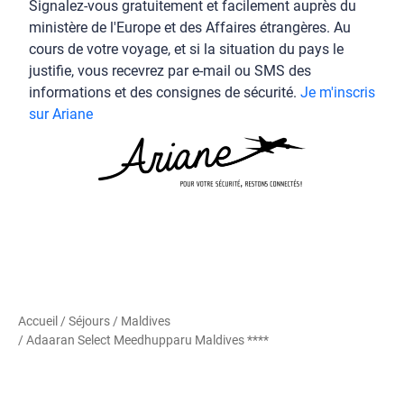
Signalez-vous gratuitement et facilement auprès du
ministère de l'Europe et des Affaires étrangères. Au
cours de votre voyage, et si la situation du pays le
justifie, vous recevrez par e-mail ou SMS des
informations et des consignes de sécurité.
Je m'inscris
sur Ariane
Accueil
/
Séjours
/
Maldives
/ Adaaran Select Meedhupparu Maldives ****