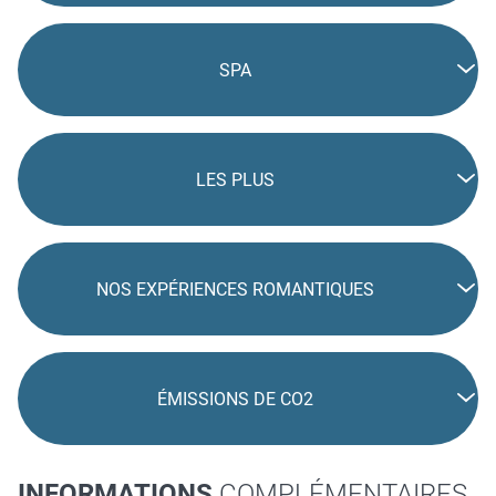
SPA
LES PLUS
NOS EXPÉRIENCES ROMANTIQUES
ÉMISSIONS DE CO2
INFORMATIONS
COMPLÉMENTAIRES