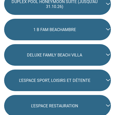
DUPLEX POOL HONEYMOON SUITE (JUSQU'AU
31.10.26)
1 B FAM BEACHAMBRE
DELUXE FAMILY BEACH VILLA
L'ESPACE SPORT, LOISIRS ET DÉTENTE
L'ESPACE RESTAURATION