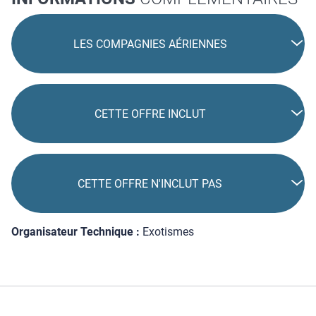
LES COMPAGNIES AÉRIENNES
CETTE OFFRE INCLUT
CETTE OFFRE N'INCLUT PAS
Organisateur Technique :
Exotismes