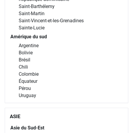
Saint-Barthélemy
Saint-Martin
Saint-Vincent-et-les-Grenadines
Sainte-Lucie
Amérique du sud
Argentine
Bolivie
Brésil
Chili
Colombie
Équateur
Pérou
Uruguay
ASIE
Asie du Sud-Est