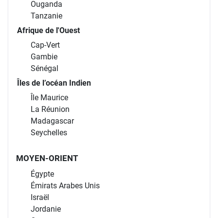
Ouganda
Tanzanie
Afrique de l'Ouest
Cap-Vert
Gambie
Sénégal
Îles de l’océan Indien
Île Maurice
La Réunion
Madagascar
Seychelles
MOYEN-ORIENT
Égypte
Émirats Arabes Unis
Israël
Jordanie