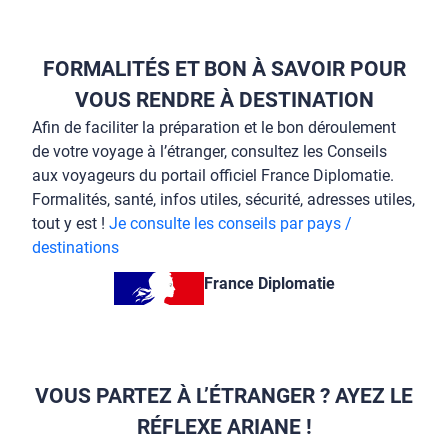
FORMALITÉS ET BON À SAVOIR POUR
VOUS RENDRE À DESTINATION
Afin de faciliter la préparation et le bon déroulement
de votre voyage à l’étranger, consultez les Conseils
aux voyageurs du portail officiel France Diplomatie.
Formalités, santé, infos utiles, sécurité, adresses utiles,
tout y est !
Je consulte les conseils par pays /
destinations
France Diplomatie
VOUS PARTEZ À L’ÉTRANGER ? AYEZ LE
RÉFLEXE ARIANE !