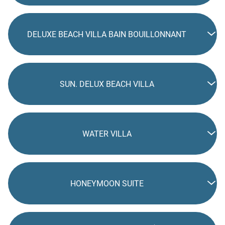
DELUXE BEACH VILLA BAIN BOUILLONNANT
SUN. DELUX BEACH VILLA
WATER VILLA
HONEYMOON SUITE