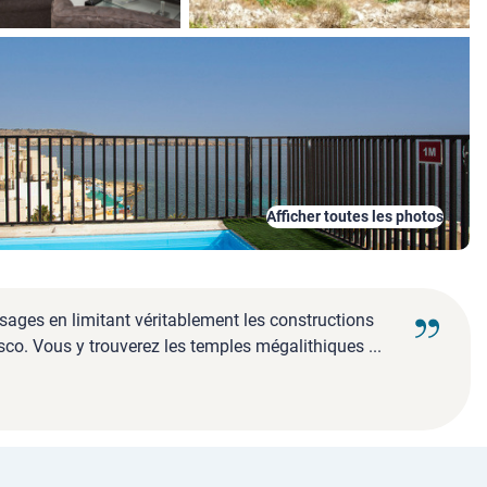
Afficher toutes les photos
ysages en limitant véritablement les constructions
co. Vous y trouverez les temples mégalithiques ...