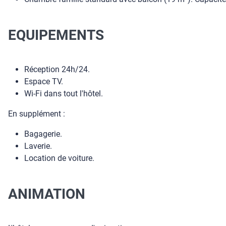
EQUIPEMENTS
Réception 24h/24.
Espace TV.
Wi-Fi dans tout l'hôtel.
En supplément :
Bagagerie.
Laverie.
Location de voiture.
ANIMATION