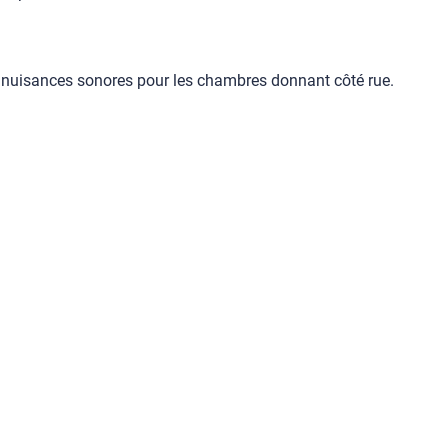
es nuisances sonores pour les chambres donnant côté rue.