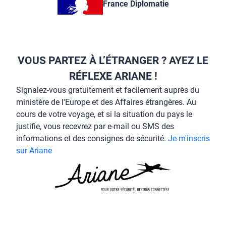
France Diplomatie
VOUS PARTEZ À L’ÉTRANGER ? AYEZ LE
RÉFLEXE ARIANE !
Signalez-vous gratuitement et facilement auprès du
ministère de l'Europe et des Affaires étrangères. Au
cours de votre voyage, et si la situation du pays le
justifie, vous recevrez par e-mail ou SMS des
informations et des consignes de sécurité.
Je m'inscris
sur Ariane