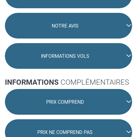
NOTRE AVIS
INFORMATIONS VOLS
INFORMATIONS
COMPLÉMENTAIRES
PRIX COMPREND
PRIX NE COMPREND PAS