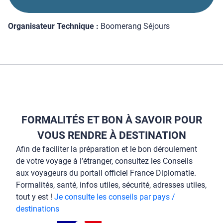
Organisateur Technique :
Boomerang Séjours
FORMALITÉS ET BON À SAVOIR POUR
VOUS RENDRE À DESTINATION
Afin de faciliter la préparation et le bon déroulement
de votre voyage à l’étranger, consultez les Conseils
aux voyageurs du portail officiel France Diplomatie.
Formalités, santé, infos utiles, sécurité, adresses utiles,
tout y est !
Je consulte les conseils par pays /
destinations