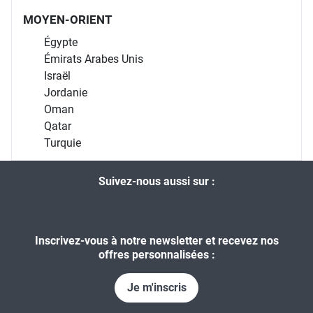
MOYEN-ORIENT
Égypte
Émirats Arabes Unis
Israël
Jordanie
Oman
Qatar
Turquie
Suivez-nous aussi sur :
Inscrivez-vous à notre newsletter et recevez nos
offres personnalisées :
Je m'inscris