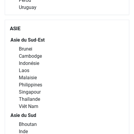
Pérou
Uruguay
ASIE
Asie du Sud-Est
Brunei
Cambodge
Indonésie
Laos
Malaisie
Philippines
Singapour
Thaïlande
Viêt Nam
Asie du Sud
Bhoutan
Inde