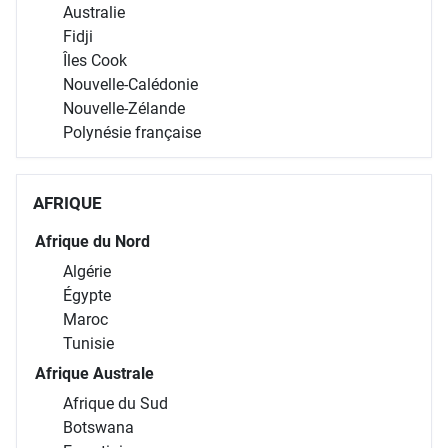
Australie
Fidji
Îles Cook
Nouvelle-Calédonie
Nouvelle-Zélande
Polynésie française
AFRIQUE
Afrique du Nord
Algérie
Égypte
Maroc
Tunisie
Afrique Australe
Afrique du Sud
Botswana