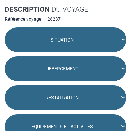
DESCRIPTION
DU VOYAGE
Référence voyage : 128237
SITUATION
HEBERGEMENT
RESTAURATION
EQUIPEMENTS ET ACTIVITÉS