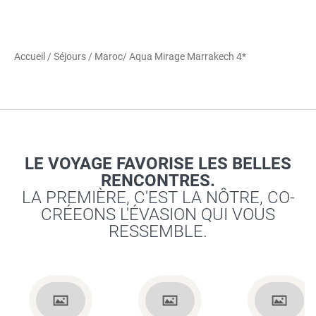
Accueil
/
Séjours
/
Maroc
/ Aqua Mirage Marrakech 4*
LE VOYAGE FAVORISE LES BELLES
RENCONTRES.
LA PREMIÈRE, C'EST LA NÔTRE, CO-
CRÉEONS L'ÉVASION QUI VOUS
RESSEMBLE.