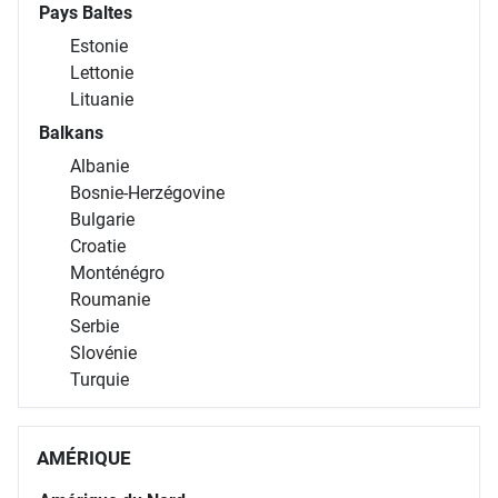
Pays Baltes
Estonie
Lettonie
Lituanie
Balkans
Albanie
Bosnie-Herzégovine
Bulgarie
Croatie
Monténégro
Roumanie
Serbie
Slovénie
Turquie
AMÉRIQUE