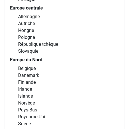
Europe centrale
Allemagne
Autriche
Hongrie
Pologne
République tchèque
Slovaquie
Europe du Nord
Belgique
Danemark
Finlande
Irlande
Islande
Norvège
Pays-Bas
Royaume-Uni
Suède