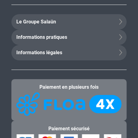
Le Groupe Salaün
Informations pratiques
Informations légales
Paiement en plusieurs fois
Paiement sécurisé