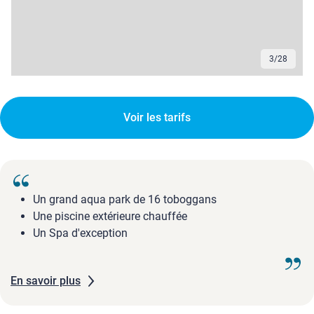
4
/
28
Voir les tarifs
Un grand aqua park de 16 toboggans
Une piscine extérieure chauffée
Un Spa d'exception
En savoir plus