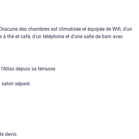
Chacune des chambres est climatisée et équipée de Wifi, d'un
e à thé et café, d'un téléphone et d'une salle de bain avec
l'Atlas depuis sa terrasse
n salon séparé.
le devis.