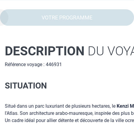
VOTRE PROGRAMME
DESCRIPTION
DU VOY
Référence voyage : 446931
SITUATION
Situé dans un parc luxuriant de plusieurs hectares, le
Kenzi M
l'Atlas. Son architecture arabo-mauresque, inspirée des plus b
Un cadre idéal pour allier détente et découverte de la ville oc