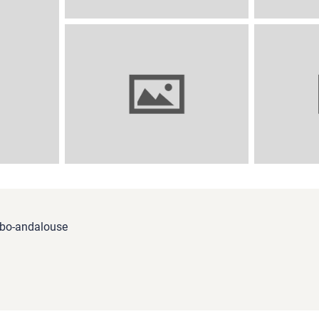
rabo-andalouse