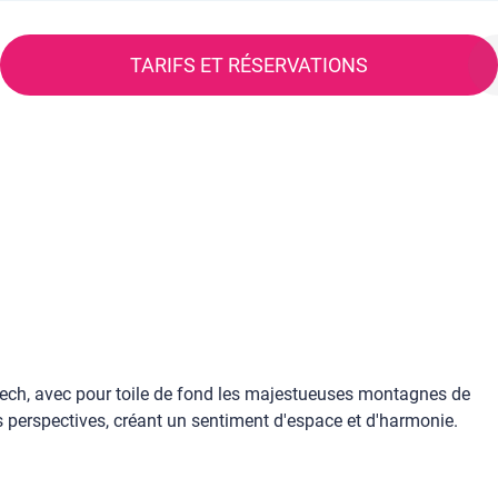
TARIFS ET RÉSERVATIONS
kech, avec pour toile de fond les majestueuses montagnes de
es perspectives, créant un sentiment d'espace et d'harmonie.