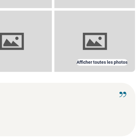
Afficher toutes les photos