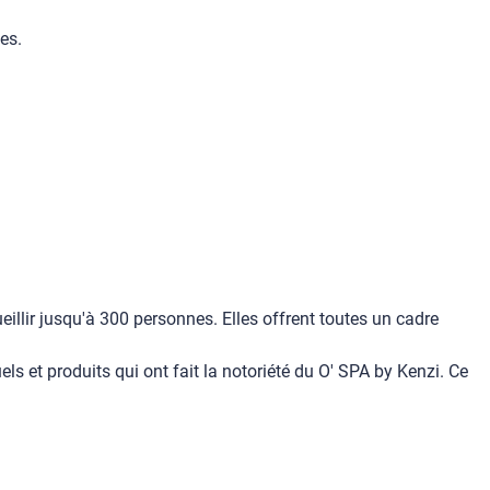
es.
eillir jusqu'à 300 personnes. Elles offrent toutes un cadre
uels et produits qui ont fait la notoriété du O' SPA by Kenzi. Ce