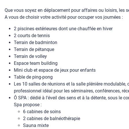
Que vous soyez en déplacement pour affaires ou loisirs, les se
A vous de choisir votre activité pour occuper vos journées :
2 piscines extérieures dont une chauffée en hiver
2 courts de tennis
Terrain de badminton
Terrain de pétanque
Terrain de volley
Espace team building
Mini club et espace de jeux pour enfants
Table de ping-pong
Les 10 salles de réunions et la salle plénière modulable, 
professionnel idéal pour les séminaires, conférences, réc
Ô SPA : dédié à l'éveil des sens et à la détente, sous le co
Spa propose :
6 cabines de soins
2 cabines de balnéothérapie
Sauna mixte