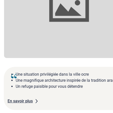
Une situation privilégiée dans la ville ocre
Une magnifique architecture inspirée de la tradition a
Un refuge paisible pour vous détendre
En savoir plus