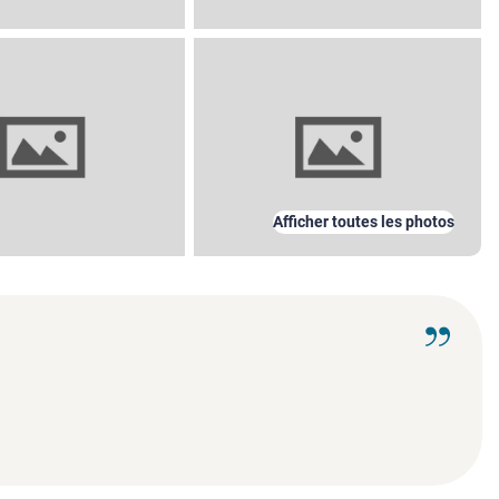
Afficher toutes les photos