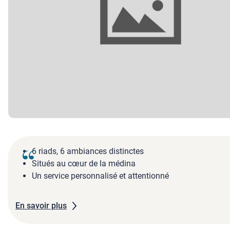
6 riads, 6 ambiances distinctes
Situés au cœur de la médina
Un service personnalisé et attentionné
En savoir plus