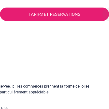
TARIFS ET RÉSERVATIONS
servée. Ici, les commerces prennent la forme de jolies
 particulièrement appréciable.
 pied.