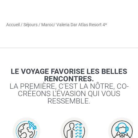
Accueil
/
Séjours
/
Maroc
/ Valeria Dar Atlas Resort 4*
LE VOYAGE FAVORISE LES BELLES
RENCONTRES.
LA PREMIÈRE, C'EST LA NÔTRE, CO-
CRÉEONS L'ÉVASION QUI VOUS
RESSEMBLE.