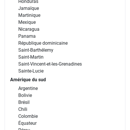
Honduras
Jamaïque
Martinique
Mexique
Nicaragua
Panama
République dominicaine
Saint-Barthélemy
Saint-Martin
Saint-Vincent-et-les-Grenadines
Sainte-Lucie
Amérique du sud
Argentine
Bolivie
Brésil
Chili
Colombie
Équateur