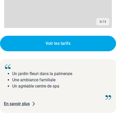
3
/
15
Voir les tarifs
Un jardin fleuri dans la palmeraie
Une ambiance familiale
Un agréable centre de spa
En savoir plus