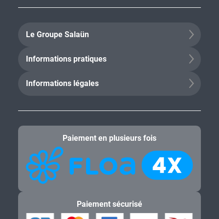
Le Groupe Salaün
Informations pratiques
Informations légales
Paiement en plusieurs fois
Paiement sécurisé