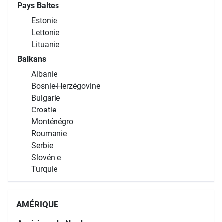
Pays Baltes
Estonie
Lettonie
Lituanie
Balkans
Albanie
Bosnie-Herzégovine
Bulgarie
Croatie
Monténégro
Roumanie
Serbie
Slovénie
Turquie
AMÉRIQUE