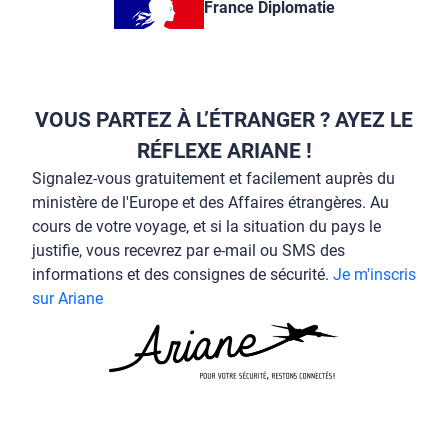
France Diplomatie
VOUS PARTEZ À L’ÉTRANGER ? AYEZ LE
RÉFLEXE ARIANE !
Signalez-vous gratuitement et facilement auprès du
ministère de l'Europe et des Affaires étrangères. Au
cours de votre voyage, et si la situation du pays le
justifie, vous recevrez par e-mail ou SMS des
informations et des consignes de sécurité.
Je m'inscris
sur Ariane