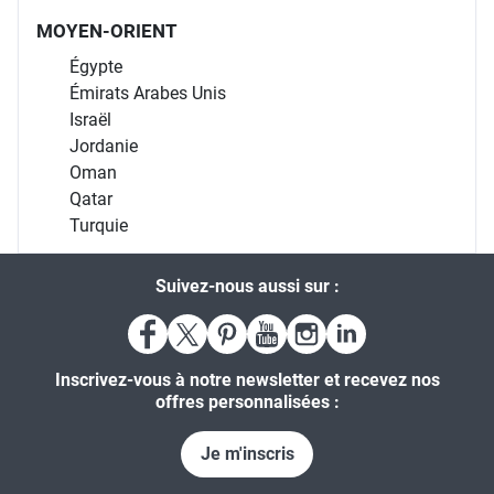
MOYEN-ORIENT
Égypte
Émirats Arabes Unis
Israël
Jordanie
Oman
Qatar
Turquie
Suivez-nous aussi sur :
Inscrivez-vous à notre newsletter et recevez nos
offres personnalisées :
Je m'inscris