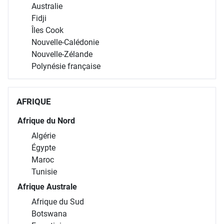
Australie
Fidji
Îles Cook
Nouvelle-Calédonie
Nouvelle-Zélande
Polynésie française
AFRIQUE
Afrique du Nord
Algérie
Égypte
Maroc
Tunisie
Afrique Australe
Afrique du Sud
Botswana