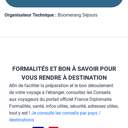
Organisateur Technique :
Boomerang Séjours
FORMALITÉS ET BON À SAVOIR POUR
VOUS RENDRE À DESTINATION
Afin de faciliter la préparation et le bon déroulement
de votre voyage à l’étranger, consultez les Conseils
aux voyageurs du portail officiel France Diplomatie.
Formalités, santé, infos utiles, sécurité, adresses utiles,
tout y est !
Je consulte les conseils par pays /
destinations