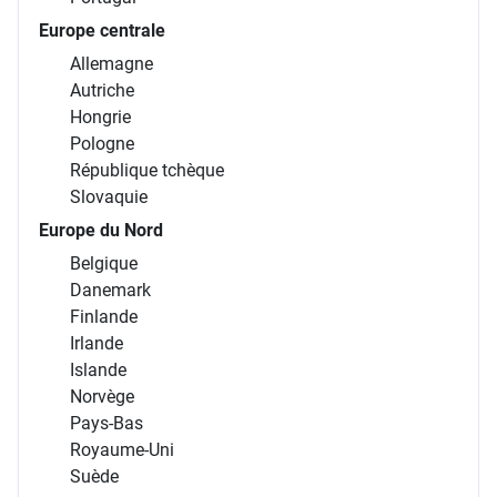
Europe centrale
Allemagne
Autriche
Hongrie
Pologne
République tchèque
Slovaquie
Europe du Nord
Belgique
Danemark
Finlande
Irlande
Islande
Norvège
Pays-Bas
Royaume-Uni
Suède