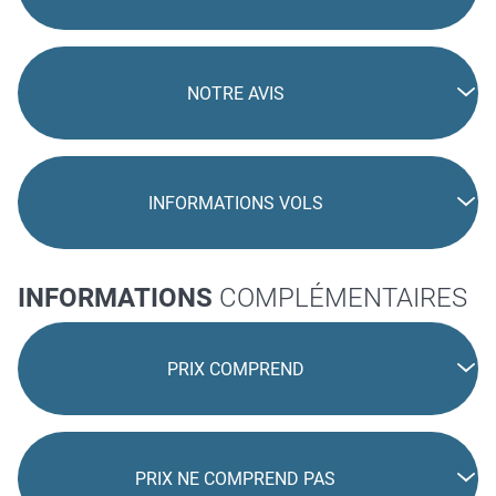
NOTRE AVIS
INFORMATIONS VOLS
INFORMATIONS
COMPLÉMENTAIRES
PRIX COMPREND
PRIX NE COMPREND PAS