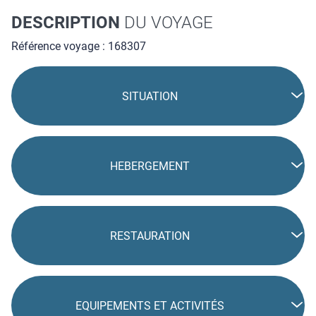
DESCRIPTION
DU VOYAGE
Référence voyage : 168307
SITUATION
HEBERGEMENT
RESTAURATION
EQUIPEMENTS ET ACTIVITÉS