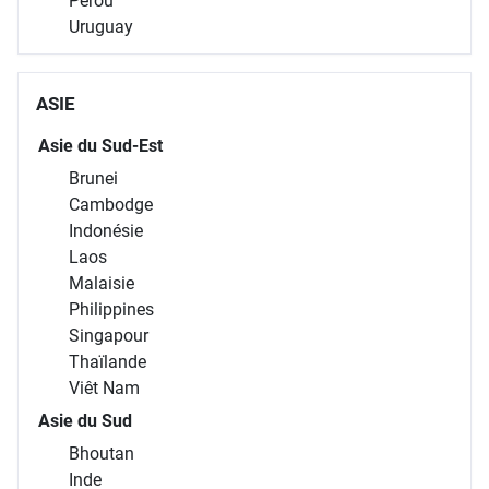
Pérou
Uruguay
ASIE
Asie du Sud-Est
Brunei
Cambodge
Indonésie
Laos
Malaisie
Philippines
Singapour
Thaïlande
Viêt Nam
Asie du Sud
Bhoutan
Inde