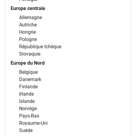
Europe centrale
Allemagne
Autriche
Hongrie
Pologne
République tchèque
Slovaquie
Europe du Nord
Belgique
Danemark
Finlande
Irlande
Islande
Norvège
Pays-Bas
Royaume-Uni
Suède