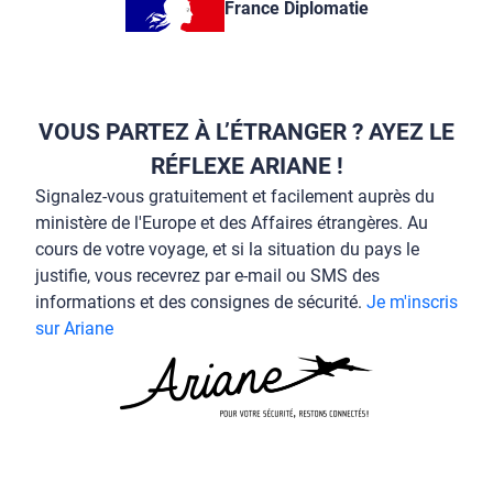
France Diplomatie
VOUS PARTEZ À L’ÉTRANGER ? AYEZ LE
RÉFLEXE ARIANE !
Signalez-vous gratuitement et facilement auprès du
ministère de l'Europe et des Affaires étrangères. Au
cours de votre voyage, et si la situation du pays le
justifie, vous recevrez par e-mail ou SMS des
informations et des consignes de sécurité.
Je m'inscris
sur Ariane