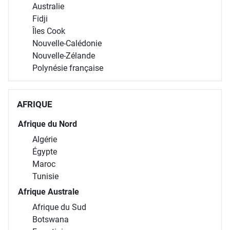
Australie
Fidji
Îles Cook
Nouvelle-Calédonie
Nouvelle-Zélande
Polynésie française
AFRIQUE
Afrique du Nord
Algérie
Égypte
Maroc
Tunisie
Afrique Australe
Afrique du Sud
Botswana