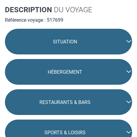
DESCRIPTION
DU VOYAGE
Référence voyage : 517699
SITUATION
HÉBERGEMENT
RESTAURANTS & BARS
SPORTS & LOISIRS