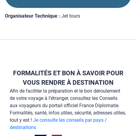
Organisateur Technique :
Jet tours
FORMALITÉS ET BON À SAVOIR POUR
VOUS RENDRE À DESTINATION
Afin de faciliter la préparation et le bon déroulement
de votre voyage à l’étranger, consultez les Conseils
aux voyageurs du portail officiel France Diplomatie.
Formalités, santé, infos utiles, sécurité, adresses utiles,
tout y est !
Je consulte les conseils par pays /
destinations