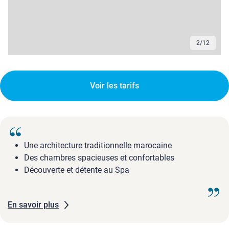
2
/
12
Voir les tarifs
Une architecture traditionnelle marocaine
Des chambres spacieuses et confortables
Découverte et détente au Spa
En savoir plus