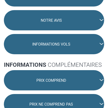
NOTRE AVIS
INFORMATIONS VOLS
INFORMATIONS
COMPLÉMENTAIRES
PRIX COMPREND
PRIX NE COMPREND PAS