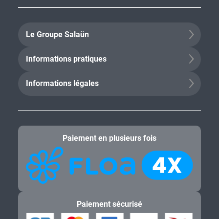
Le Groupe Salaün
Informations pratiques
Informations légales
Paiement en plusieurs fois
Paiement sécurisé