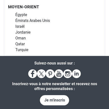
MOYEN-ORIENT
Égypte
Émirats Arabes Unis
Israël
Jordanie
Oman
Qatar
Turquie
Suivez-nous aussi sur :
Inscrivez-vous à notre newsletter et recevez nos
offres personnalisées :
Je m'inscris