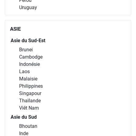
Pérou
Uruguay
ASIE
Asie du Sud-Est
Brunei
Cambodge
Indonésie
Laos
Malaisie
Philippines
Singapour
Thaïlande
Viêt Nam
Asie du Sud
Bhoutan
Inde