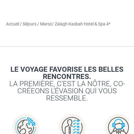
Accueil
/
Séjours
/
Maroc
/ Zalagh Kasbah Hotel & Spa 4*
LE VOYAGE FAVORISE LES BELLES
RENCONTRES.
LA PREMIÈRE, C'EST LA NÔTRE, CO-
CRÉEONS L'ÉVASION QUI VOUS
RESSEMBLE.