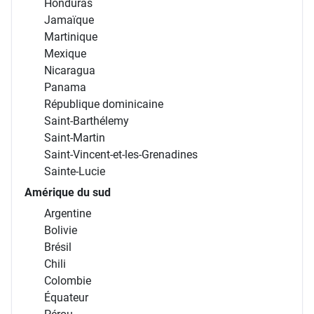
Honduras
Jamaïque
Martinique
Mexique
Nicaragua
Panama
République dominicaine
Saint-Barthélemy
Saint-Martin
Saint-Vincent-et-les-Grenadines
Sainte-Lucie
Amérique du sud
Argentine
Bolivie
Brésil
Chili
Colombie
Équateur