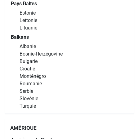
Pays Baltes
Estonie
Lettonie
Lituanie
Balkans
Albanie
Bosnie-Herzégovine
Bulgarie
Croatie
Monténégro
Roumanie
Serbie
Slovénie
Turquie
AMÉRIQUE