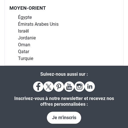
MOYEN-ORIENT
Égypte
Émirats Arabes Unis
Israël
Jordanie
Oman
Qatar
Turquie
Suivez-nous aussi sur :
Inscrivez-vous à notre newsletter et recevez nos
offres personnalisées :
Je m'inscris