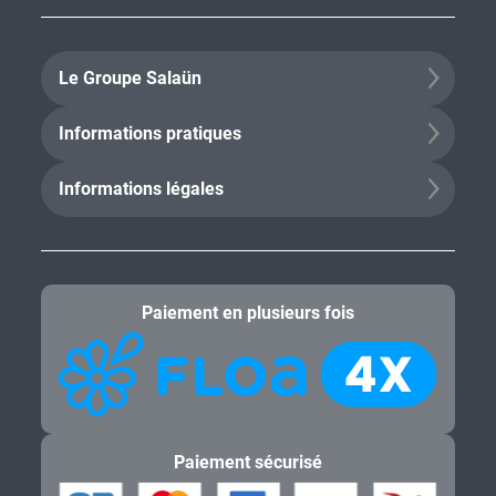
Le Groupe Salaün
Informations pratiques
Informations légales
Paiement en plusieurs fois
Paiement sécurisé