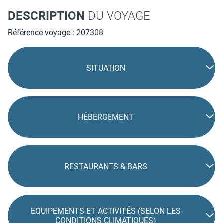
DESCRIPTION
DU VOYAGE
Référence voyage : 207308
SITUATION
HÉBERGEMENT
RESTAURANTS & BARS
EQUIPEMENTS ET ACTIVITÉS (SELON LES
CONDITIONS CLIMATIQUES)