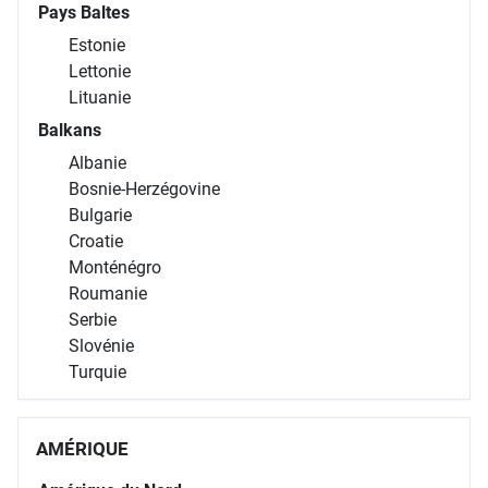
Pays Baltes
Estonie
Lettonie
Lituanie
Balkans
Albanie
Bosnie-Herzégovine
Bulgarie
Croatie
Monténégro
Roumanie
Serbie
Slovénie
Turquie
AMÉRIQUE