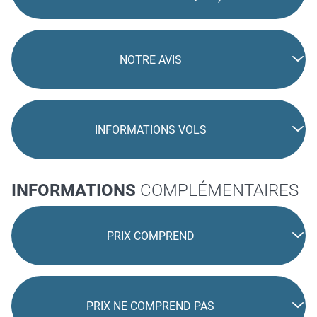
NOTRE AVIS
INFORMATIONS VOLS
INFORMATIONS
COMPLÉMENTAIRES
PRIX COMPREND
PRIX NE COMPREND PAS