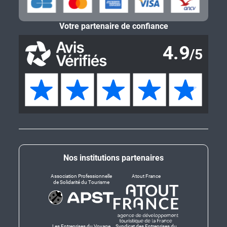
Votre partenaire de confiance
Nos institutions partenaires
Association Professionnelle
Atout France
de Solidarité du Tourisme
Les Entreprises du Voyage
Syndicat des Entreprises du