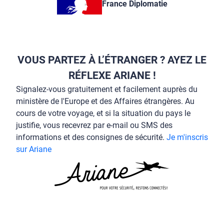
France Diplomatie
VOUS PARTEZ À L’ÉTRANGER ? AYEZ LE
RÉFLEXE ARIANE !
Signalez-vous gratuitement et facilement auprès du
ministère de l'Europe et des Affaires étrangères. Au
cours de votre voyage, et si la situation du pays le
justifie, vous recevrez par e-mail ou SMS des
informations et des consignes de sécurité.
Je m'inscris
sur Ariane