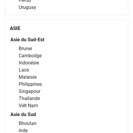
Pérou
Uruguay
ASIE
Asie du Sud-Est
Brunei
Cambodge
Indonésie
Laos
Malaisie
Philippines
Singapour
Thaïlande
Viêt Nam
Asie du Sud
Bhoutan
Inde