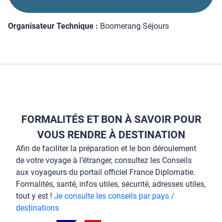
Organisateur Technique :
Boomerang Séjours
FORMALITÉS ET BON À SAVOIR POUR
VOUS RENDRE À DESTINATION
Afin de faciliter la préparation et le bon déroulement
de votre voyage à l’étranger, consultez les Conseils
aux voyageurs du portail officiel France Diplomatie.
Formalités, santé, infos utiles, sécurité, adresses utiles,
tout y est !
Je consulte les conseils par pays /
destinations