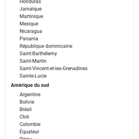
Honduras
Jamaïque
Martinique
Mexique
Nicaragua
Panama
République dominicaine
Saint-Barthélemy
Saint-Martin
Saint-Vincent-et-les-Grenadines
Sainte-Lucie
Amérique du sud
Argentine
Bolivie
Brésil
Chili
Colombie
Équateur