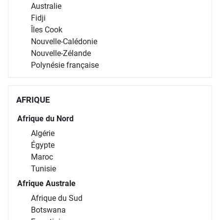
Australie
Fidji
Îles Cook
Nouvelle-Calédonie
Nouvelle-Zélande
Polynésie française
AFRIQUE
Afrique du Nord
Algérie
Égypte
Maroc
Tunisie
Afrique Australe
Afrique du Sud
Botswana