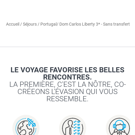
Accueil
/
Séjours
/
Portugal
/ Dom Carlos Liberty 3* - Sans transfert
LE VOYAGE FAVORISE LES BELLES
RENCONTRES.
LA PREMIÈRE, C'EST LA NÔTRE, CO-
CRÉEONS L'ÉVASION QUI VOUS
RESSEMBLE.