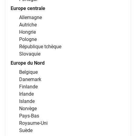
Europe centrale
Allemagne
Autriche
Hongrie
Pologne
République tchèque
Slovaquie
Europe du Nord
Belgique
Danemark
Finlande
Irlande
Islande
Norvège
Pays-Bas
Royaume-Uni
Suède