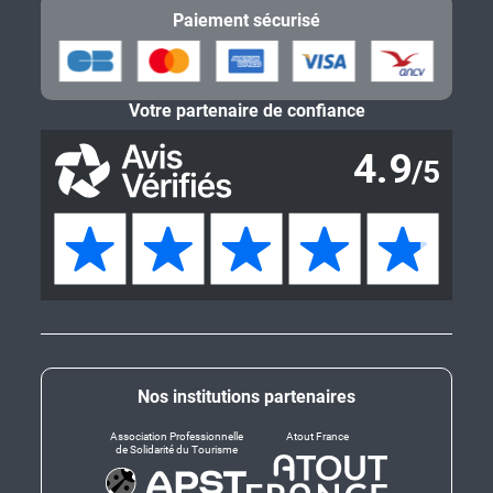
Paiement sécurisé
Votre partenaire de confiance
Nos institutions partenaires
Association Professionnelle
Atout France
de Solidarité du Tourisme