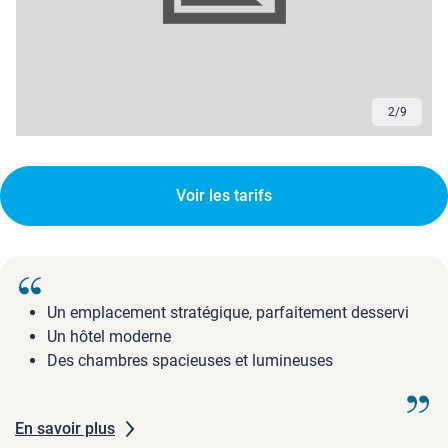
2
/
9
Voir les tarifs
Un emplacement stratégique, parfaitement desservi
Un hôtel moderne
Des chambres spacieuses et lumineuses
En savoir plus