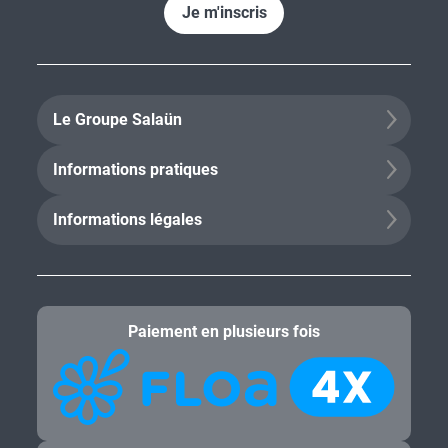
Je m'inscris
Le Groupe Salaün
Informations pratiques
Informations légales
Paiement en plusieurs fois