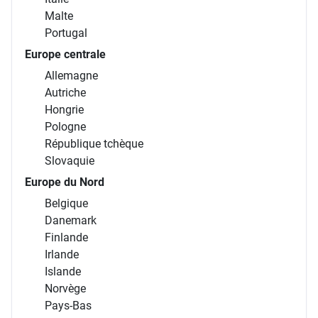
Malte
Portugal
Europe centrale
Allemagne
Autriche
Hongrie
Pologne
République tchèque
Slovaquie
Europe du Nord
Belgique
Danemark
Finlande
Irlande
Islande
Norvège
Pays-Bas