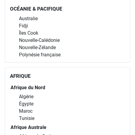
OCÉANIE & PACIFIQUE
Australie
Fidji
Îles Cook
Nouvelle-Calédonie
Nouvelle-Zélande
Polynésie française
AFRIQUE
Afrique du Nord
Algérie
Égypte
Maroc
Tunisie
Afrique Australe