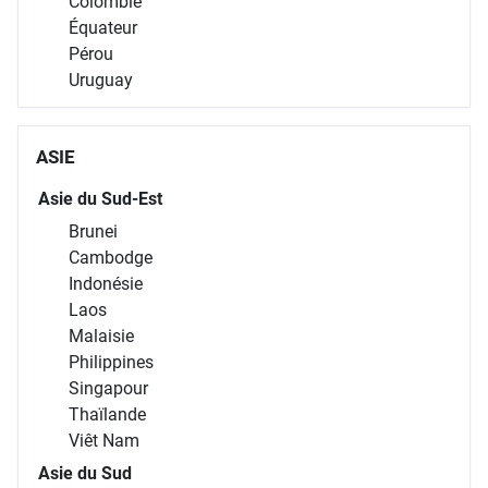
Colombie
Équateur
Pérou
Uruguay
ASIE
Asie du Sud-Est
Brunei
Cambodge
Indonésie
Laos
Malaisie
Philippines
Singapour
Thaïlande
Viêt Nam
Asie du Sud