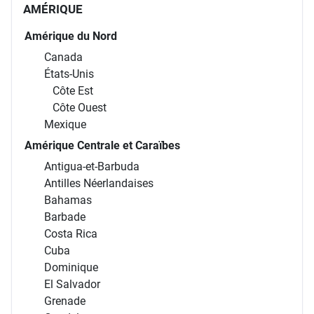
AMÉRIQUE
Amérique du Nord
Canada
États-Unis
Côte Est
Côte Ouest
Mexique
Amérique Centrale et Caraïbes
Antigua-et-Barbuda
Antilles Néerlandaises
Bahamas
Barbade
Costa Rica
Cuba
Dominique
El Salvador
Grenade