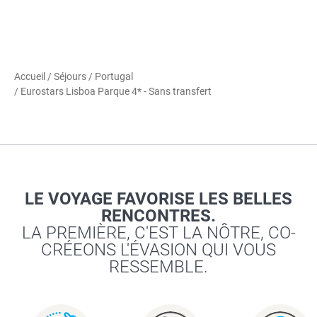
Accueil
/
Séjours
/
Portugal
/ Eurostars Lisboa Parque 4* - Sans transfert
LE VOYAGE FAVORISE LES BELLES
RENCONTRES.
LA PREMIÈRE, C'EST LA NÔTRE, CO-
CRÉEONS L'ÉVASION QUI VOUS
RESSEMBLE.