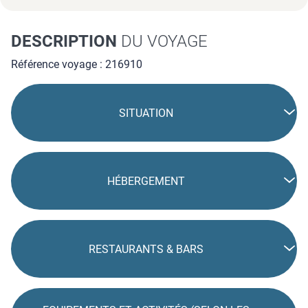
DESCRIPTION
DU VOYAGE
Référence voyage : 216910
SITUATION
HÉBERGEMENT
RESTAURANTS & BARS