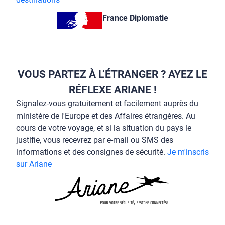
France Diplomatie
VOUS PARTEZ À L’ÉTRANGER ? AYEZ LE
RÉFLEXE ARIANE !
Signalez-vous gratuitement et facilement auprès du
ministère de l'Europe et des Affaires étrangères. Au
cours de votre voyage, et si la situation du pays le
justifie, vous recevrez par e-mail ou SMS des
informations et des consignes de sécurité.
Je m'inscris
sur Ariane