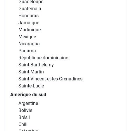
Guadeloupe
Guatemala
Honduras
Jamaïque
Martinique
Mexique
Nicaragua
Panama
République dominicaine
Saint-Barthélemy
Saint-Martin
Saint-Vincent-et-les-Grenadines
Sainte-Lucie
Amérique du sud
Argentine
Bolivie
Brésil
Chili