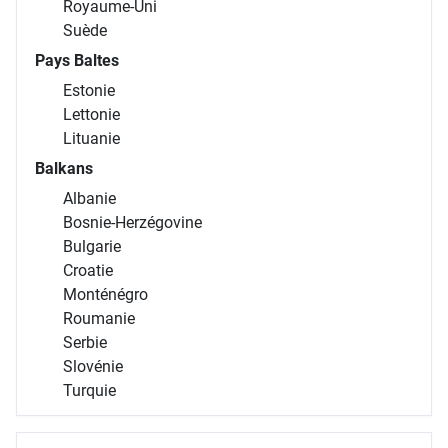
Royaume-Uni
Suède
Pays Baltes
Estonie
Lettonie
Lituanie
Balkans
Albanie
Bosnie-Herzégovine
Bulgarie
Croatie
Monténégro
Roumanie
Serbie
Slovénie
Turquie