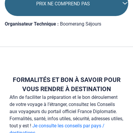
PRIX NE COMPREND PAS
Organisateur Technique :
Boomerang Séjours
FORMALITÉS ET BON À SAVOIR POUR
VOUS RENDRE À DESTINATION
Afin de faciliter la préparation et le bon déroulement
de votre voyage à l’étranger, consultez les Conseils
aux voyageurs du portail officiel France Diplomatie.
Formalités, santé, infos utiles, sécurité, adresses utiles,
tout y est !
Je consulte les conseils par pays /
destinations