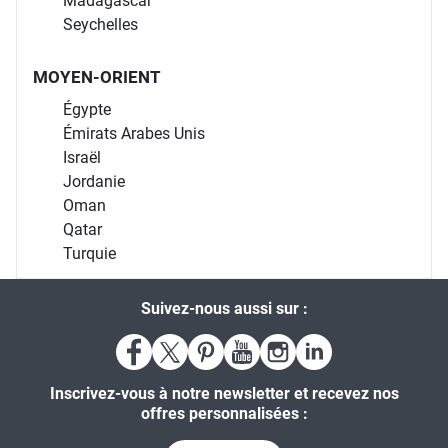
Madagascar
Seychelles
MOYEN-ORIENT
Égypte
Émirats Arabes Unis
Israël
Jordanie
Oman
Qatar
Turquie
Suivez-nous aussi sur :
Inscrivez-vous à notre newsletter et recevez nos
offres personnalisées :