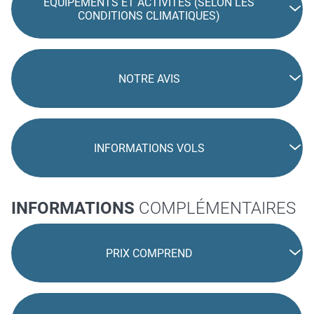
EQUIPEMENTS ET ACTIVITÉS (SELON LES
CONDITIONS CLIMATIQUES)
NOTRE AVIS
INFORMATIONS VOLS
INFORMATIONS
COMPLÉMENTAIRES
PRIX COMPREND