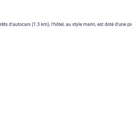
ts d'autocars (1.3 km), l'hôtel, au style marin, est doté d'une pis