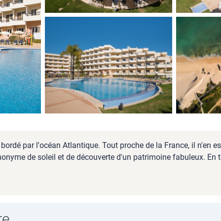
bordé par l'océan Atlantique. Tout proche de la France, il n'en est
synonyme de soleil et de découverte d'un patrimoine fabuleux. En
re