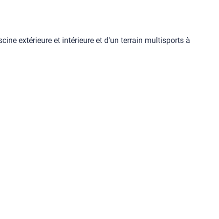
cine extérieure et intérieure et d'un terrain multisports à