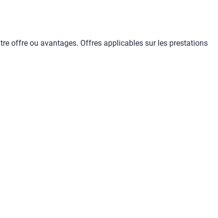
tre offre ou avantages. Offres applicables sur les prestations