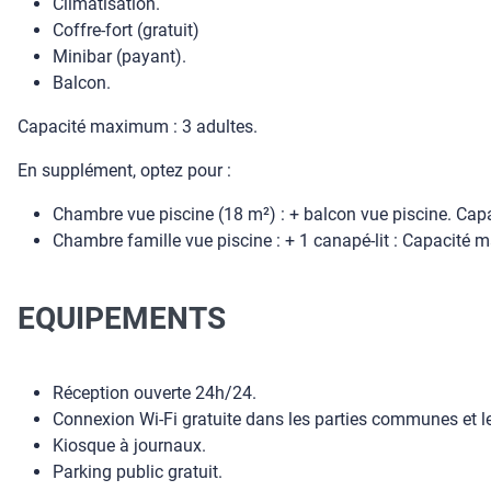
Climatisation.
Coffre-fort (gratuit)
Minibar (payant).
Balcon.
Capacité maximum : 3 adultes.
En supplément, optez pour :
Chambre vue piscine (18 m²) : + balcon vue piscine. Cap
Chambre famille vue piscine : + 1 canapé-lit : Capacité 
EQUIPEMENTS
Réception ouverte 24h/24.
Connexion Wi-Fi gratuite dans les parties communes et 
Kiosque à journaux.
Parking public gratuit.