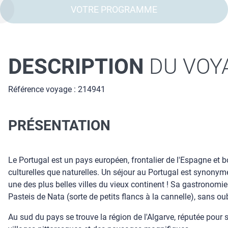
VOTRE PROGRAMME
DESCRIPTION
DU VOY
Référence voyage : 214941
PRÉSENTATION
Le Portugal est un pays européen, frontalier de l'Espagne et bo
culturelles que naturelles. Un séjour au Portugal est synony
une des plus belles villes du vieux continent ! Sa gastronomie
Pasteis de Nata (sorte de petits flancs à la cannelle), sans ou
Au sud du pays se trouve la région de l'Algarve, réputée pour