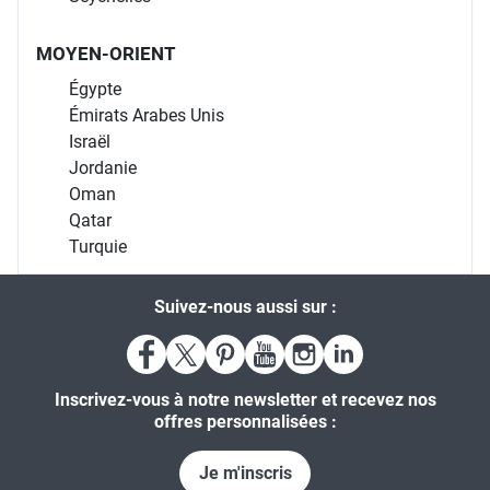
MOYEN-ORIENT
Égypte
Émirats Arabes Unis
Israël
Jordanie
Oman
Qatar
Turquie
Suivez-nous aussi sur :
Inscrivez-vous à notre newsletter et recevez nos
offres personnalisées :
Je m'inscris