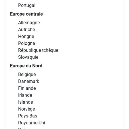
Portugal
Europe centrale
Allemagne
Autriche
Hongrie
Pologne
République tchèque
Slovaquie
Europe du Nord
Belgique
Danemark
Finlande
Irlande
Islande
Norvège
Pays-Bas
Royaume-Uni