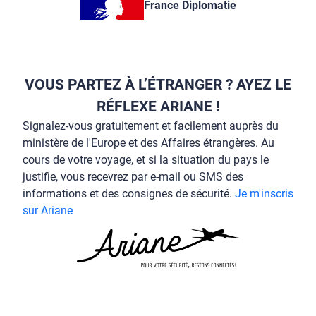
France Diplomatie
VOUS PARTEZ À L’ÉTRANGER ? AYEZ LE
RÉFLEXE ARIANE !
Signalez-vous gratuitement et facilement auprès du
ministère de l'Europe et des Affaires étrangères. Au
cours de votre voyage, et si la situation du pays le
justifie, vous recevrez par e-mail ou SMS des
informations et des consignes de sécurité.
Je m'inscris
sur Ariane