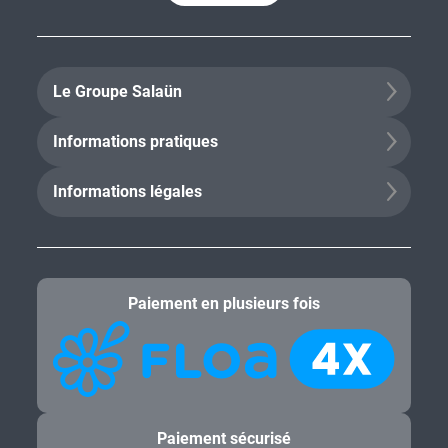
Le Groupe Salaün
Informations pratiques
Informations légales
Paiement en plusieurs fois
Paiement sécurisé