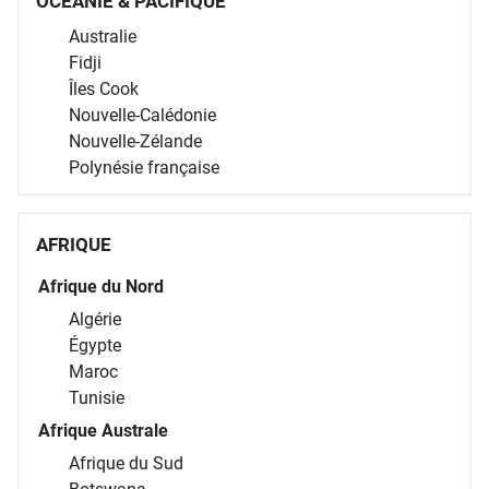
OCÉANIE & PACIFIQUE
Australie
Fidji
Îles Cook
Nouvelle-Calédonie
Nouvelle-Zélande
Polynésie française
AFRIQUE
Afrique du Nord
Algérie
Égypte
Maroc
Tunisie
Afrique Australe
Afrique du Sud