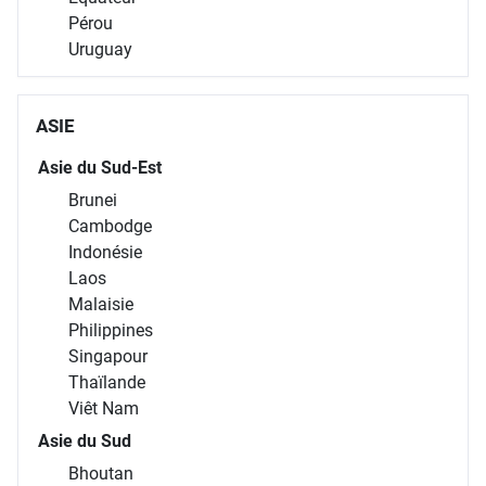
Pérou
Uruguay
ASIE
Asie du Sud-Est
Brunei
Cambodge
Indonésie
Laos
Malaisie
Philippines
Singapour
Thaïlande
Viêt Nam
Asie du Sud
Bhoutan