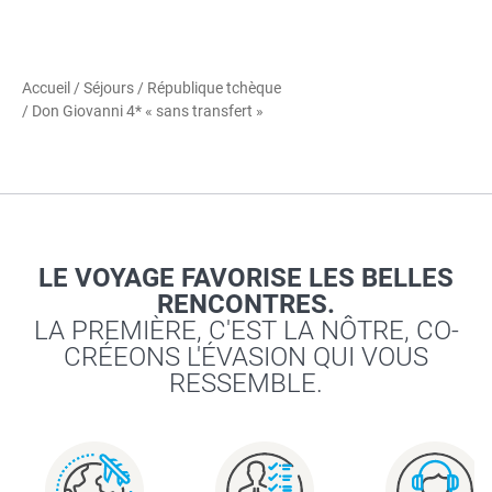
Accueil
/
Séjours
/
République tchèque
/ Don Giovanni 4* « sans transfert »
LE VOYAGE FAVORISE LES BELLES
RENCONTRES.
LA PREMIÈRE, C'EST LA NÔTRE, CO-
CRÉEONS L'ÉVASION QUI VOUS
RESSEMBLE.