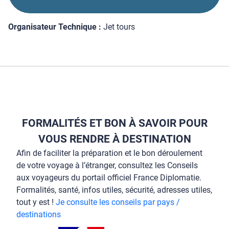
Organisateur Technique :
Jet tours
FORMALITÉS ET BON À SAVOIR POUR
VOUS RENDRE À DESTINATION
Afin de faciliter la préparation et le bon déroulement
de votre voyage à l’étranger, consultez les Conseils
aux voyageurs du portail officiel France Diplomatie.
Formalités, santé, infos utiles, sécurité, adresses utiles,
tout y est !
Je consulte les conseils par pays /
destinations