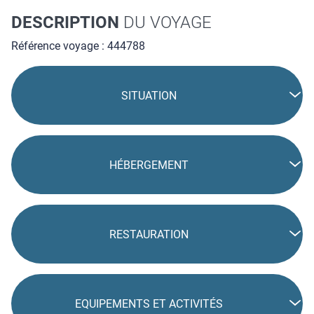
DESCRIPTION
DU VOYAGE
Référence voyage : 444788
SITUATION
HÉBERGEMENT
RESTAURATION
EQUIPEMENTS ET ACTIVITÉS