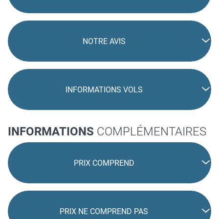
NOTRE AVIS
INFORMATIONS VOLS
INFORMATIONS
COMPLÉMENTAIRES
PRIX COMPREND
PRIX NE COMPREND PAS