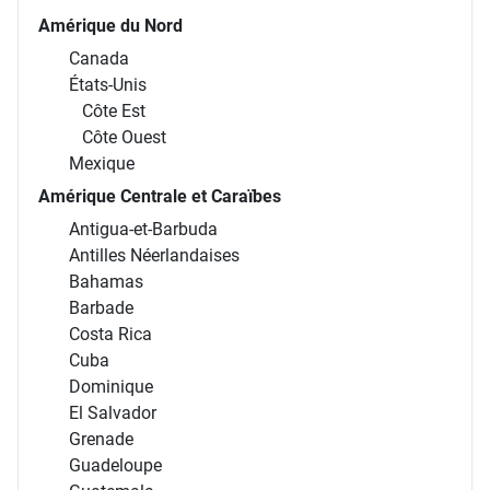
Amérique du Nord
Canada
États-Unis
Côte Est
Côte Ouest
Mexique
Amérique Centrale et Caraïbes
Antigua-et-Barbuda
Antilles Néerlandaises
Bahamas
Barbade
Costa Rica
Cuba
Dominique
El Salvador
Grenade
Guadeloupe