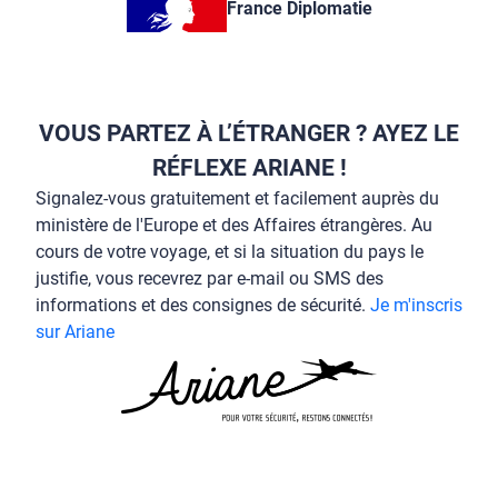
France Diplomatie
VOUS PARTEZ À L’ÉTRANGER ? AYEZ LE
RÉFLEXE ARIANE !
Signalez-vous gratuitement et facilement auprès du
ministère de l'Europe et des Affaires étrangères. Au
cours de votre voyage, et si la situation du pays le
justifie, vous recevrez par e-mail ou SMS des
informations et des consignes de sécurité.
Je m'inscris
sur Ariane