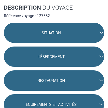
DESCRIPTION
DU VOYAGE
Référence voyage : 127832
SITUATION
HÉBERGEMENT
RESTAURATION
EQUIPEMENTS ET ACTIVITÉS