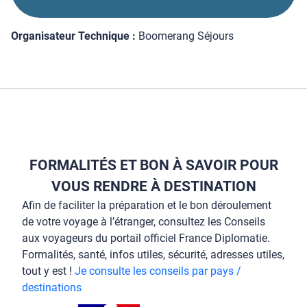
Organisateur Technique :
Boomerang Séjours
FORMALITÉS ET BON À SAVOIR POUR
VOUS RENDRE À DESTINATION
Afin de faciliter la préparation et le bon déroulement
de votre voyage à l’étranger, consultez les Conseils
aux voyageurs du portail officiel France Diplomatie.
Formalités, santé, infos utiles, sécurité, adresses utiles,
tout y est !
Je consulte les conseils par pays /
destinations