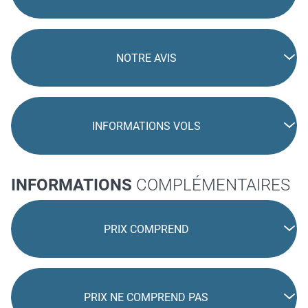
NOTRE AVIS
INFORMATIONS VOLS
INFORMATIONS
COMPLÉMENTAIRES
PRIX COMPREND
PRIX NE COMPREND PAS