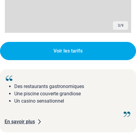
3
/
9
Voir les tarifs
Des restaurants gastronomiques
Une piscine couverte grandiose
Un casino sensationnel
En savoir plus