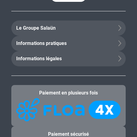
Le Groupe Salaün
Informations pratiques
Informations légales
Paiement en plusieurs fois
Paiement sécurisé