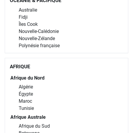
OCÉANIE & PACIFIQUE
Australie
Fidji
Îles Cook
Nouvelle-Calédonie
Nouvelle-Zélande
Polynésie française
AFRIQUE
Afrique du Nord
Algérie
Égypte
Maroc
Tunisie
Afrique Australe
Afrique du Sud