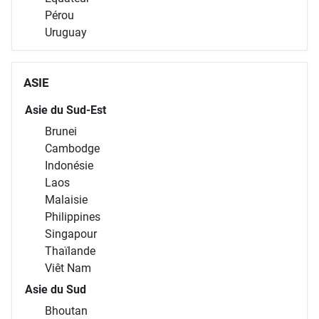
Pérou
Uruguay
ASIE
Asie du Sud-Est
Brunei
Cambodge
Indonésie
Laos
Malaisie
Philippines
Singapour
Thaïlande
Viêt Nam
Asie du Sud
Bhoutan