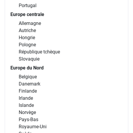
Portugal
Europe centrale
Allemagne
Autriche
Hongrie
Pologne
République tchèque
Slovaquie
Europe du Nord
Belgique
Danemark
Finlande
Irlande
Islande
Norvège
Pays-Bas
Royaume-Uni