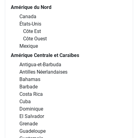
Amérique du Nord
Canada
États-Unis
Côte Est
Côte Ouest
Mexique
Amérique Centrale et Caraïbes
Antigua-et-Barbuda
Antilles Néerlandaises
Bahamas
Barbade
Costa Rica
Cuba
Dominique
El Salvador
Grenade
Guadeloupe