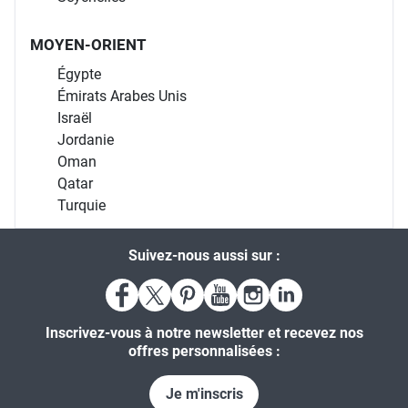
MOYEN-ORIENT
Égypte
Émirats Arabes Unis
Israël
Jordanie
Oman
Qatar
Turquie
Suivez-nous aussi sur :
Inscrivez-vous à notre newsletter et recevez nos
offres personnalisées :
Je m'inscris