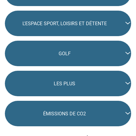
L'ESPACE SPORT, LOISIRS ET DÉTENTE
GOLF
LES PLUS
ÉMISSIONS DE CO2