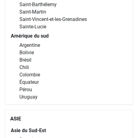
Saint-Barthélemy
Saint-Martin
Saint-Vincent-et-les-Grenadines
Sainte-Lucie
Amérique du sud
Argentine
Bolivie
Brésil
Chili
Colombie
Équateur
Pérou
Uruguay
ASIE
Asie du Sud-Est