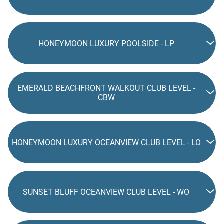
HONEYMOON LUXURY POOLSIDE - LP
EMERALD BEACHFRONT WALKOUT CLUB LEVEL -
CBW
HONEYMOON LUXURY OCEANVIEW CLUB LEVEL - LO
SUNSET BLUFF OCEANVIEW CLUB LEVEL - WO