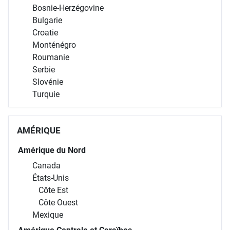
Bosnie-Herzégovine
Bulgarie
Croatie
Monténégro
Roumanie
Serbie
Slovénie
Turquie
AMÉRIQUE
Amérique du Nord
Canada
États-Unis
Côte Est
Côte Ouest
Mexique