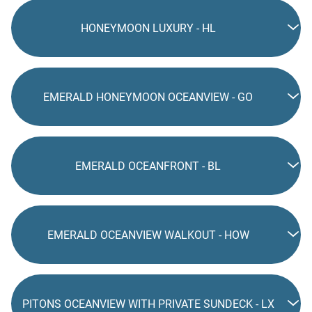
HONEYMOON LUXURY - HL
EMERALD HONEYMOON OCEANVIEW - GO
EMERALD OCEANFRONT - BL
EMERALD OCEANVIEW WALKOUT - HOW
PITONS OCEANVIEW WITH PRIVATE SUNDECK - LX