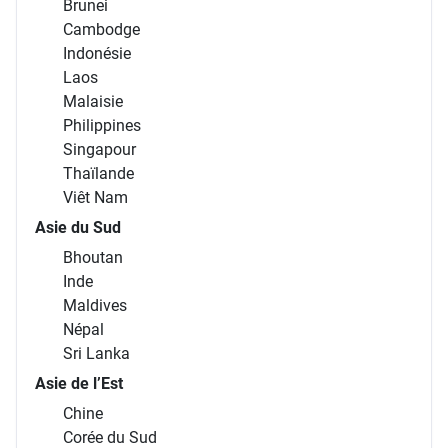
Brunei
Cambodge
Indonésie
Laos
Malaisie
Philippines
Singapour
Thaïlande
Viêt Nam
Asie du Sud
Bhoutan
Inde
Maldives
Népal
Sri Lanka
Asie de l’Est
Chine
Corée du Sud