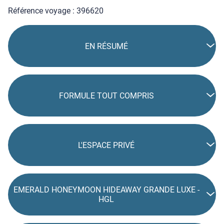
Référence voyage : 396620
EN RÉSUMÉ
FORMULE TOUT COMPRIS
L'ESPACE PRIVÉ
EMERALD HONEYMOON HIDEAWAY GRANDE LUXE -
HGL