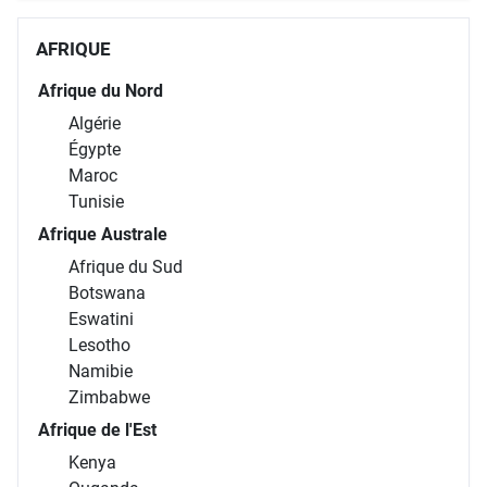
AFRIQUE
Afrique du Nord
Algérie
Égypte
Maroc
Tunisie
Afrique Australe
Afrique du Sud
Botswana
Eswatini
Lesotho
Namibie
Zimbabwe
Afrique de l'Est
Kenya