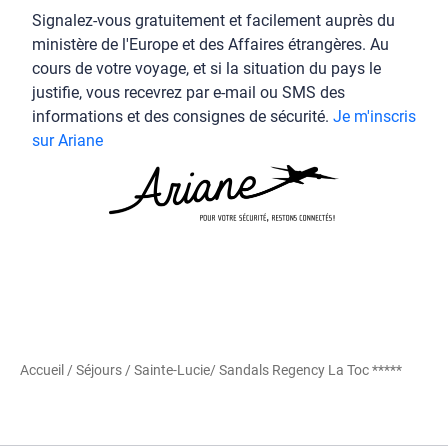
Signalez-vous gratuitement et facilement auprès du
ministère de l'Europe et des Affaires étrangères. Au
cours de votre voyage, et si la situation du pays le
justifie, vous recevrez par e-mail ou SMS des
informations et des consignes de sécurité.
Je m'inscris
sur Ariane
Accueil
/
Séjours
/
Sainte-Lucie
/ Sandals Regency La Toc *****