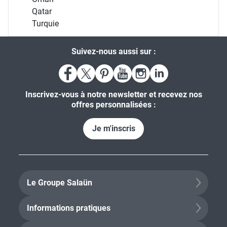
Qatar
Turquie
Suivez-nous aussi sur :
Inscrivez-vous à notre newsletter et recevez nos
offres personnalisées :
Je m'inscris
Le Groupe Salaün
Informations pratiques