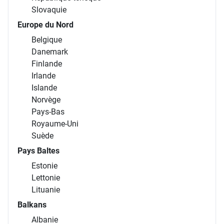
Slovaquie
Europe du Nord
Belgique
Danemark
Finlande
Irlande
Islande
Norvège
Pays-Bas
Royaume-Uni
Suède
Pays Baltes
Estonie
Lettonie
Lituanie
Balkans
Albanie