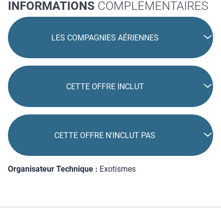
INFORMATIONS
COMPLÉMENTAIRES
LES COMPAGNIES AÉRIENNES
CETTE OFFRE INCLUT
CETTE OFFRE N'INCLUT PAS
Organisateur Technique :
Exotismes