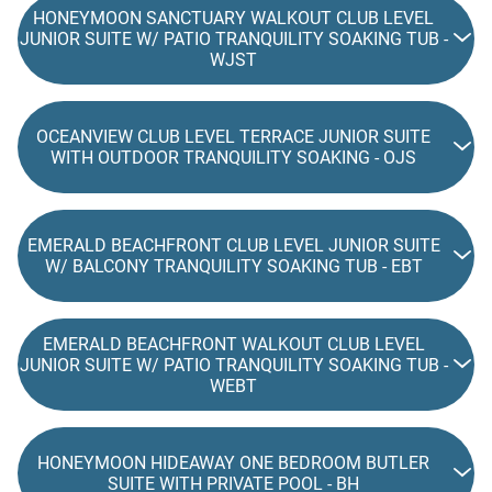
HONEYMOON SANCTUARY WALKOUT CLUB LEVEL
JUNIOR SUITE W/ PATIO TRANQUILITY SOAKING TUB -
WJST
OCEANVIEW CLUB LEVEL TERRACE JUNIOR SUITE
WITH OUTDOOR TRANQUILITY SOAKING - OJS
EMERALD BEACHFRONT CLUB LEVEL JUNIOR SUITE
W/ BALCONY TRANQUILITY SOAKING TUB - EBT
EMERALD BEACHFRONT WALKOUT CLUB LEVEL
JUNIOR SUITE W/ PATIO TRANQUILITY SOAKING TUB -
WEBT
HONEYMOON HIDEAWAY ONE BEDROOM BUTLER
SUITE WITH PRIVATE POOL - BH