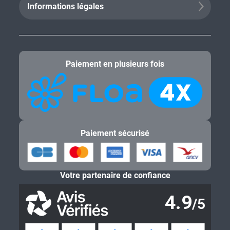
Informations légales
Paiement en plusieurs fois
Paiement sécurisé
Votre partenaire de confiance