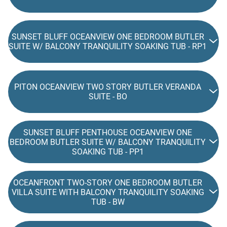
SUNSET BLUFF OCEANVIEW ONE BEDROOM BUTLER
SUITE W/ BALCONY TRANQUILITY SOAKING TUB - RP1
PITON OCEANVIEW TWO STORY BUTLER VERANDA
SUITE - BO
SUNSET BLUFF PENTHOUSE OCEANVIEW ONE
BEDROOM BUTLER SUITE W/ BALCONY TRANQUILITY
SOAKING TUB - PP1
OCEANFRONT TWO-STORY ONE BEDROOM BUTLER
VILLA SUITE WITH BALCONY TRANQUILITY SOAKING
TUB - BW