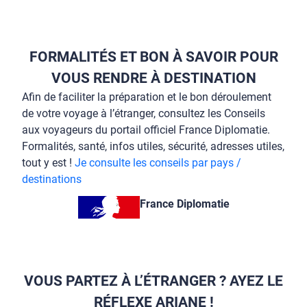
FORMALITÉS ET BON À SAVOIR POUR
VOUS RENDRE À DESTINATION
Afin de faciliter la préparation et le bon déroulement
de votre voyage à l’étranger, consultez les Conseils
aux voyageurs du portail officiel France Diplomatie.
Formalités, santé, infos utiles, sécurité, adresses utiles,
tout y est !
Je consulte les conseils par pays /
destinations
France Diplomatie
VOUS PARTEZ À L’ÉTRANGER ? AYEZ LE
RÉFLEXE ARIANE !