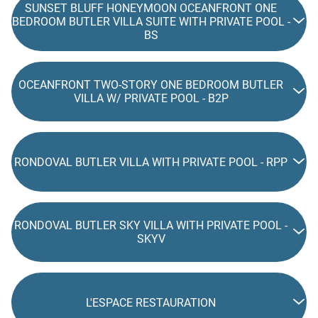
SUNSET BLUFF HONEYMOON OCEANFRONT ONE
BEDROOM BUTLER VILLA SUITE WITH PRIVATE POOL -
BS
OCEANFRONT TWO-STORY ONE BEDROOM BUTLER
VILLA W/ PRIVATE POOL - B2P
RONDOVAL BUTLER VILLA WITH PRIVATE POOL - RPP
RONDOVAL BUTLER SKY VILLA WITH PRIVATE POOL -
SKYV
L'ESPACE RESTAURATION