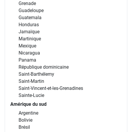
Grenade
Guadeloupe
Guatemala
Honduras
Jamaïque
Martinique
Mexique
Nicaragua
Panama
République dominicaine
Saint-Barthélemy
Saint-Martin
Saint-Vincent-et-les-Grenadines
Sainte-Lucie
Amérique du sud
Argentine
Bolivie
Brésil