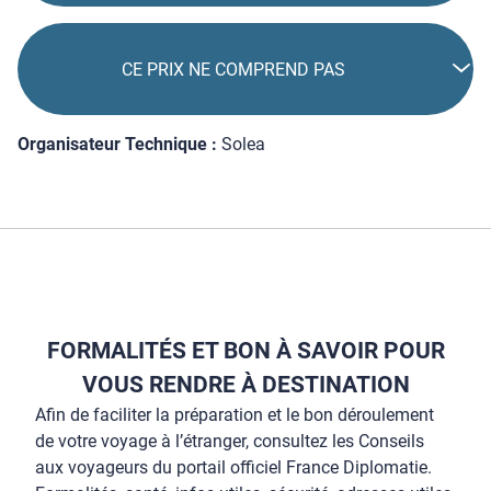
CE PRIX NE COMPREND PAS
Organisateur Technique :
Solea
FORMALITÉS ET BON À SAVOIR POUR
VOUS RENDRE À DESTINATION
Afin de faciliter la préparation et le bon déroulement
de votre voyage à l’étranger, consultez les Conseils
aux voyageurs du portail officiel France Diplomatie.