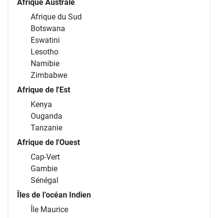
Afrique Australe
Afrique du Sud
Botswana
Eswatini
Lesotho
Namibie
Zimbabwe
Afrique de l'Est
Kenya
Ouganda
Tanzanie
Afrique de l'Ouest
Cap-Vert
Gambie
Sénégal
Îles de l’océan Indien
Île Maurice