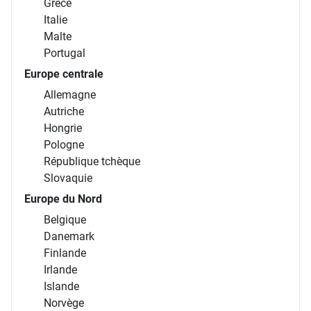
Grèce
Italie
Malte
Portugal
Europe centrale
Allemagne
Autriche
Hongrie
Pologne
République tchèque
Slovaquie
Europe du Nord
Belgique
Danemark
Finlande
Irlande
Islande
Norvège