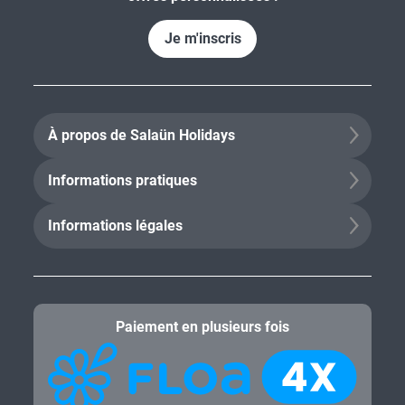
Je m'inscris
À propos de Salaün Holidays
Informations pratiques
Informations légales
Paiement en plusieurs fois