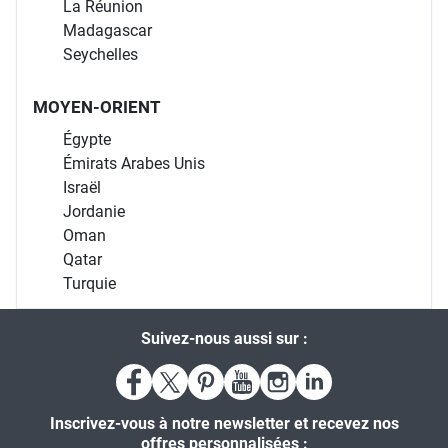
La Réunion
Madagascar
Seychelles
MOYEN-ORIENT
Égypte
Émirats Arabes Unis
Israël
Jordanie
Oman
Qatar
Turquie
Suivez-nous aussi sur :
Inscrivez-vous à notre newsletter et recevez nos
offres personnalisées :