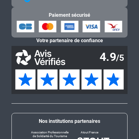
Paiement sécurisé
Votre partenaire de confiance
Nos institutions partenaires
Association Professionnelle
Atout France
de Solidarité du Tourisme