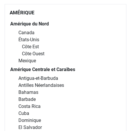
AMÉRIQUE
Amérique du Nord
Canada
États-Unis
Côte Est
Côte Ouest
Mexique
Amérique Centrale et Caraïbes
Antigua-et-Barbuda
Antilles Néerlandaises
Bahamas
Barbade
Costa Rica
Cuba
Dominique
El Salvador