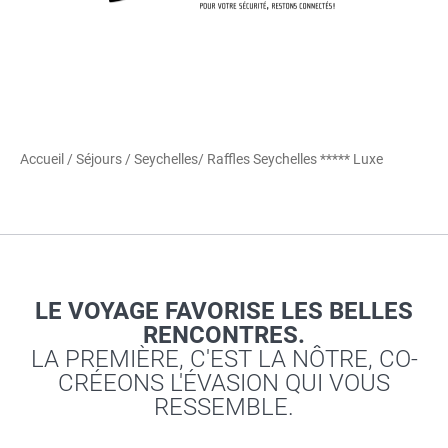
Accueil
/
Séjours
/
Seychelles
/ Raffles Seychelles ***** Luxe
LE VOYAGE FAVORISE LES BELLES
RENCONTRES.
LA PREMIÈRE, C'EST LA NÔTRE, CO-
CRÉEONS L'ÉVASION QUI VOUS
RESSEMBLE.