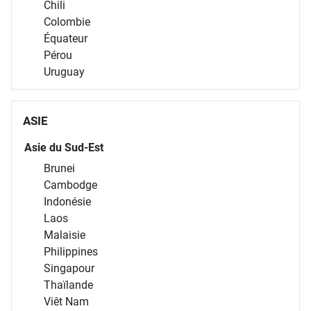
Chili
Colombie
Équateur
Pérou
Uruguay
ASIE
Asie du Sud-Est
Brunei
Cambodge
Indonésie
Laos
Malaisie
Philippines
Singapour
Thaïlande
Viêt Nam