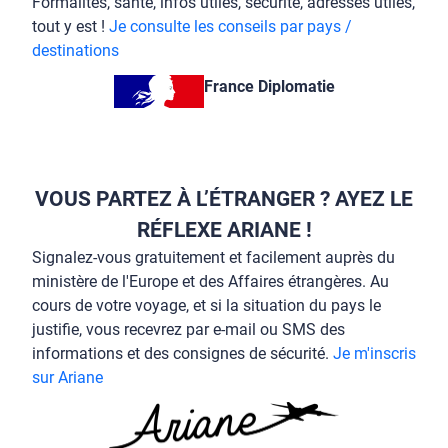
Formalités, santé, infos utiles, sécurité, adresses utiles,
tout y est !
Je consulte les conseils par pays /
destinations
France Diplomatie
VOUS PARTEZ À L’ÉTRANGER ? AYEZ LE
RÉFLEXE ARIANE !
Signalez-vous gratuitement et facilement auprès du
ministère de l'Europe et des Affaires étrangères. Au
cours de votre voyage, et si la situation du pays le
justifie, vous recevrez par e-mail ou SMS des
informations et des consignes de sécurité.
Je m'inscris
sur Ariane