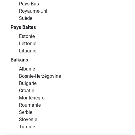
Pays-Bas
Royaume-Uni
Suède
Pays Baltes
Estonie
Lettonie
Lituanie
Balkans
Albanie
Bosnie-Herzégovine
Bulgarie
Croatie
Monténégro
Roumanie
Serbie
Slovénie
Turquie