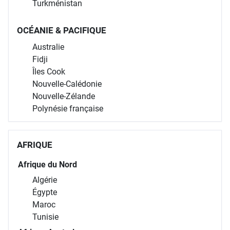
Turkménistan
OCÉANIE & PACIFIQUE
Australie
Fidji
Îles Cook
Nouvelle-Calédonie
Nouvelle-Zélande
Polynésie française
AFRIQUE
Afrique du Nord
Algérie
Égypte
Maroc
Tunisie