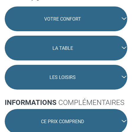
VOTRE CONFORT
LA TABLE
LES LOISIRS
INFORMATIONS
COMPLÉMENTAIRES
CE PRIX COMPREND