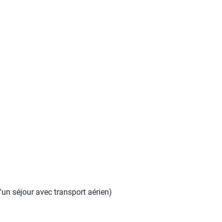
'un séjour avec transport aérien)