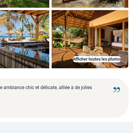
Afficher toutes les photos
 ambiance chic et délicate, alliée à de jolies