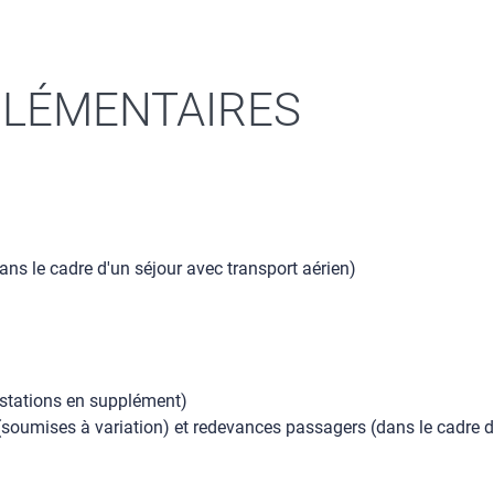
LÉMENTAIRES
dans le cadre d'un séjour avec transport aérien)
restations en supplément)
 (soumises à variation) et redevances passagers (dans le cadre d