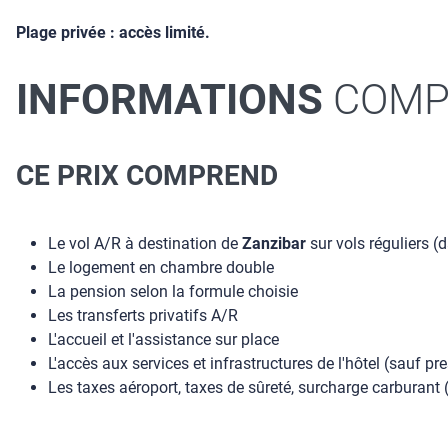
Plage privée : accès limité.
INFORMATIONS
COMP
CE PRIX COMPREND
Le vol A/R à destination de
Zanzibar
sur vols réguliers (
Le logement en chambre double
La pension selon la formule choisie
Les transferts privatifs A/R
L'accueil et l'assistance sur place
L'accès aux services et infrastructures de l'hôtel (sauf p
Les taxes aéroport, taxes de sûreté, surcharge carburant