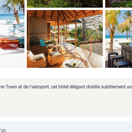
Town et de l'aéroport, cet hôtel élégant distille subtilement une
re