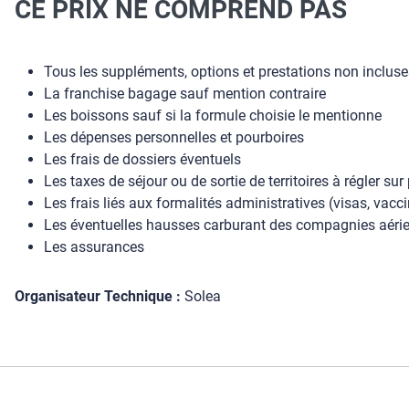
CE PRIX NE COMPREND PAS
Tous les suppléments, options et prestations non inclus
La franchise bagage sauf mention contraire
Les boissons sauf si la formule choisie le mentionne
Les dépenses personnelles et pourboires
Les frais de dossiers éventuels
Les taxes de séjour ou de sortie de territoires à régler sur
Les frais liés aux formalités administratives (visas, vacc
Les éventuelles hausses carburant des compagnies aérien
Les assurances
Organisateur Technique :
Solea