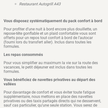
Restaurant Autogrill A43
Vous disposez systématiquement du pack confort à bord
Pour profiter d’une nuit à bord encore plus douillette, un
repose-tête gonflable et un plaid confortable vous sont
offerts pour un repos tout confort à bord de l’autocar
(fourni lors du transfert aller). Inclus dans toutes les
formules.
Les repas consommés
Pour vous simplifier au maximum la vie sur la route des
vacances, le petit déjeuner est inclus dans toutes les
formules.
Vous bénéficiez de navettes privatives au départ des
vallées
Pour davantage de confort et vous éviter toute fatigue
supplémentaire, nous mettons en place des navettes
privatives ou des taxis partagés directs qui ne desservent,
sauf cas particulier, qu’une seule station. Vous serez de