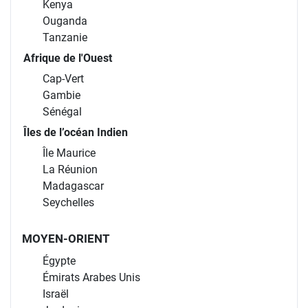
Kenya
Ouganda
Tanzanie
Afrique de l'Ouest
Cap-Vert
Gambie
Sénégal
Îles de l’océan Indien
Île Maurice
La Réunion
Madagascar
Seychelles
MOYEN-ORIENT
Égypte
Émirats Arabes Unis
Israël