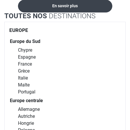
En savoir plus
TOUTES NOS
DESTINATIONS
EUROPE
Europe du Sud
Chypre
Espagne
France
Grèce
Italie
Malte
Portugal
Europe centrale
Allemagne
Autriche
Hongrie