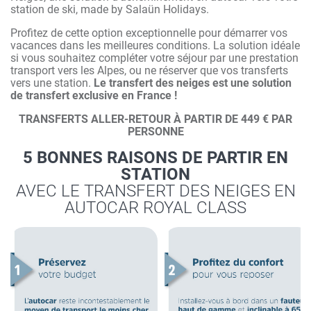
station de ski, made by Salaün Holidays.
Profitez de cette option exceptionnelle pour démarrer vos
vacances dans les meilleures conditions. La solution idéale
si vous souhaitez compléter votre séjour par une prestation
transport vers les Alpes, ou ne réserver que vos transferts
vers une station.
Le transfert des neiges est une solution
de transfert exclusive en France !
TRANSFERTS ALLER-RETOUR À PARTIR DE 449 € PAR
PERSONNE
5 BONNES RAISONS DE PARTIR EN
STATION
AVEC LE TRANSFERT DES NEIGES EN
AUTOCAR ROYAL CLASS