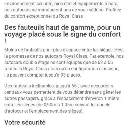
Environnement, sécurité, bien-être et équipements à bord,
nos autocars ne manqueront pas de vous séduire. Profitez
du confort exceptionnel du Royal Class
Des fauteuils haut de gamme, pour un
voyage placé sous le signe du confort
!
Moins de fauteuils pour plus d’espace entre les sièges, c'est
la promesse de nos autocars Royal Class. Par exemple, nos
autocars double étage ne sont équipés que de 62 à 66
fauteuils Royal Class alors qu’en configuration classique,
ils peuvent compter jusqu’à 93 places.
Des fauteuils inclinables, jusqu'à 65°, avec accoudoirs
centraux vous permettent de vous détendre sans gêner les
autres passagers, grâce à l’espacement d’environ 1 mètre
entre les sièges (de 0,90m à 1,05m suivant le modèle
d'autocar et l'emplacement des sièges).
Votre sécurité