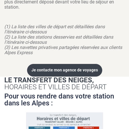
plus directement déposé devant votre lieu de séjour en
station.
(1) La liste des villes de départ est détaillées dans
l'itinéraire ci-dessous
(2) La liste des stations desservies est détaillées dans
l'itinéraire ci-dessous
(3) Les navettes privatives partagées réservées aux clients
Alpes Express
Je contacte mon agence de voyages
LE TRANSFERT DES NEIGES,
HORAIRES ET VILLES DE DÉPART
Pour vous rendre dans votre station
dans les Alpes :