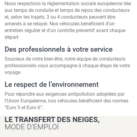
Nous respectons la règlementation sociale européenne liée
aux temps de conduite et temps de repos des conducteurs
et, selon les trajets, 3 ou 4 conducteurs peuvent être
amenés à se relayer. Nos véhicules bénéficient d'un
entretien régulier et d'un contrôle préventif avant chaque
départ.
Des professionnels à votre service
Soucieux de votre bien-être, notre équipe de conducteurs
professionnels vous accompagne à chaque étape de votre
voyage.
Le respect de l’environnement
Pour répondre aux exigences antipollution adoptées par
l’Union Européenne, nos véhicules bénéficient des normes
“Euro 5 et Euro 6”.
LE TRANSFERT DES NEIGES,
MODE D'EMPLOI