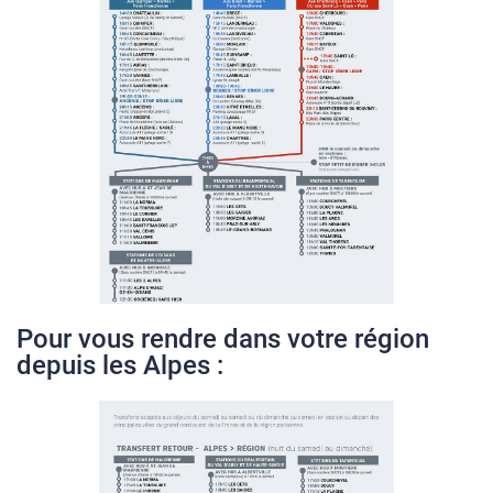
Pour vous rendre dans votre région
depuis les Alpes :