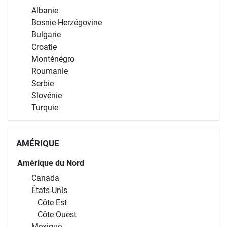
Albanie
Bosnie-Herzégovine
Bulgarie
Croatie
Monténégro
Roumanie
Serbie
Slovénie
Turquie
AMÉRIQUE
Amérique du Nord
Canada
États-Unis
Côte Est
Côte Ouest
Mexique