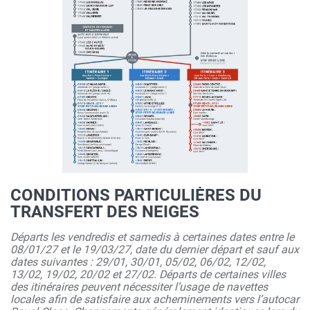
CONDITIONS PARTICULIÈRES DU
TRANSFERT DES NEIGES
Départs les vendredis et samedis à certaines dates entre le
08/01/27 et le 19/03/27, date du dernier départ et sauf aux
dates suivantes : 29/01, 30/01, 05/02, 06/02, 12/02,
13/02, 19/02, 20/02 et 27/02. Départs de certaines villes
des itinéraires peuvent nécessiter l’usage de navettes
locales afin de satisfaire aux acheminements vers l’autocar