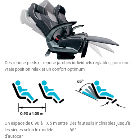
Des repose-pieds et repose-jambes individuels réglables, pour une
vraie position relax et un confort optimum
Un espace de 0,90 à 1,05 m entre
Des fauteuils inclinables jusqu’à
les sièges selon le modèle
65°
d'autocar