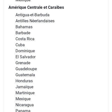
Amérique Centrale et Caraïbes
Antigua-et-Barbuda
Antilles Néerlandaises
Bahamas
Barbade
Costa Rica
Cuba
Dominique
El Salvador
Grenade
Guadeloupe
Guatemala
Honduras
Jamaïque
Martinique
Mexique
Nicaragua
Panama