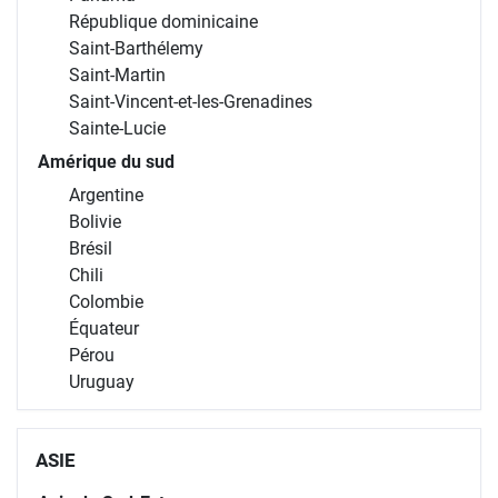
République dominicaine
Saint-Barthélemy
Saint-Martin
Saint-Vincent-et-les-Grenadines
Sainte-Lucie
Amérique du sud
Argentine
Bolivie
Brésil
Chili
Colombie
Équateur
Pérou
Uruguay
ASIE