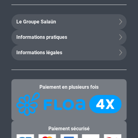
Le Groupe Salaün
Informations pratiques
Informations légales
Paiement en plusieurs fois
Paiement sécurisé