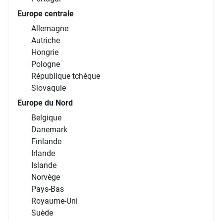
Europe centrale
Allemagne
Autriche
Hongrie
Pologne
République tchèque
Slovaquie
Europe du Nord
Belgique
Danemark
Finlande
Irlande
Islande
Norvège
Pays-Bas
Royaume-Uni
Suède