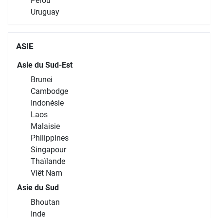
Pérou
Uruguay
ASIE
Asie du Sud-Est
Brunei
Cambodge
Indonésie
Laos
Malaisie
Philippines
Singapour
Thaïlande
Viêt Nam
Asie du Sud
Bhoutan
Inde