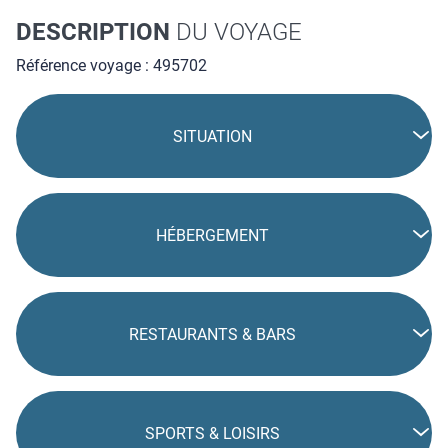
DESCRIPTION
DU VOYAGE
Référence voyage : 495702
SITUATION
HÉBERGEMENT
RESTAURANTS & BARS
SPORTS & LOISIRS