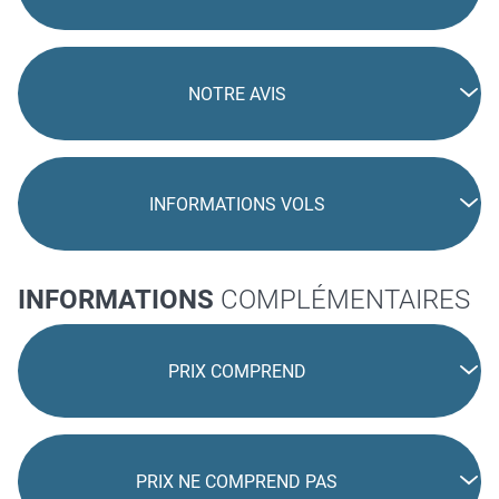
NOTRE AVIS
INFORMATIONS VOLS
INFORMATIONS
COMPLÉMENTAIRES
PRIX COMPREND
PRIX NE COMPREND PAS