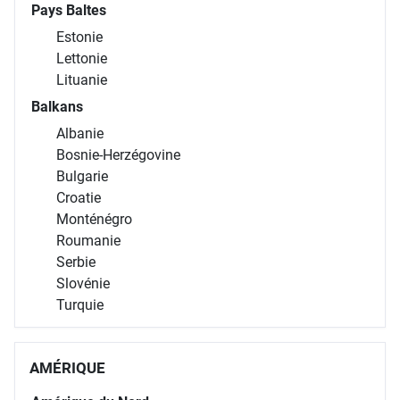
Pays Baltes
Estonie
Lettonie
Lituanie
Balkans
Albanie
Bosnie-Herzégovine
Bulgarie
Croatie
Monténégro
Roumanie
Serbie
Slovénie
Turquie
AMÉRIQUE