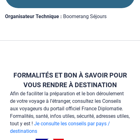
Organisateur Technique :
Boomerang Séjours
FORMALITÉS ET BON À SAVOIR POUR
VOUS RENDRE À DESTINATION
Afin de faciliter la préparation et le bon déroulement
de votre voyage à l’étranger, consultez les Conseils
aux voyageurs du portail officiel France Diplomatie.
Formalités, santé, infos utiles, sécurité, adresses utiles,
tout y est !
Je consulte les conseils par pays /
destinations