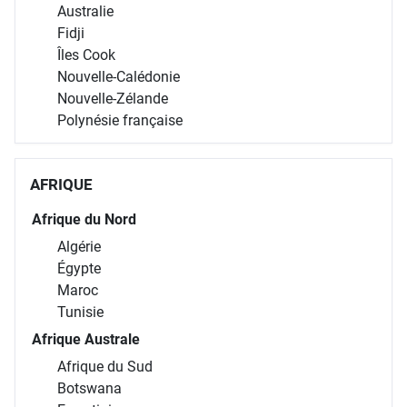
Australie
Fidji
Îles Cook
Nouvelle-Calédonie
Nouvelle-Zélande
Polynésie française
AFRIQUE
Afrique du Nord
Algérie
Égypte
Maroc
Tunisie
Afrique Australe
Afrique du Sud
Botswana