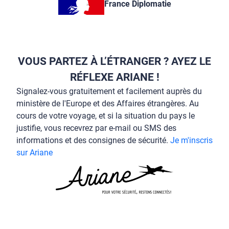
France Diplomatie
VOUS PARTEZ À L’ÉTRANGER ? AYEZ LE
RÉFLEXE ARIANE !
Signalez-vous gratuitement et facilement auprès du
ministère de l'Europe et des Affaires étrangères. Au
cours de votre voyage, et si la situation du pays le
justifie, vous recevrez par e-mail ou SMS des
informations et des consignes de sécurité.
Je m'inscris
sur Ariane