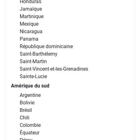
Honduras
Jamaïque
Martinique
Mexique
Nicaragua
Panama
République dominicaine
Saint-Barthélemy
Saint-Martin
Saint-Vincent-et-les-Grenadines
Sainte-Lucie
Amérique du sud
Argentine
Bolivie
Brésil
Chili
Colombie
Équateur