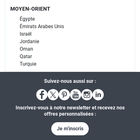
MOYEN-ORIENT
Égypte
Émirats Arabes Unis
Israël
Jordanie
Oman
Qatar
Turquie
Suivez-nous aussi sur :
Inscrivez-vous à notre newsletter et recevez nos
offres personnalisées :
Je m'inscris