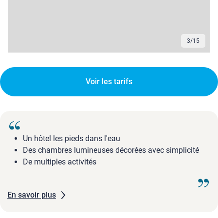
3
/
15
Voir les tarifs
Un hôtel les pieds dans l'eau
Des chambres lumineuses décorées avec simplicité
De multiples activités
En savoir plus