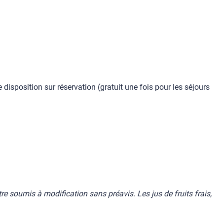
isposition sur réservation (gratuit une fois pour les séjours
re soumis à modification sans préavis. Les jus de fruits frais,