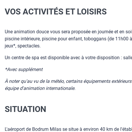
VOS ACTIVITÉS ET LOISIRS
Une animation douce vous sera proposée en journée et en soiré
piscine intérieure, piscine pour enfant, toboggans (de 11h00 à 
jeux*, spectacles.
Un centre de spa est disponible avec à votre disposition : sall
*Avec supplément
À noter qu'au vu de la météo, certains équipements extérieurs 
équipe d'animation internationale.
SITUATION
L'aéroport de Bodrum Milas se situe à environ 40 km de l'éta