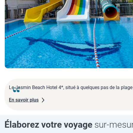
Le Jasmin Beach Hotel 4*, situé à quelques pas de la plage
En savoir plus
Élaborez votre voyage
sur-mesu