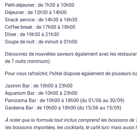
Petit-déjeuner : de 7h30 à 10h00
Déjeuner : de 12h30 à 14h00
Snack service : de 14h30 à 16h30
Coffee break : de 17h00 à 18h00
Dîner : de 19h30 à 21h30
Soupe de nuit : de minuit à 01h00
Découvrez de nouvelles saveurs également avec les restaurants
de 7 nuits minimum).
Pour vous rafraîchir, l'hôtel dispose également de plusieurs ba
Jasmin Bar : de 10h00 à 23h00
Aquarium Bar : de 10h00 à 23h00
Panorama Bar : de 10h00 à 18h00 (du 01/06 au 30/09)
Gardenia Bar : de 10h00 à 18h00 (du 15/06 au 15/09)
À noter que la formule tout inclus comprend les boissons de 10
les boissons importées, les cocktails, le café turc mais aussi