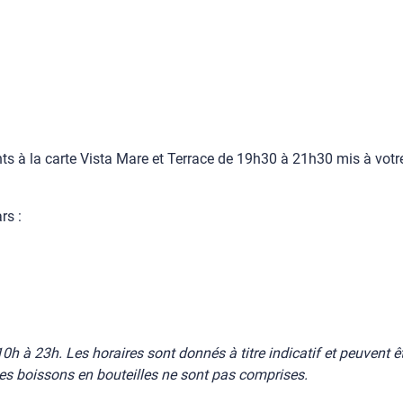
 à la carte Vista Mare et Terrace de 19h30 à 21h30 mis à votre d
rs :
h à 23h. Les horaires sont donnés à titre indicatif et peuvent êt
 les boissons en bouteilles ne sont pas comprises.