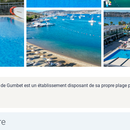
 de Gumbet est un établissement disposant de sa propre plage p
re