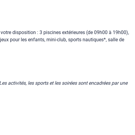
votre disposition : 3 piscines extérieures (de 09h00 à 19h00),
jeux pour les enfants, mini-club, sports nautiques*, salle de
es activités, les sports et les soirées sont encadrées par une