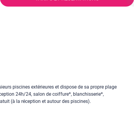
ieurs piscines extérieures et dispose de sa propre plage
ception 24h/24, salon de coiffure*, blanchisserie*,
tuit (à la réception et autour des piscines).