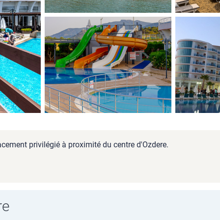
acement privilégié à proximité du centre d'Ozdere.
re