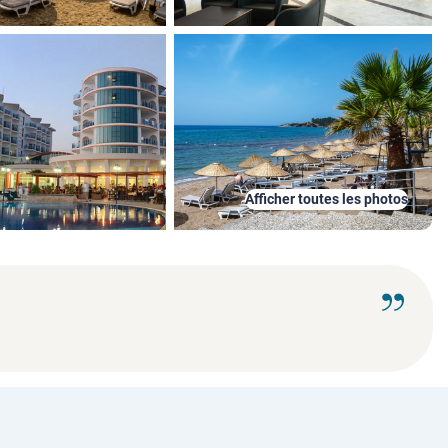
Afficher toutes les photos