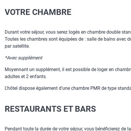
VOTRE CHAMBRE
Durant votre séjour, vous serez logés en chambre double stand
Toutes les chambres sont équipées de : salle de bains avec dou
par satellite.
*Avec supplément
Moyennant un supplément, il est possible de loger en chambre 
adultes et 2 enfants.
L'hôtel dispose également d'une chambre PMR de type standar
RESTAURANTS ET BARS
Pendant toute la durée de votre séjour, vous bénéficierez de l