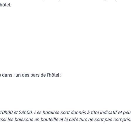
hôtel.
 dans l'un des bars de l'hôtel :
10h00 et 23h00. Les horaires sont donnés à titre indicatif et pe
ussi les boissons en bouteille et le café turc ne sont pas compris.