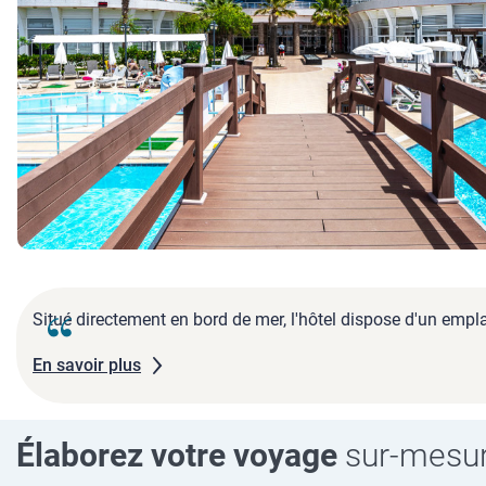
Situé directement en bord de mer, l'hôtel dispose d'un empl
En savoir plus
Élaborez votre voyage
sur-mesu