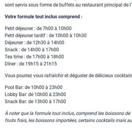
sont servis sous forme de buffets au restaurant principal de l'
Votre formule tout inclus comprend :
Petit déjeuner : de 7h00 à 10h00
Petit déjeuner tardif : de 10h00 à 10h30
Déjeuner : de 12h30 à 14h00
Snack : de 14h00 à 17h00
Tea time : de 17h00 à 18h00
Dîner : de 19h15 à 21h15
Vous pourrez vous rafraîchir et déguster de délicieux cocktails
Pool Bar: de 10h00 à 23h00
Lobby Bar: de 10h00 à 23h00
Snack Bar: de 13h00 à 17h00
À noter que la formule tout inclus, comprend les boissons de 
fruits frais, les boissons importées, certains cocktails mais a