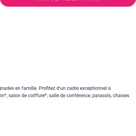
nades en famille. Profitez d'un cadre exceptionnel à
n*, salon de coiffure*, salle de conférence, parasols, chaises