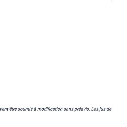
uvent être soumis à modification sans préavis. Les jus de