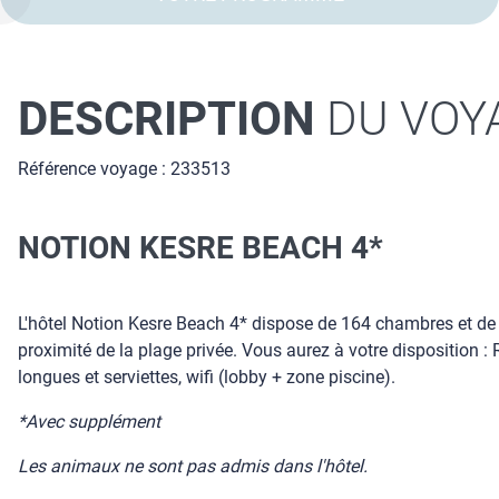
DESCRIPTION
DU VOY
Référence voyage : 233513
NOTION KESRE BEACH 4*
L'hôtel Notion Kesre Beach 4* dispose de 164 chambres et de p
proximité de la plage privée. Vous aurez à votre disposition :
longues et serviettes, wifi (lobby + zone piscine).
*Avec supplément
Les animaux ne sont pas admis dans l'hôtel.