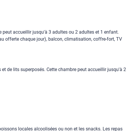
peut accueillir jusqu'à 3 adultes ou 2 adultes et 1 enfant.
 offerte chaque jour), balcon, climatisation, coffre-fort, TV
et de lits superposés. Cette chambre peut accueillir jusqu'à 2
 boissons locales alcoolisées ou non et les snacks. Les repas