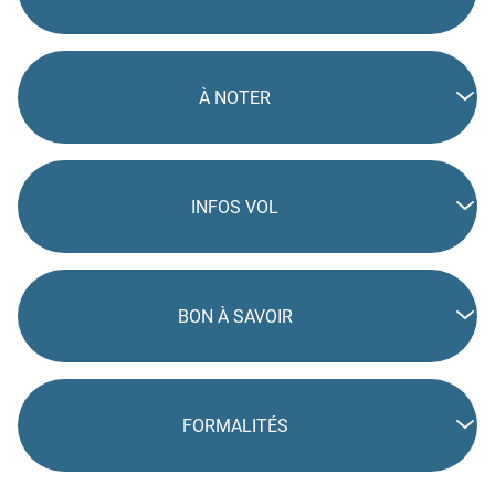
À NOTER
INFOS VOL
BON À SAVOIR
FORMALITÉS