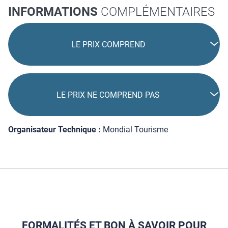
INFORMATIONS
COMPLÉMENTAIRES
LE PRIX COMPREND
LE PRIX NE COMPREND PAS
Organisateur Technique :
Mondial Tourisme
FORMALITÉS ET BON À SAVOIR POUR