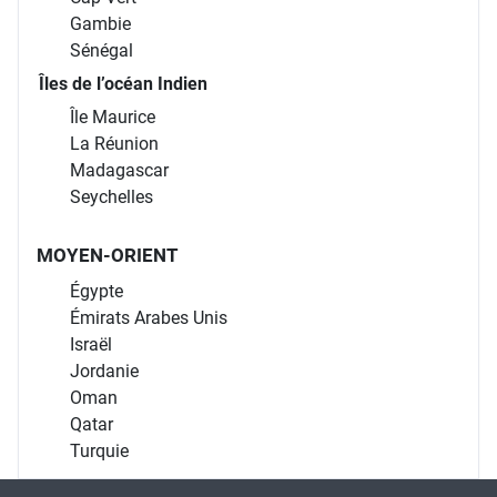
Gambie
Sénégal
Îles de l’océan Indien
Île Maurice
La Réunion
Madagascar
Seychelles
MOYEN-ORIENT
Égypte
Émirats Arabes Unis
Israël
Jordanie
Oman
Qatar
Turquie