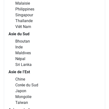
Malaisie
Philippines
Singapour
Thaïlande
Viêt Nam
Asie du Sud
Bhoutan
Inde
Maldives
Népal
Sri Lanka
Asie de l’Est
Chine
Corée du Sud
Japon
Mongolie
Taïwan