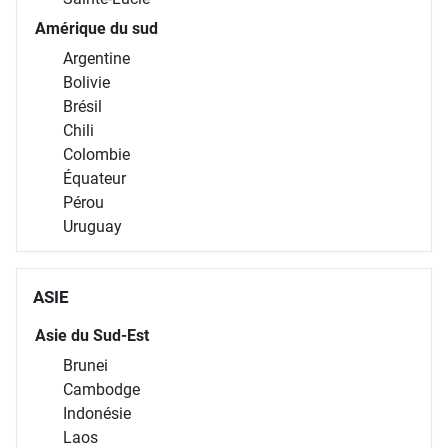
Amérique du sud
Argentine
Bolivie
Brésil
Chili
Colombie
Équateur
Pérou
Uruguay
ASIE
Asie du Sud-Est
Brunei
Cambodge
Indonésie
Laos