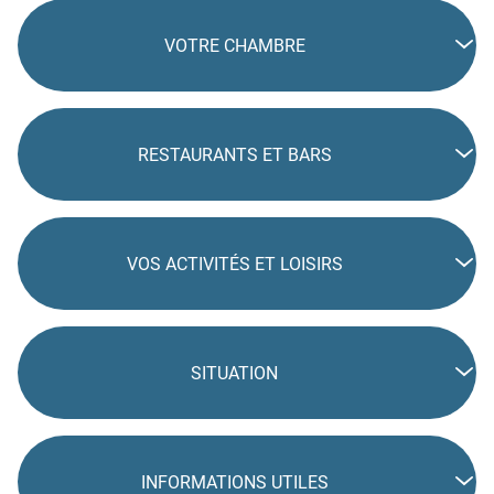
VOTRE CHAMBRE
RESTAURANTS ET BARS
VOS ACTIVITÉS ET LOISIRS
SITUATION
INFORMATIONS UTILES