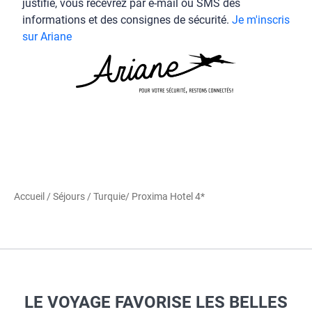
justifie, vous recevrez par e-mail ou SMS des
informations et des consignes de sécurité.
Je m'inscris
sur Ariane
Accueil
/
Séjours
/
Turquie
/ Proxima Hotel 4*
LE VOYAGE FAVORISE LES BELLES