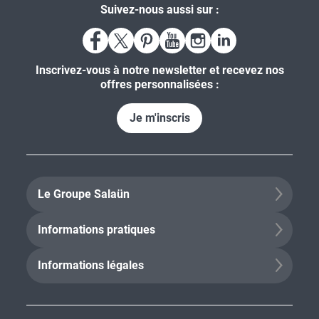
Suivez-nous aussi sur :
Inscrivez-vous à notre newsletter et recevez nos
offres personnalisées :
Je m'inscris
Le Groupe Salaün
Informations pratiques
Informations légales