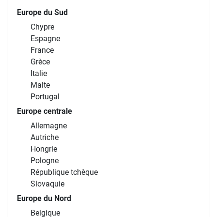
Europe du Sud
Chypre
Espagne
France
Grèce
Italie
Malte
Portugal
Europe centrale
Allemagne
Autriche
Hongrie
Pologne
République tchèque
Slovaquie
Europe du Nord
Belgique