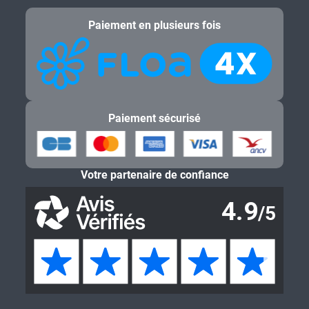
Paiement en plusieurs fois
Paiement sécurisé
Votre partenaire de confiance