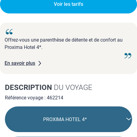
Voir les tarifs
Offrez-vous une parenthèse de détente et de confort au
Proxima Hotel 4*.
En savoir plus
DESCRIPTION
DU VOYAGE
Référence voyage : 462214
PROXIMA HOTEL 4*