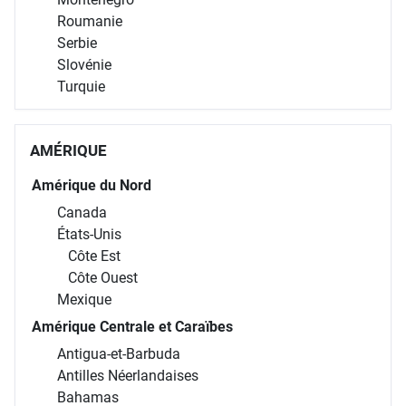
Roumanie
Serbie
Slovénie
Turquie
AMÉRIQUE
Amérique du Nord
Canada
États-Unis
Côte Est
Côte Ouest
Mexique
Amérique Centrale et Caraïbes
Antigua-et-Barbuda
Antilles Néerlandaises
Bahamas