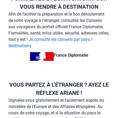
VOUS RENDRE À DESTINATION
Afin de faciliter la préparation et le bon déroulement
de votre voyage à l’étranger, consultez les Conseils
aux voyageurs du portail officiel France Diplomatie.
Formalités, santé, infos utiles, sécurité, adresses utiles,
tout y est !
Je consulte les conseils par pays /
destinations
France Diplomatie
VOUS PARTEZ À L’ÉTRANGER ? AYEZ LE
RÉFLEXE ARIANE !
Signalez-vous gratuitement et facilement auprès du
ministère de l'Europe et des Affaires étrangères. Au
cours de votre voyage, et si la situation du pays le