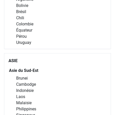
Bolivie
Brésil
Chili
Colombie
Équateur
Pérou
Uruguay
ASIE
Asie du Sud-Est
Brunei
Cambodge
Indonésie
Laos
Malaisie
Philippines