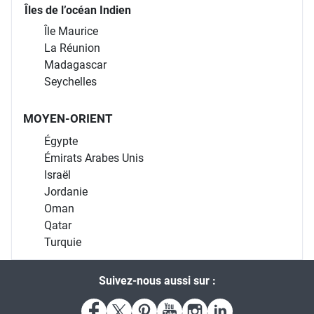
Îles de l’océan Indien
Île Maurice
La Réunion
Madagascar
Seychelles
MOYEN-ORIENT
Égypte
Émirats Arabes Unis
Israël
Jordanie
Oman
Qatar
Turquie
Suivez-nous aussi sur :