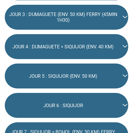
JOUR 3 : DUMAGUETE (ENV. 50 KM) FERRY (45MIN
1H30)
JOUR 4 : DUMAGUETE > SIQUIJOR (ENV. 40 KM)
JOUR 5 : SIQUIJOR (ENV. 50 KM)
JOUR 6 : SIQUIJOR
JOUR 7 : SIQUIJOR > BOHOL (ENV. 30 KM) FERRY