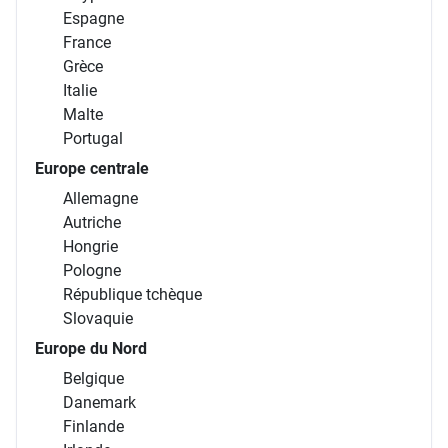
Espagne
France
Grèce
Italie
Malte
Portugal
Europe centrale
Allemagne
Autriche
Hongrie
Pologne
République tchèque
Slovaquie
Europe du Nord
Belgique
Danemark
Finlande