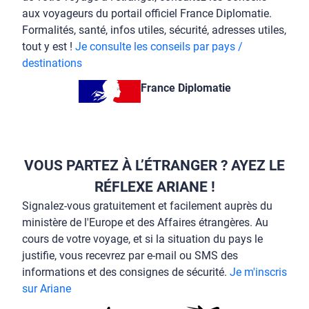
aux voyageurs du portail officiel France Diplomatie.
Formalités, santé, infos utiles, sécurité, adresses utiles,
tout y est !
Je consulte les conseils par pays /
destinations
France Diplomatie
VOUS PARTEZ À L’ÉTRANGER ? AYEZ LE
RÉFLEXE ARIANE !
Signalez-vous gratuitement et facilement auprès du
ministère de l'Europe et des Affaires étrangères. Au
cours de votre voyage, et si la situation du pays le
justifie, vous recevrez par e-mail ou SMS des
informations et des consignes de sécurité.
Je m'inscris
sur Ariane