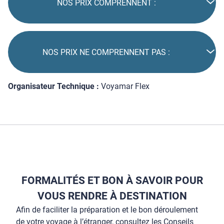
NOS PRIX COMPRENNENT :
NOS PRIX NE COMPRENNENT PAS :
Organisateur Technique :
Voyamar Flex
FORMALITÉS ET BON À SAVOIR POUR
VOUS RENDRE À DESTINATION
Afin de faciliter la préparation et le bon déroulement
de votre voyage à l’étranger, consultez les Conseils