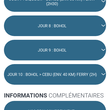
(2H30)
JOUR 8 : BOHOL
JOUR 9 : BOHOL
JOUR 10 : BOHOL > CEBU (ENV. 40 KM) FERRY (2H)
INFORMATIONS
COMPLÉMENTAIRES