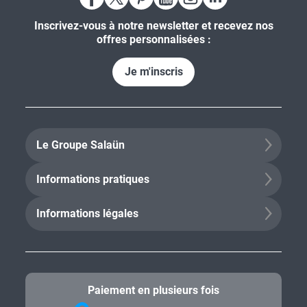
Inscrivez-vous à notre newsletter et recevez nos
offres personnalisées :
Je m'inscris
Le Groupe Salaün
Informations pratiques
Informations légales
Paiement en plusieurs fois