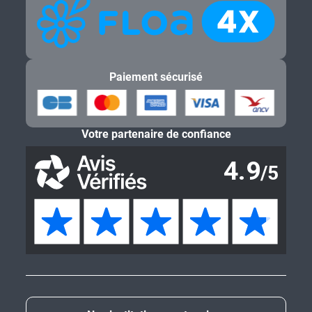
Paiement sécurisé
Votre partenaire de confiance