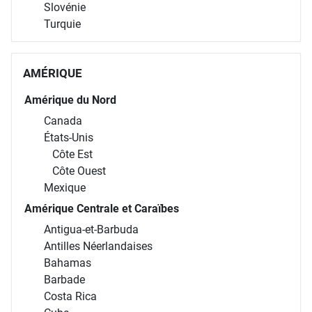
Slovénie
Turquie
AMÉRIQUE
Amérique du Nord
Canada
États-Unis
Côte Est
Côte Ouest
Mexique
Amérique Centrale et Caraïbes
Antigua-et-Barbuda
Antilles Néerlandaises
Bahamas
Barbade
Costa Rica