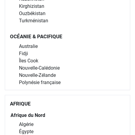
Kirghizistan
Ouzbékistan
Turkménistan
OCÉANIE & PACIFIQUE
Australie
Fidji
Îles Cook
Nouvelle-Calédonie
Nouvelle-Zélande
Polynésie française
AFRIQUE
Afrique du Nord
Algérie
Égypte