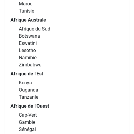
Maroc
Tunisie
Afrique Australe
Afrique du Sud
Botswana
Eswatini
Lesotho
Namibie
Zimbabwe
Afrique de l'Est
Kenya
Ouganda
Tanzanie
Afrique de l'Ouest
Cap-Vert
Gambie
Sénégal