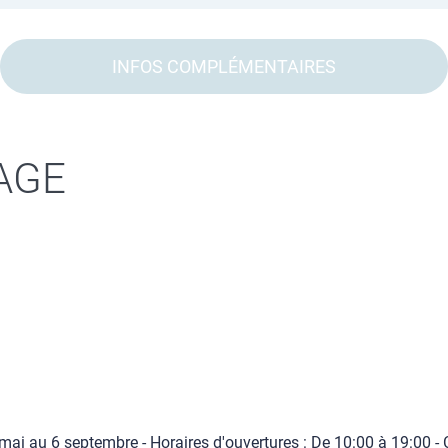
INFOS COMPLÉMENTAIRES
AGE
 mai au 6 septembre - Horaires d'ouvertures : De 10:00 à 19:00 