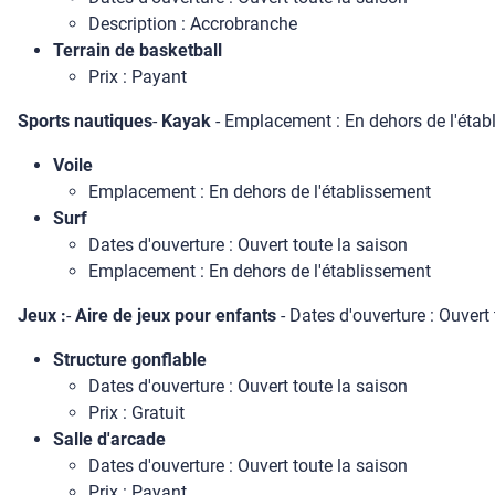
Description : Accrobranche
Terrain de basketball
Prix : Payant
Sports nautiques
-
Kayak
- Emplacement : En dehors de l'étab
Voile
Emplacement : En dehors de l'établissement
Surf
Dates d'ouverture : Ouvert toute la saison
Emplacement : En dehors de l'établissement
Jeux :
-
Aire de jeux pour enfants
- Dates d'ouverture : Ouvert t
Structure gonflable
Dates d'ouverture : Ouvert toute la saison
Prix : Gratuit
Salle d'arcade
Dates d'ouverture : Ouvert toute la saison
Prix : Payant