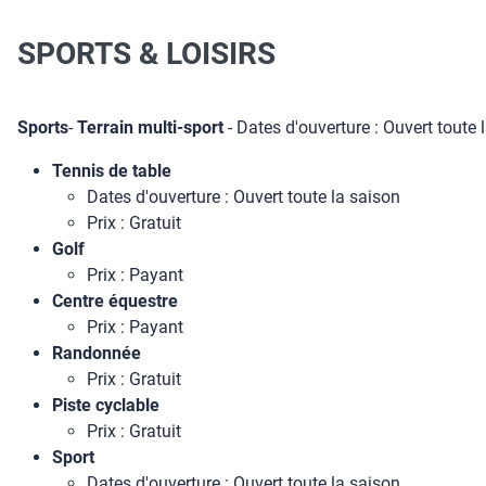
SPORTS & LOISIRS
Sports
-
Terrain multi-sport
- Dates d'ouverture : Ouvert toute l
Tennis de table
Dates d'ouverture : Ouvert toute la saison
Prix : Gratuit
Golf
Prix : Payant
Centre équestre
Prix : Payant
Randonnée
Prix : Gratuit
Piste cyclable
Prix : Gratuit
Sport
Dates d'ouverture : Ouvert toute la saison