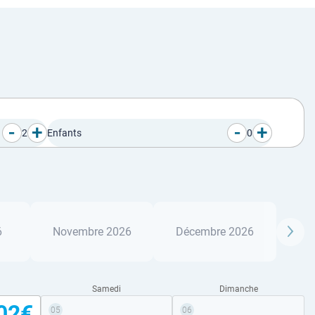
-
+
-
+
2
Enfants
0
6
Novembre 2026
Décembre 2026
Samedi
Dimanche
02€
05
06