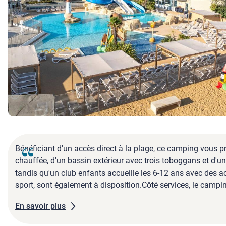
Bénéficiant d'un accès direct à la plage, ce camping vous 
chauffée, d'un bassin extérieur avec trois toboggans et d'u
tandis qu'un club enfants accueille les 6-12 ans avec des act
sport, sont également à disposition.Côté services, le campi
séjour.
En savoir plus