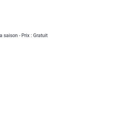
a saison - Prix : Gratuit