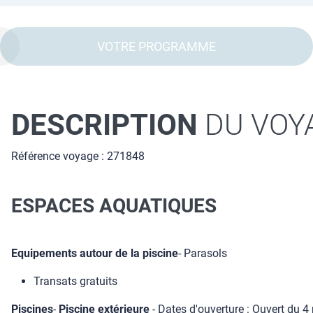
VOTRE PROGRAMME
DESCRIPTION
DU VOY
Référence voyage : 271848
ESPACES AQUATIQUES
Equipements autour de la piscine
- Parasols
Transats gratuits
Piscines
-
Piscine extérieure
- Dates d'ouverture : Ouvert du 4