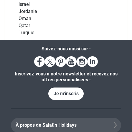
Israël
Jordanie
Oman
Qatar
Turquie
Suivez-nous aussi sur :
Inscrivez-vous à notre newsletter et recevez nos
offres personnalisées :
Je m'inscris
À propos de Salaün Holidays