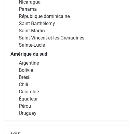
Nicaragua
Panama
République dominicaine
Saint-Barthélemy
Saint-Martin
Saint-Vincent-et-les-Grenadines
Sainte-Lucie
Amérique du sud
Argentine
Bolivie
Brésil
Chili
Colombie
Équateur
Pérou
Uruguay