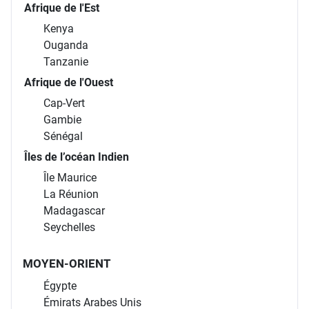
Afrique de l'Est
Kenya
Ouganda
Tanzanie
Afrique de l'Ouest
Cap-Vert
Gambie
Sénégal
Îles de l’océan Indien
Île Maurice
La Réunion
Madagascar
Seychelles
MOYEN-ORIENT
Égypte
Émirats Arabes Unis