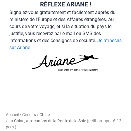
RÉFLEXE ARIANE !
Signalez-vous gratuitement et facilement auprès du
ministère de l'Europe et des Affaires étrangères. Au
cours de votre voyage, et si la situation du pays le
justifie, vous recevrez par e-mail ou SMS des
informations et des consignes de sécurité.
Je m'inscris
sur Ariane
Accueil
/
Circuits
/
Chine
/ La Chine, aux confins de la Route de la Soie (petit groupe - 6-12
pers.)