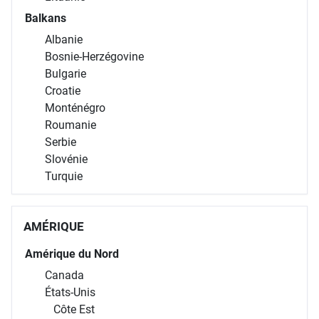
Balkans
Albanie
Bosnie-Herzégovine
Bulgarie
Croatie
Monténégro
Roumanie
Serbie
Slovénie
Turquie
AMÉRIQUE
Amérique du Nord
Canada
États-Unis
Côte Est