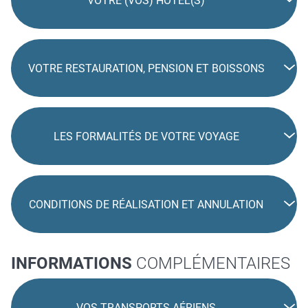
VOTRE (VOS) HÔTEL(S)
VOTRE RESTAURATION, PENSION ET BOISSONS
LES FORMALITÉS DE VOTRE VOYAGE
CONDITIONS DE RÉALISATION ET ANNULATION
INFORMATIONS
COMPLÉMENTAIRES
VOS TRANSPORTS AÉRIENS