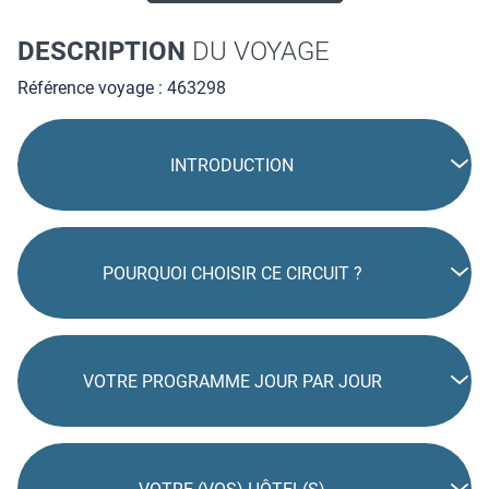
DESCRIPTION
DU VOYAGE
Référence voyage : 463298
INTRODUCTION
POURQUOI CHOISIR CE CIRCUIT ?
VOTRE PROGRAMME JOUR PAR JOUR