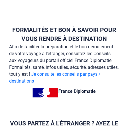
FORMALITÉS ET BON À SAVOIR POUR
VOUS RENDRE À DESTINATION
Afin de faciliter la préparation et le bon déroulement
de votre voyage à l’étranger, consultez les Conseils
aux voyageurs du portail officiel France Diplomatie.
Formalités, santé, infos utiles, sécurité, adresses utiles,
tout y est !
Je consulte les conseils par pays /
destinations
France Diplomatie
VOUS PARTEZ À L’ÉTRANGER ? AYEZ LE