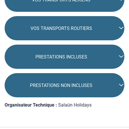
VOS TRANSPORTS ROUTIERS
PRESTATIONS INCLUSES
PRESTATIONS NON INCLUSES
Organisateur Technique :
Salaün Holidays