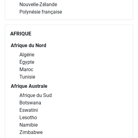
Nouvelle-Zélande
Polynésie française
AFRIQUE
Afrique du Nord
Algérie
Égypte
Maroc
Tunisie
Afrique Australe
Afrique du Sud
Botswana
Eswatini
Lesotho
Namibie
Zimbabwe