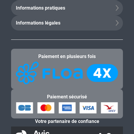
Informations pratiques
Informations légales
Paiement en plusieurs fois
Paiement sécurisé
Votre partenaire de confiance