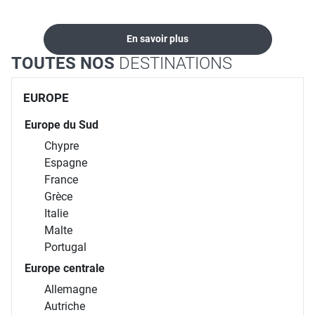
En savoir plus
TOUTES NOS
DESTINATIONS
EUROPE
Europe du Sud
Chypre
Espagne
France
Grèce
Italie
Malte
Portugal
Europe centrale
Allemagne
Autriche