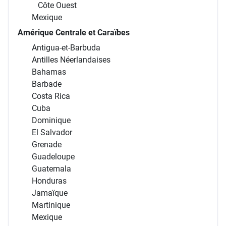
Côte Ouest
Mexique
Amérique Centrale et Caraïbes
Antigua-et-Barbuda
Antilles Néerlandaises
Bahamas
Barbade
Costa Rica
Cuba
Dominique
El Salvador
Grenade
Guadeloupe
Guatemala
Honduras
Jamaïque
Martinique
Mexique