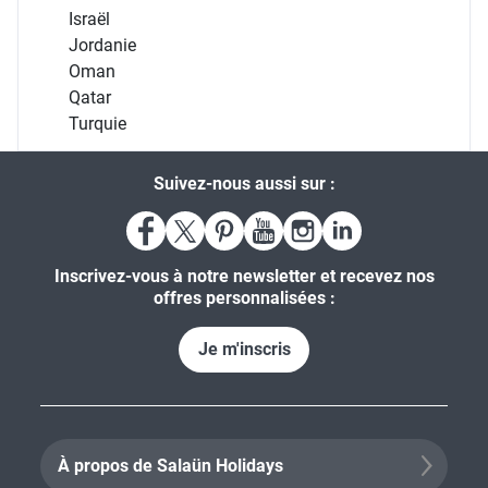
Israël
Jordanie
Oman
Qatar
Turquie
Suivez-nous aussi sur :
Inscrivez-vous à notre newsletter et recevez nos
offres personnalisées :
Je m'inscris
À propos de Salaün Holidays