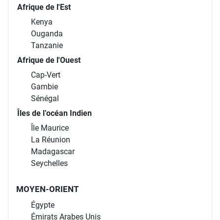
Afrique de l'Est
Kenya
Ouganda
Tanzanie
Afrique de l'Ouest
Cap-Vert
Gambie
Sénégal
Îles de l’océan Indien
Île Maurice
La Réunion
Madagascar
Seychelles
MOYEN-ORIENT
Égypte
Émirats Arabes Unis