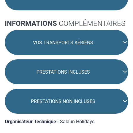
INFORMATIONS
COMPLÉMENTAIRES
VOS TRANSPORTS AÉRIENS
PRESTATIONS INCLUSES
PRESTATIONS NON INCLUSES
Organisateur Technique :
Salaün Holidays