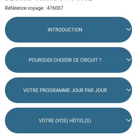
Référence voyage : 476007
INTRODUCTION
POURQUOI CHOISIR CE CIRCUIT ?
VOTRE PROGRAMME JOUR PAR JOUR
VOTRE (VOS) HÔTEL(S)