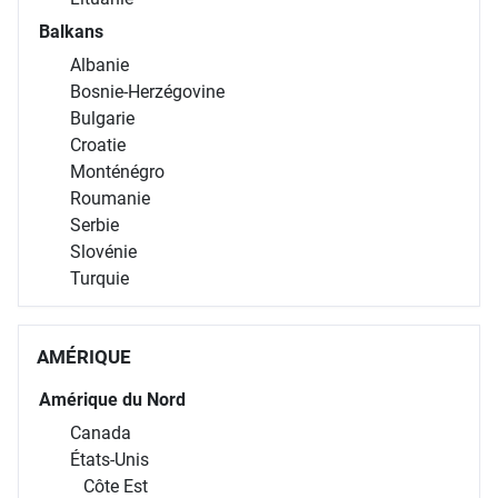
Balkans
Albanie
Bosnie-Herzégovine
Bulgarie
Croatie
Monténégro
Roumanie
Serbie
Slovénie
Turquie
AMÉRIQUE
Amérique du Nord
Canada
États-Unis
Côte Est