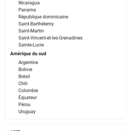
Nicaragua
Panama
République dominicaine
Saint-Barthélemy
Saint-Martin
Saint-Vincent-et-les-Grenadines
Sainte-Lucie
Amérique du sud
Argentine
Bolivie
Brésil
Chili
Colombie
Équateur
Pérou
Uruguay