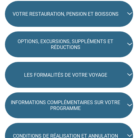
VOTRE RESTAURATION, PENSION ET BOISSONS
OPTIONS, EXCURSIONS, SUPPLÉMENTS ET
RÉDUCTIONS
LES FORMALITÉS DE VOTRE VOYAGE
INFORMATIONS COMPLÉMENTAIRES SUR VOTRE
PROGRAMME
CONDITIONS DE RÉALISATION ET ANNULATION