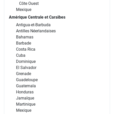
Côte Ouest
Mexique
Amérique Centrale et Caraïbes
Antigua-et-Barbuda
Antilles Néerlandaises
Bahamas
Barbade
Costa Rica
Cuba
Dominique
El Salvador
Grenade
Guadeloupe
Guatemala
Honduras
Jamaïque
Martinique
Mexique