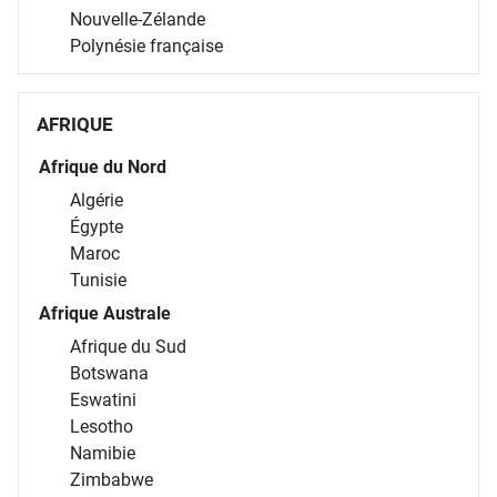
Nouvelle-Zélande
Polynésie française
AFRIQUE
Afrique du Nord
Algérie
Égypte
Maroc
Tunisie
Afrique Australe
Afrique du Sud
Botswana
Eswatini
Lesotho
Namibie
Zimbabwe