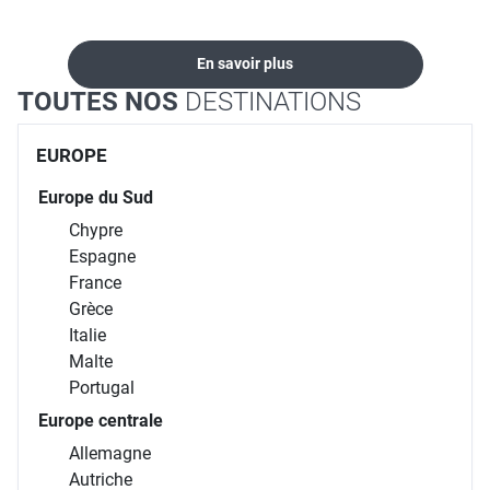
En savoir plus
TOUTES NOS
DESTINATIONS
EUROPE
Europe du Sud
Chypre
Espagne
France
Grèce
Italie
Malte
Portugal
Europe centrale
Allemagne
Autriche