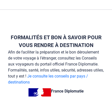
FORMALITÉS ET BON À SAVOIR POUR
VOUS RENDRE À DESTINATION
Afin de faciliter la préparation et le bon déroulement
de votre voyage à l’étranger, consultez les Conseils
aux voyageurs du portail officiel France Diplomatie.
Formalités, santé, infos utiles, sécurité, adresses utiles,
tout y est !
Je consulte les conseils par pays /
destinations
France Diplomatie