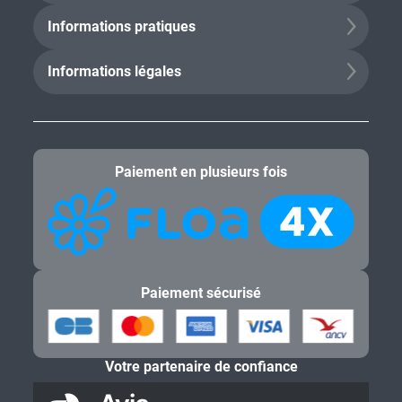
Informations pratiques
Informations légales
Paiement en plusieurs fois
Paiement sécurisé
Votre partenaire de confiance