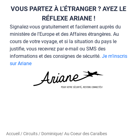
VOUS PARTEZ À L’ÉTRANGER ? AYEZ LE
RÉFLEXE ARIANE !
Signalez-vous gratuitement et facilement auprès du
ministère de l'Europe et des Affaires étrangères. Au
cours de votre voyage, et si la situation du pays le
justifie, vous recevrez par e-mail ou SMS des
informations et des consignes de sécurité.
Je m'inscris
sur Ariane
Accueil
/
Circuits
/
Dominique
/ Au Coeur des Caraïbes