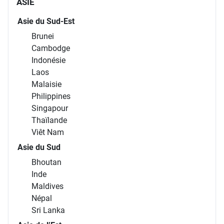
ASIE
Asie du Sud-Est
Brunei
Cambodge
Indonésie
Laos
Malaisie
Philippines
Singapour
Thaïlande
Viêt Nam
Asie du Sud
Bhoutan
Inde
Maldives
Népal
Sri Lanka