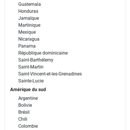
Guatemala
Honduras
Jamaïque
Martinique
Mexique
Nicaragua
Panama
République dominicaine
Saint-Barthélemy
Saint-Martin
Saint-Vincent-et-les-Grenadines
Sainte-Lucie
Amérique du sud
Argentine
Bolivie
Brésil
Chili
Colombie