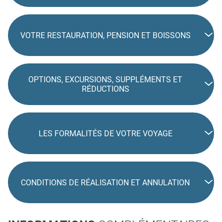
VOTRE RESTAURATION, PENSION ET BOISSONS
OPTIONS, EXCURSIONS, SUPPLÉMENTS ET
RÉDUCTIONS
LES FORMALITÉS DE VOTRE VOYAGE
CONDITIONS DE RÉALISATION ET ANNULATION