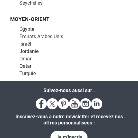
Seychelles
MOYEN-ORIENT
Égypte
Émirats Arabes Unis
Israël
Jordanie
Oman
Qatar
Turquie
Suivez-nous aussi sur :
Inscrivez-vous à notre newsletter et recevez nos
offres personnalisées :
Je m'inscris