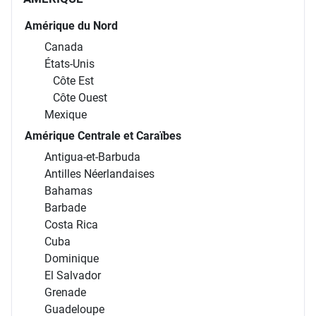
Amérique du Nord
Canada
États-Unis
Côte Est
Côte Ouest
Mexique
Amérique Centrale et Caraïbes
Antigua-et-Barbuda
Antilles Néerlandaises
Bahamas
Barbade
Costa Rica
Cuba
Dominique
El Salvador
Grenade
Guadeloupe