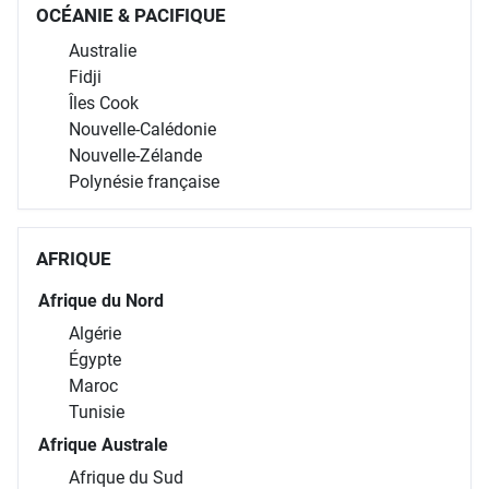
OCÉANIE & PACIFIQUE
Australie
Fidji
Îles Cook
Nouvelle-Calédonie
Nouvelle-Zélande
Polynésie française
AFRIQUE
Afrique du Nord
Algérie
Égypte
Maroc
Tunisie
Afrique Australe
Afrique du Sud