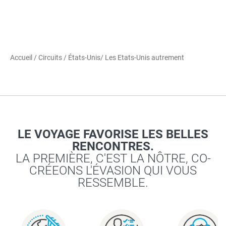
Accueil
/
Circuits
/
États-Unis
/ Les Etats-Unis autrement
LE VOYAGE FAVORISE LES BELLES
RENCONTRES.
LA PREMIÈRE, C'EST LA NÔTRE, CO-
CRÉEONS L'ÉVASION QUI VOUS
RESSEMBLE.