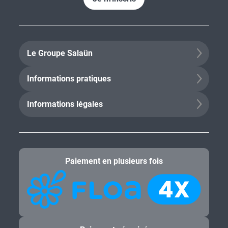
Le Groupe Salaün
Informations pratiques
Informations légales
Paiement en plusieurs fois