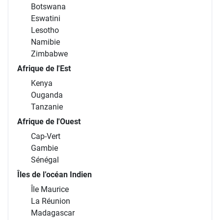
Botswana
Eswatini
Lesotho
Namibie
Zimbabwe
Afrique de l'Est
Kenya
Ouganda
Tanzanie
Afrique de l'Ouest
Cap-Vert
Gambie
Sénégal
Îles de l’océan Indien
Île Maurice
La Réunion
Madagascar