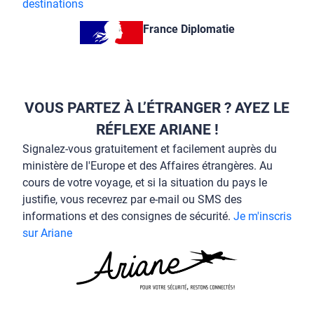
destinations
France Diplomatie
VOUS PARTEZ À L’ÉTRANGER ? AYEZ LE
RÉFLEXE ARIANE !
Signalez-vous gratuitement et facilement auprès du
ministère de l'Europe et des Affaires étrangères. Au
cours de votre voyage, et si la situation du pays le
justifie, vous recevrez par e-mail ou SMS des
informations et des consignes de sécurité.
Je m'inscris
sur Ariane