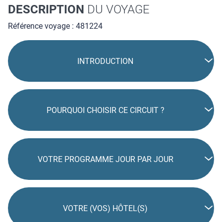
DESCRIPTION
DU VOYAGE
Référence voyage : 481224
INTRODUCTION
POURQUOI CHOISIR CE CIRCUIT ?
VOTRE PROGRAMME JOUR PAR JOUR
VOTRE (VOS) HÔTEL(S)