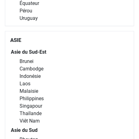
Équateur
Pérou
Uruguay
ASIE
Asie du Sud-Est
Brunei
Cambodge
Indonésie
Laos
Malaisie
Philippines
Singapour
Thaïlande
Viêt Nam
Asie du Sud