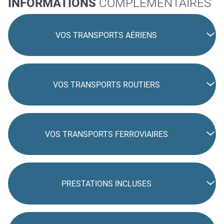
INFORMATIONS
COMPLÉMENTAIRES
VOS TRANSPORTS AÉRIENS
VOS TRANSPORTS ROUTIERS
VOS TRANSPORTS FERROVIAIRES
PRESTATIONS INCLUSES