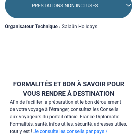
PRESTATIONS NON INCLUSES
Organisateur Technique :
Salaün Holidays
FORMALITÉS ET BON À SAVOIR POUR
VOUS RENDRE À DESTINATION
Afin de faciliter la préparation et le bon déroulement
de votre voyage à l’étranger, consultez les Conseils
aux voyageurs du portail officiel France Diplomatie.
Formalités, santé, infos utiles, sécurité, adresses utiles,
tout y est !
Je consulte les conseils par pays /