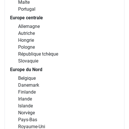
Malte
Portugal
Europe centrale
Allemagne
Autriche
Hongrie
Pologne
République tchèque
Slovaquie
Europe du Nord
Belgique
Danemark
Finlande
Irlande
Islande
Norvège
Pays-Bas
Royaume-Uni