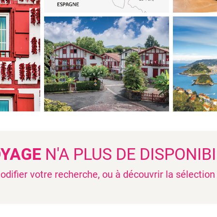
OYAGE
N'A PLUS DE DISPONIBI
difier votre recherche, ou à découvrir la sélectio