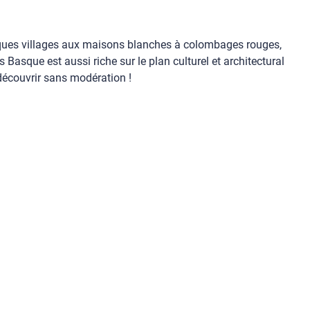
iques villages aux maisons blanches à colombages rouges,
Basque est aussi riche sur le plan culturel et architectural
découvrir sans modération !