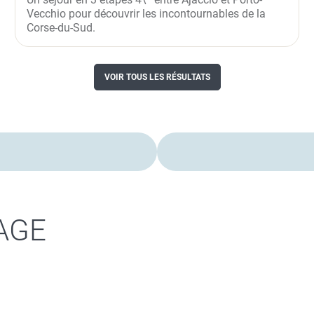
Vecchio pour découvrir les incontournables de la
Corse-du-Sud.
VOIR TOUS LES RÉSULTATS
AGE