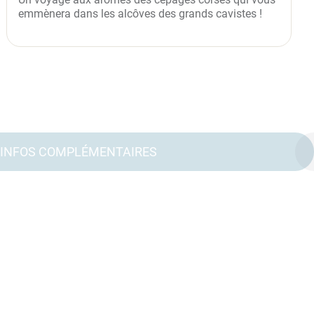
emmènera dans les alcôves des grands cavistes !
INFOS COMPLÉMENTAIRES