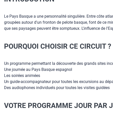
Le Pays Basque a une personnalité singulière. Entre côte at
groupées autour d'un fronton de pelote basque, font de ce minu
que ses paysages peuvent être somptueux. L'influence de l'Es
POURQUOI CHOISIR CE CIRCUIT ?
Un programme permettant la découverte des grands sites in
Une journée au Pays Basque espagnol
Les soirées animées
Un guide-accompagnateur pour toutes les excursions au dépar
Des audiophones individuels pour toutes les visites guidées
VOTRE PROGRAMME JOUR PAR 