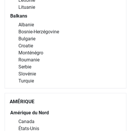
Lettonie
Lituanie
Balkans
Albanie
Bosnie-Herzégovine
Bulgarie
Croatie
Monténégro
Roumanie
Serbie
Slovénie
Turquie
AMÉRIQUE
Amérique du Nord
Canada
États-Unis