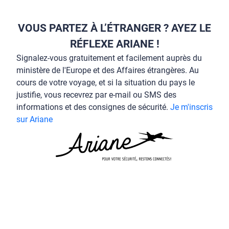
VOUS PARTEZ À L’ÉTRANGER ? AYEZ LE
RÉFLEXE ARIANE !
Signalez-vous gratuitement et facilement auprès du
ministère de l'Europe et des Affaires étrangères. Au
cours de votre voyage, et si la situation du pays le
justifie, vous recevrez par e-mail ou SMS des
informations et des consignes de sécurité.
Je m'inscris
sur Ariane