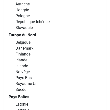
Autriche
Hongrie
Pologne
République tchèque
Slovaquie
Europe du Nord
Belgique
Danemark
Finlande
Irlande
Islande
Norvège
Pays-Bas
Royaume-Uni
Suède
Pays Baltes
Estonie