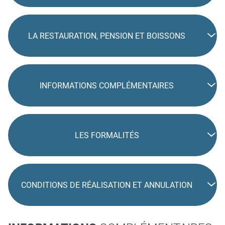
LA RESTAURATION, PENSION ET BOISSONS
INFORMATIONS COMPLÉMENTAIRES
LES FORMALITÉS
CONDITIONS DE RÉALISATION ET ANNULATION