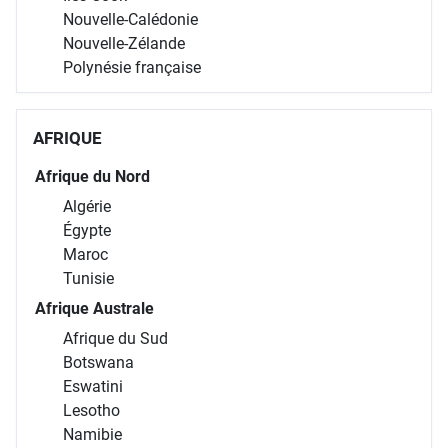
Nouvelle-Calédonie
Nouvelle-Zélande
Polynésie française
AFRIQUE
Afrique du Nord
Algérie
Égypte
Maroc
Tunisie
Afrique Australe
Afrique du Sud
Botswana
Eswatini
Lesotho
Namibie