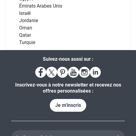
Émirats Arabes Unis
Israël
Jordanie
Oman
Qatar
Turquie
Suivez-nous aussi sur :
Inscrivez-vous à notre newsletter et recevez nos
offres personnalisées :
Je m'inscris