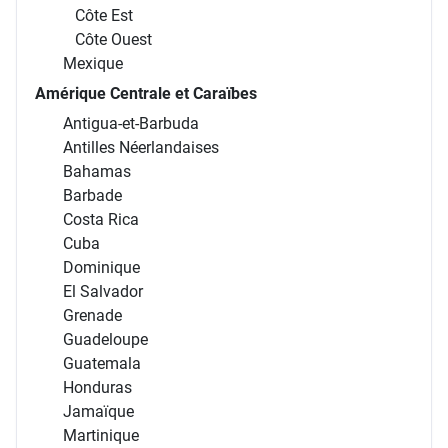
Côte Est
Côte Ouest
Mexique
Amérique Centrale et Caraïbes
Antigua-et-Barbuda
Antilles Néerlandaises
Bahamas
Barbade
Costa Rica
Cuba
Dominique
El Salvador
Grenade
Guadeloupe
Guatemala
Honduras
Jamaïque
Martinique