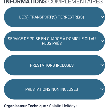
INFORMATIONS
COMPLÉMENTAIRES
LE(S) TRANSPORT(S) TERRESTRE(S)
SERVICE DE PRISE EN CHARGE À DOMICILE OU AU
PLUS PRÈS
PRESTATIONS INCLUSES
PRESTATIONS NON INCLUSES
Organisateur Technique :
Salaün Holidays