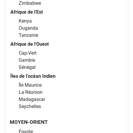
Zimbabwe
Afrique de l'Est
Kenya
Ouganda
Tanzanie
Afrique de l'Ouest
Cap-Vert
Gambie
Sénégal
Îles de l’océan Indien
Île Maurice
La Réunion
Madagascar
Seychelles
MOYEN-ORIENT
Égypte