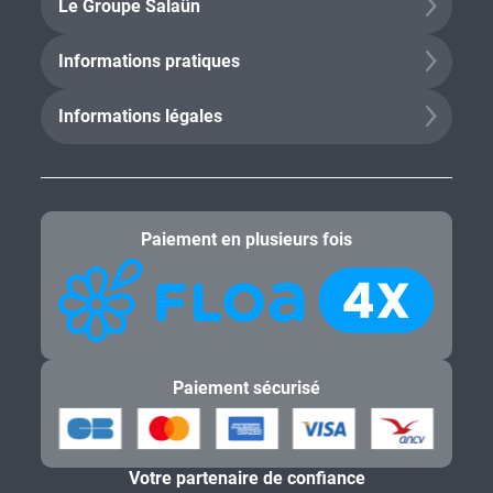
Le Groupe Salaün
Informations pratiques
Informations légales
Paiement en plusieurs fois
Paiement sécurisé
Votre partenaire de confiance