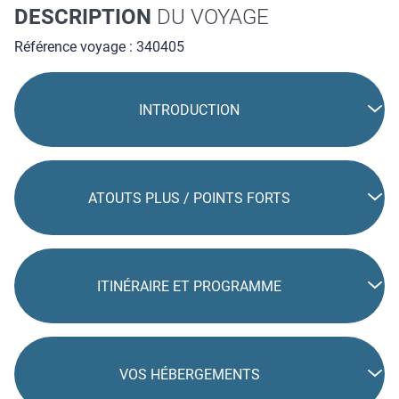
DESCRIPTION
DU VOYAGE
Référence voyage : 340405
INTRODUCTION
ATOUTS PLUS / POINTS FORTS
ITINÉRAIRE ET PROGRAMME
VOS HÉBERGEMENTS