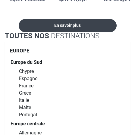
locations...
En savoir plus
TOUTES NOS
DESTINATIONS
EUROPE
Europe du Sud
Chypre
Espagne
France
Grèce
Italie
Malte
Portugal
Europe centrale
Allemagne