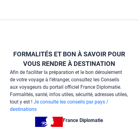
FORMALITÉS ET BON À SAVOIR POUR
VOUS RENDRE À DESTINATION
Afin de faciliter la préparation et le bon déroulement
de votre voyage à l’étranger, consultez les Conseils
aux voyageurs du portail officiel France Diplomatie.
Formalités, santé, infos utiles, sécurité, adresses utiles,
tout y est !
Je consulte les conseils par pays /
destinations
France Diplomatie