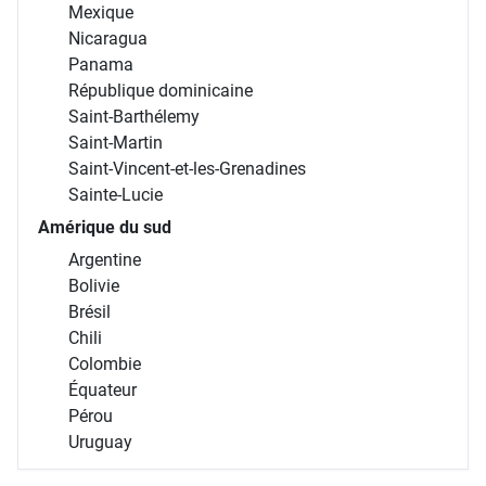
Mexique
Nicaragua
Panama
République dominicaine
Saint-Barthélemy
Saint-Martin
Saint-Vincent-et-les-Grenadines
Sainte-Lucie
Amérique du sud
Argentine
Bolivie
Brésil
Chili
Colombie
Équateur
Pérou
Uruguay