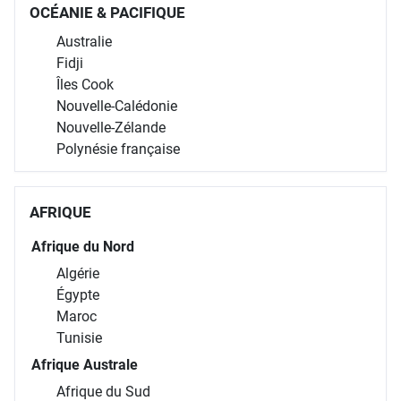
OCÉANIE & PACIFIQUE
Australie
Fidji
Îles Cook
Nouvelle-Calédonie
Nouvelle-Zélande
Polynésie française
AFRIQUE
Afrique du Nord
Algérie
Égypte
Maroc
Tunisie
Afrique Australe
Afrique du Sud