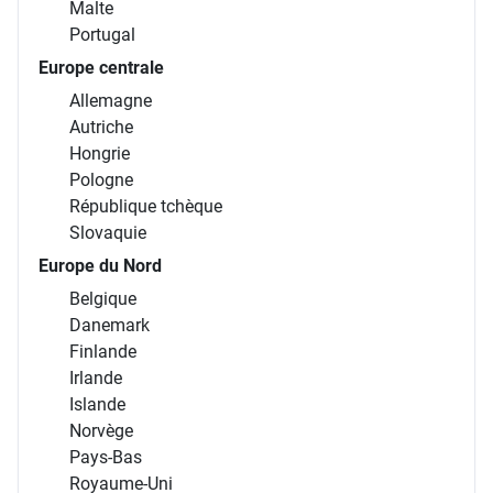
Malte
Portugal
Europe centrale
Allemagne
Autriche
Hongrie
Pologne
République tchèque
Slovaquie
Europe du Nord
Belgique
Danemark
Finlande
Irlande
Islande
Norvège
Pays-Bas
Royaume-Uni