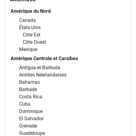
Amérique du Nord
Canada
États-Unis
Côte Est
Côte Ouest
Mexique
Amérique Centrale et Caraïbes
Antigua-et-Barbuda
Antilles Néerlandaises
Bahamas
Barbade
Costa Rica
Cuba
Dominique
El Salvador
Grenade
Guadeloupe