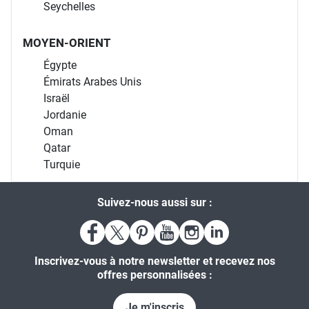
Seychelles
MOYEN-ORIENT
Égypte
Émirats Arabes Unis
Israël
Jordanie
Oman
Qatar
Turquie
Suivez-nous aussi sur :
Inscrivez-vous à notre newsletter et recevez nos
offres personnalisées :
Je m'inscris