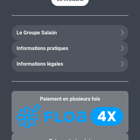
Le Groupe Salaün
Informations pratiques
Informations légales
Paiement en plusieurs fois