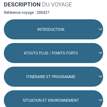
DESCRIPTION
DU VOYAGE
Référence voyage : 280427
INTRODUCTION
ATOUTS PLUS / POINTS FORTS
ITINÉRAIRE ET PROGRAMME
SITUATION ET ENVIRONNEMENT