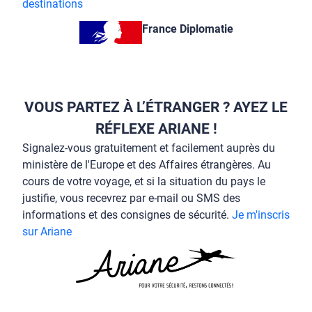
destinations
France Diplomatie
VOUS PARTEZ À L’ÉTRANGER ? AYEZ LE
RÉFLEXE ARIANE !
Signalez-vous gratuitement et facilement auprès du
ministère de l'Europe et des Affaires étrangères. Au
cours de votre voyage, et si la situation du pays le
justifie, vous recevrez par e-mail ou SMS des
informations et des consignes de sécurité.
Je m'inscris
sur Ariane