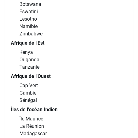
Botswana
Eswatini
Lesotho
Namibie
Zimbabwe
Afrique de l'Est
Kenya
Ouganda
Tanzanie
Afrique de l'Ouest
Cap-Vert
Gambie
Sénégal
Îles de l’océan Indien
Île Maurice
La Réunion
Madagascar