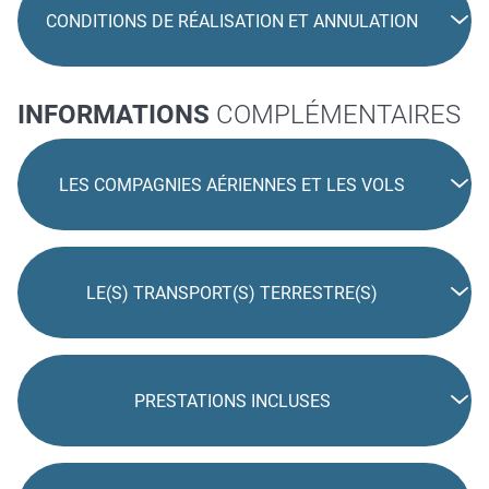
CONDITIONS DE RÉALISATION ET ANNULATION
INFORMATIONS
COMPLÉMENTAIRES
LES COMPAGNIES AÉRIENNES ET LES VOLS
LE(S) TRANSPORT(S) TERRESTRE(S)
PRESTATIONS INCLUSES