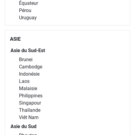
Équateur
Pérou
Uruguay
ASIE
Asie du Sud-Est
Brunei
Cambodge
Indonésie
Laos
Malaisie
Philippines
Singapour
Thaïlande
Viêt Nam
Asie du Sud