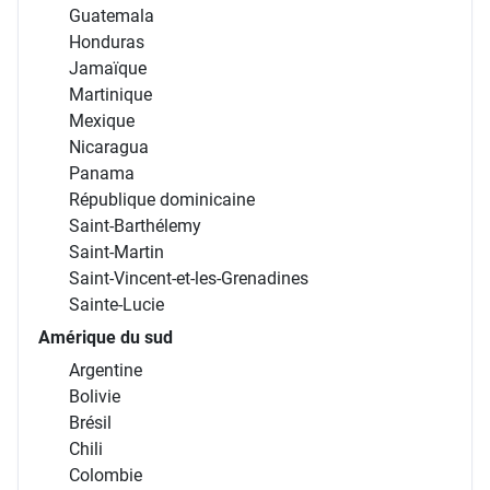
Guatemala
Honduras
Jamaïque
Martinique
Mexique
Nicaragua
Panama
République dominicaine
Saint-Barthélemy
Saint-Martin
Saint-Vincent-et-les-Grenadines
Sainte-Lucie
Amérique du sud
Argentine
Bolivie
Brésil
Chili
Colombie