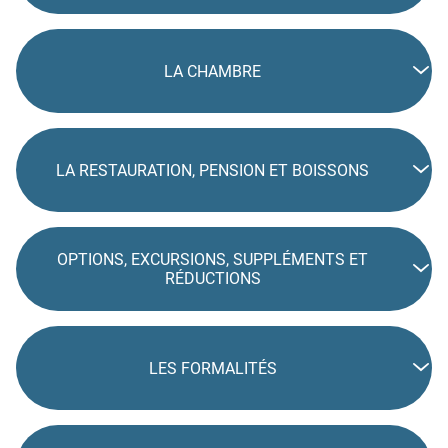
LA CHAMBRE
LA RESTAURATION, PENSION ET BOISSONS
OPTIONS, EXCURSIONS, SUPPLÉMENTS ET
RÉDUCTIONS
LES FORMALITÉS