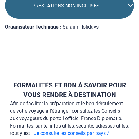
PRESTATIONS NON INCLUSES
Organisateur Technique :
Salaün Holidays
FORMALITÉS ET BON À SAVOIR POUR
VOUS RENDRE À DESTINATION
Afin de faciliter la préparation et le bon déroulement
de votre voyage à l’étranger, consultez les Conseils
aux voyageurs du portail officiel France Diplomatie.
Formalités, santé, infos utiles, sécurité, adresses utiles,
tout y est !
Je consulte les conseils par pays /