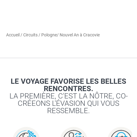
Accueil
/
Circuits
/
Pologne
/ Nouvel An à Cracovie
LE VOYAGE FAVORISE LES BELLES
RENCONTRES.
LA PREMIÈRE, C'EST LA NÔTRE, CO-
CRÉEONS L'ÉVASION QUI VOUS
RESSEMBLE.