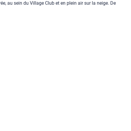
e, au sein du Village Club et en plein air sur la neige. De