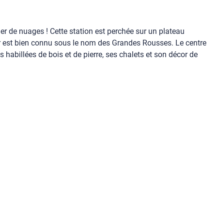
 mer de nuages ! Cette station est perchée sur un plateau
er est bien connu sous le nom des Grandes Rousses. Le centre
 habillées de bois et de pierre, ses chalets et son décor de