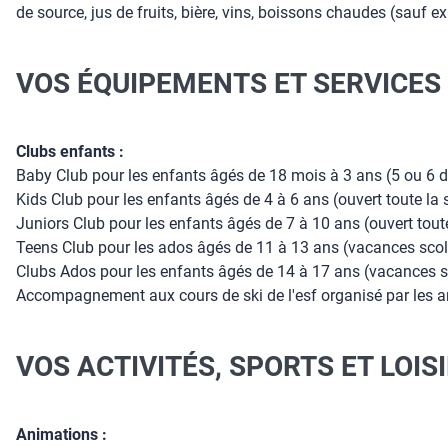
de source, jus de fruits, bière, vins, boissons chaudes (sauf e
VOS ÉQUIPEMENTS ET SERVICES 
Clubs enfants :
Baby Club pour les enfants âgés de 18 mois à 3 ans (5 ou 6 d
Kids Club pour les enfants âgés de 4 à 6 ans (ouvert toute la 
Juniors Club pour les enfants âgés de 7 à 10 ans (ouvert toute
Teens Club pour les ados âgés de 11 à 13 ans (vacances sco
Clubs Ados pour les enfants âgés de 14 à 17 ans (vacances s
Accompagnement aux cours de ski de l'esf organisé par les a
VOS ACTIVITÉS, SPORTS ET LOIS
Animations :