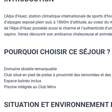
L'Alpe d'Huez, station climatique internationale de sports d'hi
d'alpages exposé plein sud, à 1860m d'altitude, au coeur du 
de l'Alpe d'Huez possède aussi le charme et l'authenticité d'un
sapins. Venez découvrir son ambiance chaleureuse et animée
POURQUOI CHOISIR CE SÉJOUR ?
Domaine skiable remarquable
Club situé en pied de pistes à proximité des remontées et des
Espace balnéo inclus
Piscine intégrée au Club Mmv
SITUATION ET ENVIRONNEMENT