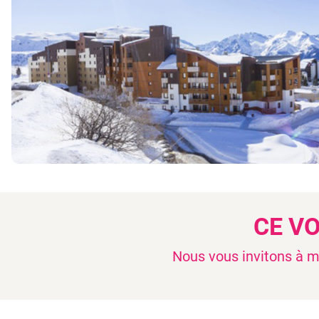
CE V
Nous vous invitons à mo