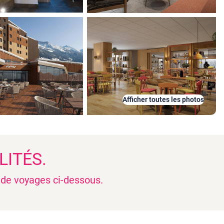
Afficher toutes les photos
LITÉS.
n de voyages ci-dessous.