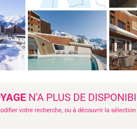
OYAGE
N'A PLUS DE DISPONIBI
difier votre recherche, ou à découvrir la sélectio