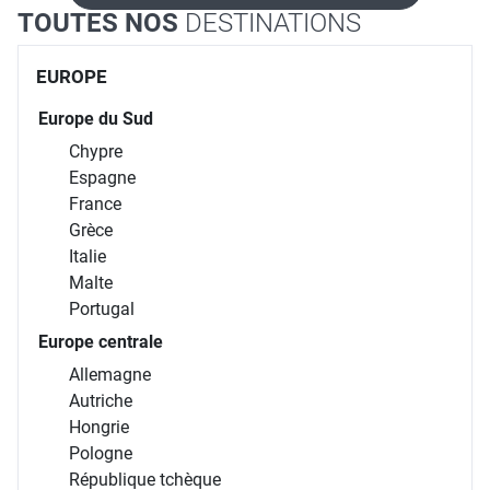
TOUTES NOS
DESTINATIONS
EUROPE
Europe du Sud
Chypre
Espagne
France
Grèce
Italie
Malte
Portugal
Europe centrale
Allemagne
Autriche
Hongrie
Pologne
République tchèque