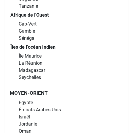
Tanzanie
Afrique de l'Ouest
Cap-Vert
Gambie
Sénégal
Îles de l’océan Indien
Île Maurice
La Réunion
Madagascar
Seychelles
MOYEN-ORIENT
Égypte
Émirats Arabes Unis
Israël
Jordanie
Oman