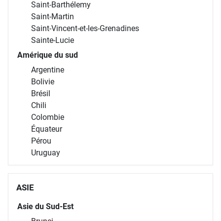
Saint-Barthélemy
Saint-Martin
Saint-Vincent-et-les-Grenadines
Sainte-Lucie
Amérique du sud
Argentine
Bolivie
Brésil
Chili
Colombie
Équateur
Pérou
Uruguay
ASIE
Asie du Sud-Est