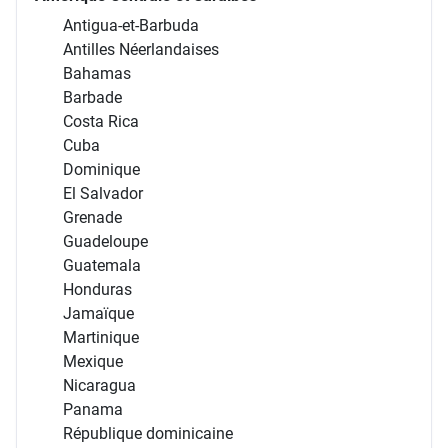
Antigua-et-Barbuda
Antilles Néerlandaises
Bahamas
Barbade
Costa Rica
Cuba
Dominique
El Salvador
Grenade
Guadeloupe
Guatemala
Honduras
Jamaïque
Martinique
Mexique
Nicaragua
Panama
République dominicaine