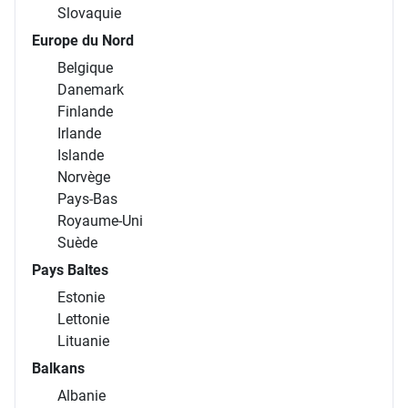
Slovaquie
Europe du Nord
Belgique
Danemark
Finlande
Irlande
Islande
Norvège
Pays-Bas
Royaume-Uni
Suède
Pays Baltes
Estonie
Lettonie
Lituanie
Balkans
Albanie