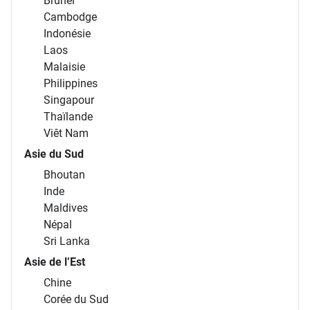
Brunei
Cambodge
Indonésie
Laos
Malaisie
Philippines
Singapour
Thaïlande
Viêt Nam
Asie du Sud
Bhoutan
Inde
Maldives
Népal
Sri Lanka
Asie de l’Est
Chine
Corée du Sud