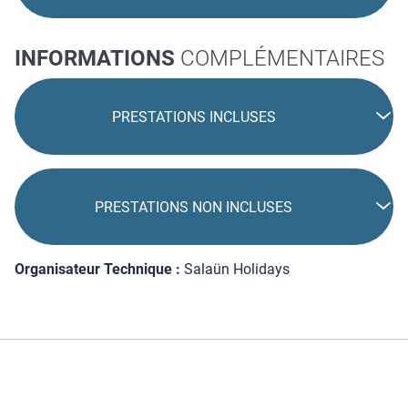
INFORMATIONS
COMPLÉMENTAIRES
PRESTATIONS INCLUSES
PRESTATIONS NON INCLUSES
Organisateur Technique :
Salaün Holidays