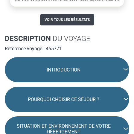
dès le...
VOIR TOUS LES RÉSULTATS
DESCRIPTION
DU VOYAGE
Référence voyage : 465771
INTRODUCTION
POURQUOI CHOISIR CE SÉJOUR ?
SITUATION ET ENVIRONNEMENT DE VOTRE
HÉBERGEMENT