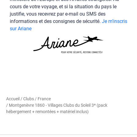
cours de votre voyage, et si la situation du pays le
justifie, vous recevrez par e-mail ou SMS des
informations et des consignes de sécurité.
Je m'inscris
sur Ariane
Accueil
/
Clubs
/
France
/ Montgenèvre 1860 - Villages Clubs du Soleil 3* (pack
hébergement + remontées + matériel inclus)