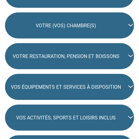
VOTRE (VOS) CHAMBRE(S)
VOTRE RESTAURATION, PENSION ET BOISSONS
VOS ÉQUIPEMENTS ET SERVICES À DISPOSITION
VOS ACTIVITÉS, SPORTS ET LOISIRS INCLUS