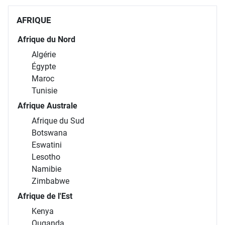
AFRIQUE
Afrique du Nord
Algérie
Égypte
Maroc
Tunisie
Afrique Australe
Afrique du Sud
Botswana
Eswatini
Lesotho
Namibie
Zimbabwe
Afrique de l'Est
Kenya
Ouganda