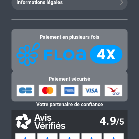
Informations légales
Paiement en plusieurs fois
Paiement sécurisé
Votre partenaire de confiance