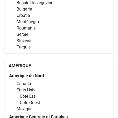
Bosnie-Herzégovine
Bulgarie
Croatie
Monténégro
Roumanie
Serbie
Slovénie
Turquie
AMÉRIQUE
Amérique du Nord
Canada
États-Unis
Côte Est
Côte Ouest
Mexique
Amérique Centrale et Caraïbes