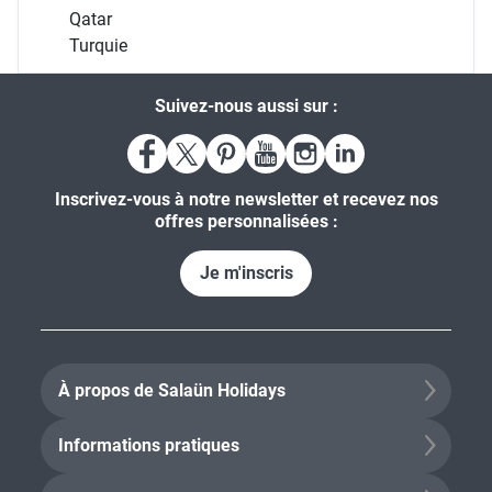
Qatar
Turquie
Suivez-nous aussi sur :
Inscrivez-vous à notre newsletter et recevez nos
offres personnalisées :
Je m'inscris
À propos de Salaün Holidays
Informations pratiques