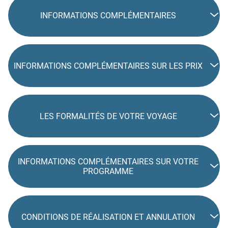
INFORMATIONS COMPLÉMENTAIRES
INFORMATIONS COMPLÉMENTAIRES SUR LES PRIX
LES FORMALITÉS DE VOTRE VOYAGE
INFORMATIONS COMPLÉMENTAIRES SUR VOTRE
PROGRAMME
CONDITIONS DE RÉALISATION ET ANNULATION