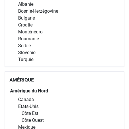
Albanie
Bosnie-Herzégovine
Bulgarie
Croatie
Monténégro
Roumanie
Serbie
Slovénie
Turquie
AMÉRIQUE
Amérique du Nord
Canada
États-Unis
Côte Est
Côte Ouest
Mexique