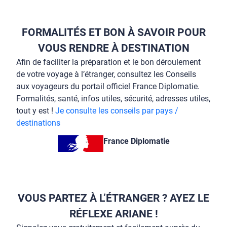
FORMALITÉS ET BON À SAVOIR POUR
VOUS RENDRE À DESTINATION
Afin de faciliter la préparation et le bon déroulement
de votre voyage à l’étranger, consultez les Conseils
aux voyageurs du portail officiel France Diplomatie.
Formalités, santé, infos utiles, sécurité, adresses utiles,
tout y est !
Je consulte les conseils par pays /
destinations
France Diplomatie
VOUS PARTEZ À L’ÉTRANGER ? AYEZ LE
RÉFLEXE ARIANE !