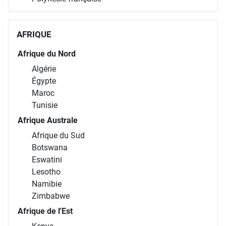
AFRIQUE
Afrique du Nord
Algérie
Égypte
Maroc
Tunisie
Afrique Australe
Afrique du Sud
Botswana
Eswatini
Lesotho
Namibie
Zimbabwe
Afrique de l'Est