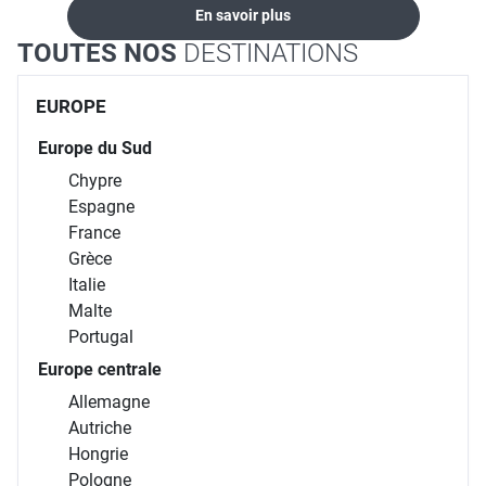
En savoir plus
TOUTES NOS
DESTINATIONS
EUROPE
Europe du Sud
Chypre
Espagne
France
Grèce
Italie
Malte
Portugal
Europe centrale
Allemagne
Autriche
Hongrie
Pologne