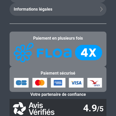
Informations légales
Paiement en plusieurs fois
Paiement sécurisé
Votre partenaire de confiance