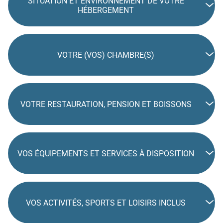
SITUATION ET ENVIRONNEMENT DE VOTRE
HÉBERGEMENT
VOTRE (VOS) CHAMBRE(S)
VOTRE RESTAURATION, PENSION ET BOISSONS
VOS ÉQUIPEMENTS ET SERVICES À DISPOSITION
VOS ACTIVITÉS, SPORTS ET LOISIRS INCLUS