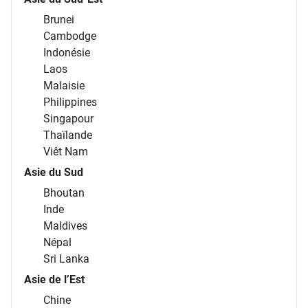
Brunei
Cambodge
Indonésie
Laos
Malaisie
Philippines
Singapour
Thaïlande
Viêt Nam
Asie du Sud
Bhoutan
Inde
Maldives
Népal
Sri Lanka
Asie de l’Est
Chine