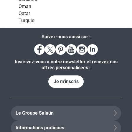
Oman
Qatar
Turquie
Suivez-nous aussi sur :
Inscrivez-vous à notre newsletter et recevez nos
offres personnalisées :
Je m'inscris
Le Groupe Salaün
Informations pratiques