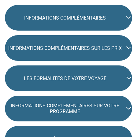
INFORMATIONS COMPLÉMENTAIRES
INFORMATIONS COMPLÉMENTAIRES SUR LES PRIX
LES FORMALITÉS DE VOTRE VOYAGE
INFORMATIONS COMPLÉMENTAIRES SUR VOTRE
PROGRAMME