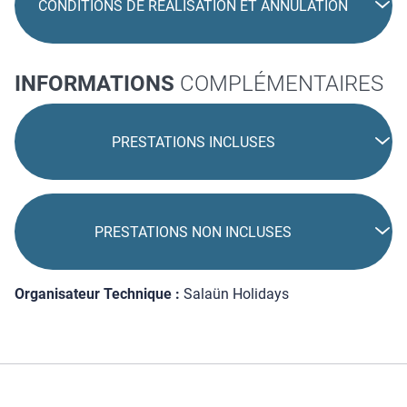
CONDITIONS DE RÉALISATION ET ANNULATION
INFORMATIONS
COMPLÉMENTAIRES
PRESTATIONS INCLUSES
PRESTATIONS NON INCLUSES
Organisateur Technique :
Salaün Holidays