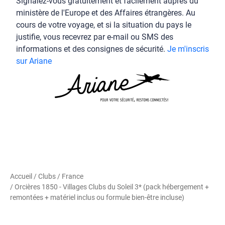
Signalez-vous gratuitement et facilement auprès du
ministère de l'Europe et des Affaires étrangères. Au
cours de votre voyage, et si la situation du pays le
justifie, vous recevrez par e-mail ou SMS des
informations et des consignes de sécurité.
Je m'inscris
sur Ariane
Accueil
/
Clubs
/
France
/ Orcières 1850 - Villages Clubs du Soleil 3* (pack hébergement +
remontées + matériel inclus ou formule bien-être incluse)