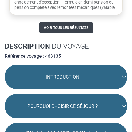
enneigement d'exception ! Formule en demi-pension ou
pension complète avec remontées mécaniques (valables
dès le...
VOIR TOUS LES RÉSULTATS
DESCRIPTION
DU VOYAGE
Référence voyage : 463135
INTRODUCTION
POURQUOI CHOISIR CE SÉJOUR ?