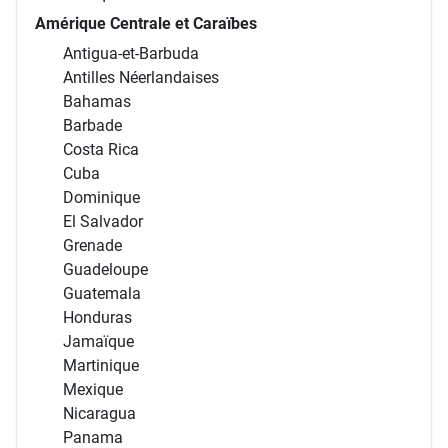
Amérique Centrale et Caraïbes
Antigua-et-Barbuda
Antilles Néerlandaises
Bahamas
Barbade
Costa Rica
Cuba
Dominique
El Salvador
Grenade
Guadeloupe
Guatemala
Honduras
Jamaïque
Martinique
Mexique
Nicaragua
Panama