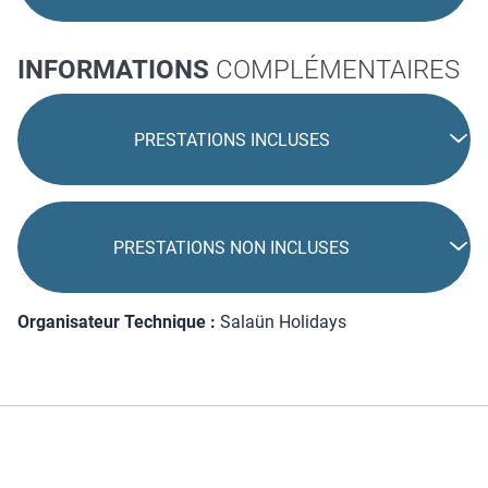
INFORMATIONS
COMPLÉMENTAIRES
PRESTATIONS INCLUSES
PRESTATIONS NON INCLUSES
Organisateur Technique :
Salaün Holidays