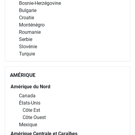
Bosnie-Herzégovine
Bulgarie
Croatie
Monténégro
Roumanie
Serbie
Slovénie
Turquie
AMÉRIQUE
Amérique du Nord
Canada
États-Unis
Côte Est
Côte Ouest
Mexique
Amérique Centrale et Caraïbes