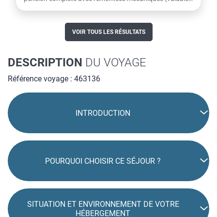
dès le...
VOIR TOUS LES RÉSULTATS
DESCRIPTION
DU VOYAGE
Référence voyage : 463136
INTRODUCTION
POURQUOI CHOISIR CE SÉJOUR ?
SITUATION ET ENVIRONNEMENT DE VOTRE
HÉBERGEMENT