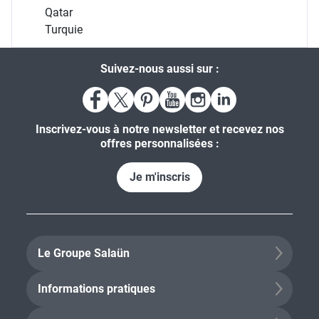
Qatar
Turquie
Suivez-nous aussi sur :
Inscrivez-vous à notre newsletter et recevez nos
offres personnalisées :
Je m'inscris
Le Groupe Salaün
Informations pratiques