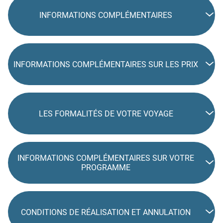
INFORMATIONS COMPLÉMENTAIRES
INFORMATIONS COMPLÉMENTAIRES SUR LES PRIX
LES FORMALITÉS DE VOTRE VOYAGE
INFORMATIONS COMPLÉMENTAIRES SUR VOTRE
PROGRAMME
CONDITIONS DE RÉALISATION ET ANNULATION