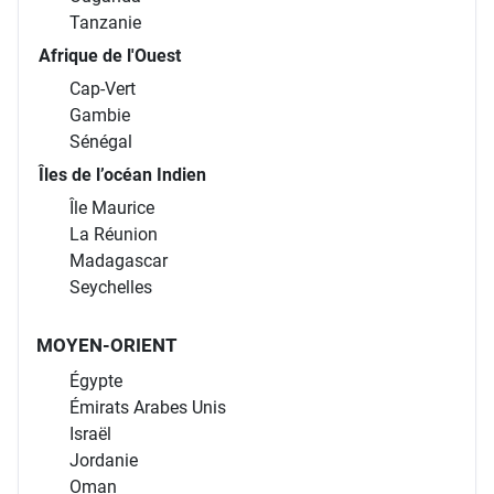
Tanzanie
Afrique de l'Ouest
Cap-Vert
Gambie
Sénégal
Îles de l’océan Indien
Île Maurice
La Réunion
Madagascar
Seychelles
MOYEN-ORIENT
Égypte
Émirats Arabes Unis
Israël
Jordanie
Oman