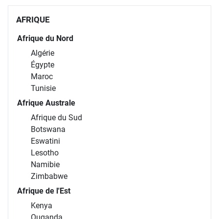
AFRIQUE
Afrique du Nord
Algérie
Égypte
Maroc
Tunisie
Afrique Australe
Afrique du Sud
Botswana
Eswatini
Lesotho
Namibie
Zimbabwe
Afrique de l'Est
Kenya
Ouganda