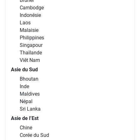
Brunei
Cambodge
Indonésie
Laos
Malaisie
Philippines
Singapour
Thaïlande
Viêt Nam
Asie du Sud
Bhoutan
Inde
Maldives
Népal
Sri Lanka
Asie de l’Est
Chine
Corée du Sud