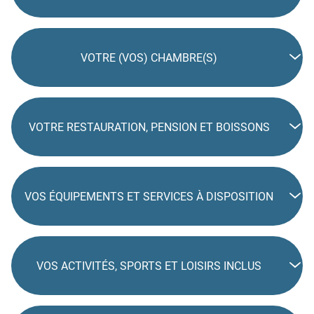
VOTRE (VOS) CHAMBRE(S)
VOTRE RESTAURATION, PENSION ET BOISSONS
VOS ÉQUIPEMENTS ET SERVICES À DISPOSITION
VOS ACTIVITÉS, SPORTS ET LOISIRS INCLUS