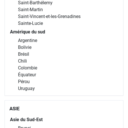
Saint-Barthélemy
Saint-Martin
Saint-Vincent-et-les-Grenadines
Sainte-Lucie
Amérique du sud
Argentine
Bolivie
Brésil
Chili
Colombie
Équateur
Pérou
Uruguay
ASIE
Asie du Sud-Est