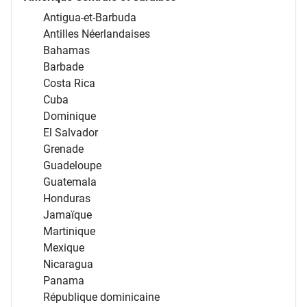
Antigua-et-Barbuda
Antilles Néerlandaises
Bahamas
Barbade
Costa Rica
Cuba
Dominique
El Salvador
Grenade
Guadeloupe
Guatemala
Honduras
Jamaïque
Martinique
Mexique
Nicaragua
Panama
République dominicaine