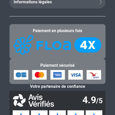
Informations légales
Paiement en plusieurs fois
Paiement sécurisé
Votre partenaire de confiance