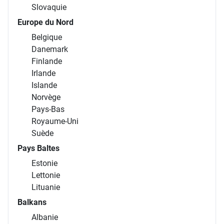
Slovaquie
Europe du Nord
Belgique
Danemark
Finlande
Irlande
Islande
Norvège
Pays-Bas
Royaume-Uni
Suède
Pays Baltes
Estonie
Lettonie
Lituanie
Balkans
Albanie