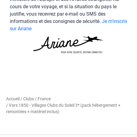
cours de votre voyage, et si la situation du pays le
justifie, vous recevrez par e-mail ou SMS des
informations et des consignes de sécurité.
Je m'inscris
sur Ariane
Accueil
/
Clubs
/
France
/ Vars 1850 - Villages Clubs du Soleil 3* (pack hébergement +
remontées + matériel inclus)