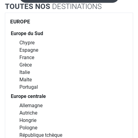
TOUTES NOS
DESTINATIONS
EUROPE
Europe du Sud
Chypre
Espagne
France
Grèce
Italie
Malte
Portugal
Europe centrale
Allemagne
Autriche
Hongrie
Pologne
République tchèque