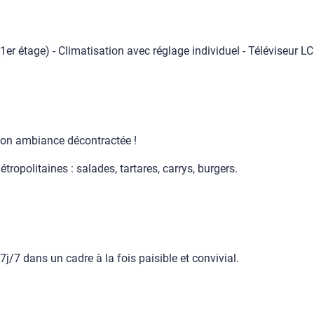
(1er étage) - Climatisation avec réglage individuel - Téléviseur LC
son ambiance décontractée !
étropolitaines : salades, tartares, carrys, burgers.
7j/7 dans un cadre à la fois paisible et convivial.