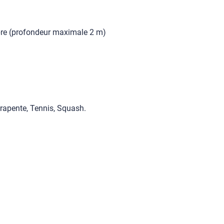
mbre (profondeur maximale 2 m)
rapente, Tennis, Squash.