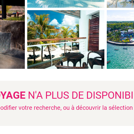
OYAGE
N'A PLUS DE DISPONIBI
difier votre recherche, ou à découvrir la sélectio