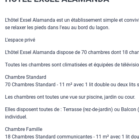
L'hôtel Exsel Alamanda est un établissement simple et convivial
se relaxer les pieds dans l'eau au bord du lagon.
L'espace privé
L'hôtel Exsel Alamanda dispose de 70 chambres dont 18 cha
Toutes les chambres sont climatisées et équipées de télévision 
Chambre Standard
70 Chambres Standard - 11 m² avec 1 lit double ou deux lits
Les chambres ont toutes une vue sur piscine, jardin ou cour.
Elles disposent toutes de : Terrasse (rez-de-jardin) ou Balcon 
individuel.
Chambre Famille
18 Chambres Standard communicantes - 11 m² avec 1 lit dou