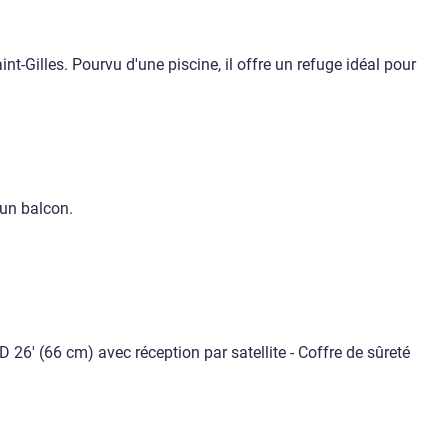
t-Gilles. Pourvu d'une piscine, il offre un refuge idéal pour
'un balcon.
D 26' (66 cm) avec réception par satellite - Coffre de sûreté