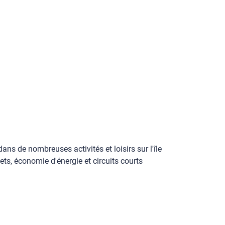
ans de nombreuses activités et loisirs sur l'île
s, économie d'énergie et circuits courts