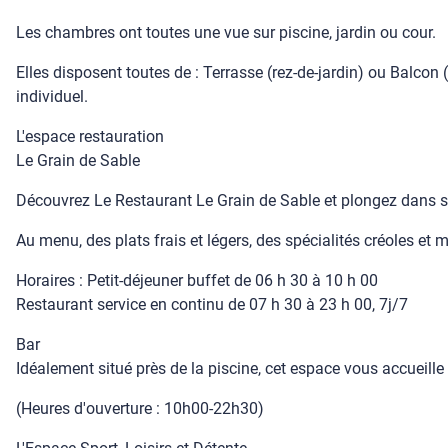
Les chambres ont toutes une vue sur piscine, jardin ou cour.
Elles disposent toutes de : Terrasse (rez-de-jardin) ou Balcon 
individuel.
L'espace restauration
Le Grain de Sable
Découvrez Le Restaurant Le Grain de Sable et plongez dans 
Au menu, des plats frais et légers, des spécialités créoles et m
Horaires : Petit-déjeuner buffet de 06 h 30 à 10 h 00
Restaurant service en continu de 07 h 30 à 23 h 00, 7j/7
Bar
Idéalement situé près de la piscine, cet espace vous accueille 
(Heures d'ouverture : 10h00-22h30)