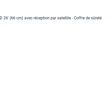
D 26' (66 cm) avec réception par satellite - Coffre de sûreté