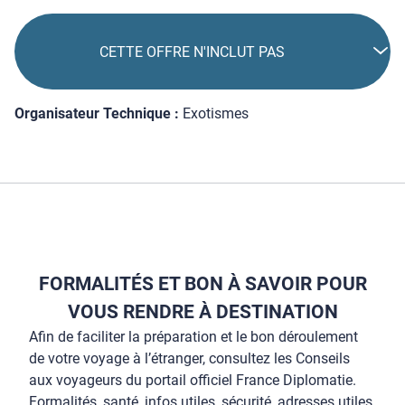
ÉMISSIONS DE CO2
INFORMATIONS
COMPLÉMENTAIRES
LES COMPAGNIES AÉRIENNES
CETTE OFFRE INCLUT
CETTE OFFRE N'INCLUT PAS
Organisateur Technique :
Exotismes